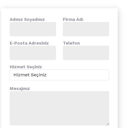
Adınız Soyadınız
Firma Adı
E-Posta Adresiniz
Telefon
Hizmet Seçiniz
Mesajınız