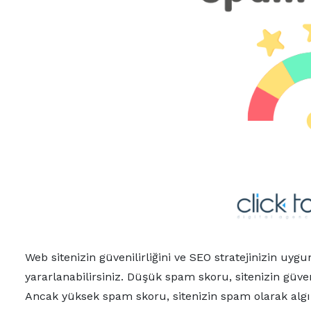
Web sitenizin güvenilirliğini ve SEO stratejinizin 
yararlanabilirsiniz. Düşük spam skoru, sitenizin güven
Ancak yüksek spam skoru, sitenizin spam olarak alg