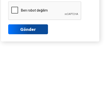
Gönder