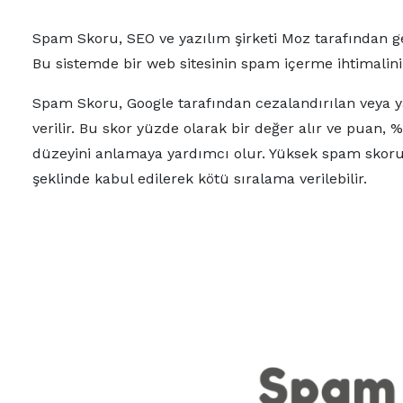
Spam Skoru, SEO ve yazılım şirketi Moz tarafından gel
Bu sistemde bir web sitesinin spam içerme ihtimalini v
Spam Skoru, Google tarafından cezalandırılan veya yas
verilir. Bu skor yüzde olarak bir değer alır ve puan, 
düzeyini anlamaya yardımcı olur. Yüksek spam skoru
şeklinde kabul edilerek kötü sıralama verilebilir.