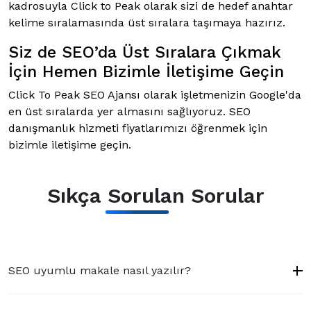
kadrosuyla Click to Peak olarak sizi de hedef anahtar
kelime sıralamasında üst sıralara taşımaya hazırız.
Siz de SEO’da Üst Sıralara Çıkmak
İçin Hemen Bizimle İletişime Geçin
Click To Peak SEO Ajansı olarak işletmenizin Google'da
en üst sıralarda yer almasını sağlıyoruz. SEO
danışmanlık hizmeti fiyatlarımızı öğrenmek için
bizimle iletişime geçin.
Sıkça Sorulan Sorular
SEO uyumlu makale nasıl yazılır?