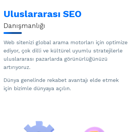
Uluslararası SEO
Danışmanlığı
Web sitenizi global arama motorları için optimize
ediyor, çok dilli ve kültürel uyumlu stratejilerle
uluslararası pazarlarda görünürlüğünüzü
artırıyoruz.
Dünya genelinde rekabet avantajı elde etmek
için bizimle dünyaya açılın.