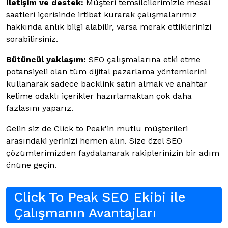
İletişim ve destek:
Müşteri temsilcilerimizle mesai
saatleri içerisinde irtibat kurarak çalışmalarımız
hakkında anlık bilgi alabilir, varsa merak ettiklerinizi
sorabilirsiniz.
Bütüncül yaklaşım:
SEO çalışmalarına etki etme
potansiyeli olan tüm dijital pazarlama yöntemlerini
kullanarak sadece backlink satın almak ve anahtar
kelime odaklı içerikler hazırlamaktan çok daha
fazlasını yaparız.
Gelin siz de Click to Peak'in mutlu müşterileri
arasındaki yerinizi hemen alın. Size özel SEO
çözümlerimizden faydalanarak rakiplerinizin bir adım
önüne geçin.
Click To Peak SEO Ekibi ile
Çalışmanın Avantajları