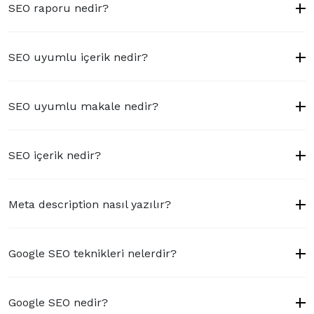
SEO raporu nedir?
SEO uyumlu içerik nedir?
SEO uyumlu makale nedir?
SEO içerik nedir?
Meta description nasıl yazılır?
Google SEO teknikleri nelerdir?
Google SEO nedir?