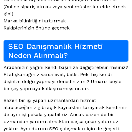
(Online sipariş almak veya yeni müşteriler elde etmek
gibi)
Marka bilinirliğini arttırmak
Rakiplerinizin önüne geçmek
SEO Danışmanlık Hizmeti
Neden Alınmalı?
Arabanızın yağını kendi başınıza değiştirebilir misiniz?
El alışkanlığınız varsa evet, belki. Peki hiç kendi
dişinize dolgu yapmayı denediniz mi? Umarız böyle
bir şey yapmaya kalkışmamışsınızdır.
Bazen bir işi yapan uzmanlardan hizmet
alabileceğimiz gibi açık kaynakları tarayarak kendimiz
de aynı işi pekala yapabiliriz. Ancak bazen de bir
uzmandan yardım almaktan başka çıkar yolumuz
yoktur. Aynı durum SEO çalışmaları için de geçerli.