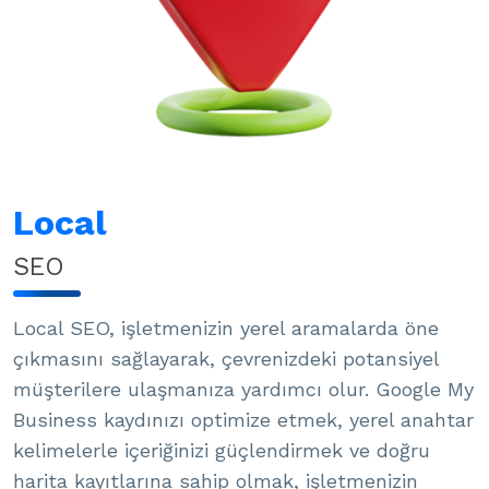
Local
SEO
Local SEO, işletmenizin yerel aramalarda öne
çıkmasını sağlayarak, çevrenizdeki potansiyel
müşterilere ulaşmanıza yardımcı olur. Google My
Business kaydınızı optimize etmek, yerel anahtar
kelimelerle içeriğinizi güçlendirmek ve doğru
harita kayıtlarına sahip olmak, işletmenizin