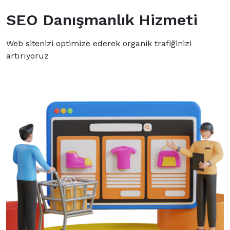
SEO Danışmanlık Hizmeti
Web sitenizi optimize ederek organik trafiğinizi
artırıyoruz