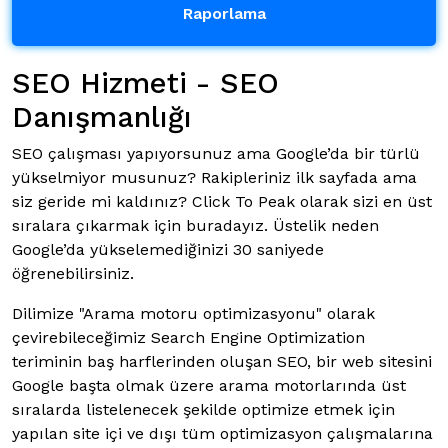
Raporlama
SEO Hizmeti - SEO
Danışmanlığı
SEO çalışması yapıyorsunuz ama Google’da bir türlü
yükselmiyor musunuz? Rakipleriniz ilk sayfada ama
siz geride mi kaldınız? Click To Peak olarak sizi en üst
sıralara çıkarmak için buradayız. Üstelik neden
Google’da yükselemediğinizi 30 saniyede
öğrenebilirsiniz.
Dilimize "Arama motoru optimizasyonu" olarak
çevirebileceğimiz Search Engine Optimization
teriminin baş harflerinden oluşan SEO, bir web sitesini
Google başta olmak üzere arama motorlarında üst
sıralarda listelenecek şekilde optimize etmek için
yapılan site içi ve dışı tüm optimizasyon çalışmalarına