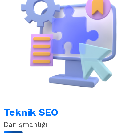
Teknik SEO
Danışmanlığı