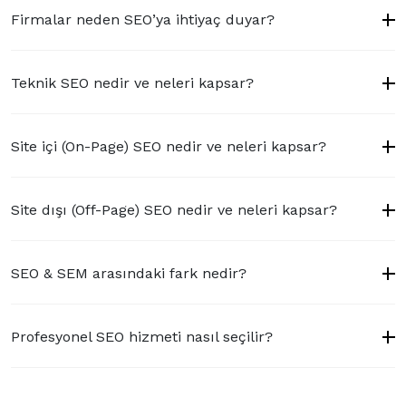
Firmalar neden SEO’ya ihtiyaç duyar?
Teknik SEO nedir ve neleri kapsar?
Site içi (On-Page) SEO nedir ve neleri kapsar?
Site dışı (Off-Page) SEO nedir ve neleri kapsar?
SEO & SEM arasındaki fark nedir?
Profesyonel SEO hizmeti nasıl seçilir?