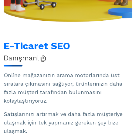
E-Ticaret SEO
Danışmanlığı
Online mağazanızın arama motorlarında üst
sıralara çıkmasını sağlıyor, ürünlerinizin daha
fazla müşteri tarafından bulunmasını
kolaylaştırıyoruz.
Satışlarınızı artırmak ve daha fazla müşteriye
ulaşmak için tek yapmanız gereken şey bize
ulaşmak.