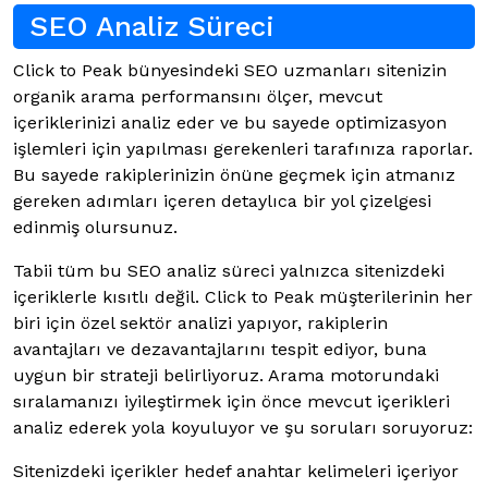
SEO Analiz Süreci
Click to Peak bünyesindeki SEO uzmanları sitenizin
organik arama performansını ölçer, mevcut
içeriklerinizi analiz eder ve bu sayede optimizasyon
işlemleri için yapılması gerekenleri tarafınıza raporlar.
Bu sayede rakiplerinizin önüne geçmek için atmanız
gereken adımları içeren detaylıca bir yol çizelgesi
edinmiş olursunuz.
Tabii tüm bu SEO analiz süreci yalnızca sitenizdeki
içeriklerle kısıtlı değil. Click to Peak müşterilerinin her
biri için özel sektör analizi yapıyor, rakiplerin
avantajları ve dezavantajlarını tespit ediyor, buna
uygun bir strateji belirliyoruz. Arama motorundaki
sıralamanızı iyileştirmek için önce mevcut içerikleri
analiz ederek yola koyuluyor ve şu soruları soruyoruz:
Sitenizdeki içerikler hedef anahtar kelimeleri içeriyor