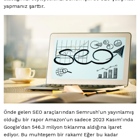
yapmanız şarttır.
Önde gelen SEO araçlarından Semrush'un yayınlamış
olduğu bir rapor Amazon'un sadece 2023 Kasım'ında
Google'dan 546.3 milyon tıklanma aldığına işaret
ediyor. Bu muhteşem bir rakam! Eğer bu kadar