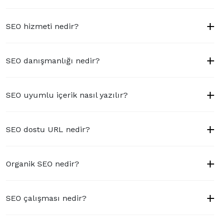
SEO hizmeti nedir?
SEO danışmanlığı nedir?
SEO uyumlu içerik nasıl yazılır?
SEO dostu URL nedir?
Organik SEO nedir?
SEO çalışması nedir?