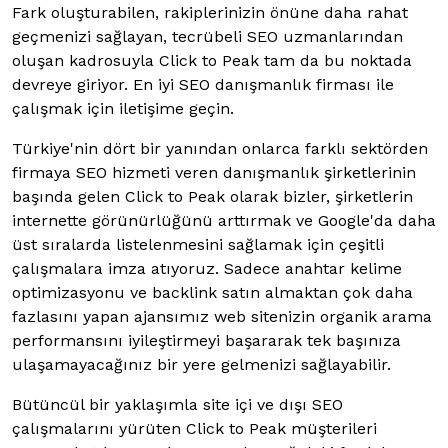
Fark oluşturabilen, rakiplerinizin önüne daha rahat
geçmenizi sağlayan, tecrübeli SEO uzmanlarından
oluşan kadrosuyla Click to Peak tam da bu noktada
devreye giriyor. En iyi SEO danışmanlık firması ile
çalışmak için iletişime geçin.
Türkiye'nin dört bir yanından onlarca farklı sektörden
firmaya SEO hizmeti veren danışmanlık şirketlerinin
başında gelen Click to Peak olarak bizler, şirketlerin
internette görünürlüğünü arttırmak ve Google'da daha
üst sıralarda listelenmesini sağlamak için çeşitli
çalışmalara imza atıyoruz. Sadece anahtar kelime
optimizasyonu ve backlink satın almaktan çok daha
fazlasını yapan ajansımız web sitenizin organik arama
performansını iyileştirmeyi başararak tek başınıza
ulaşamayacağınız bir yere gelmenizi sağlayabilir.
Bütüncül bir yaklaşımla site içi ve dışı SEO
çalışmalarını yürüten Click to Peak müşterileri