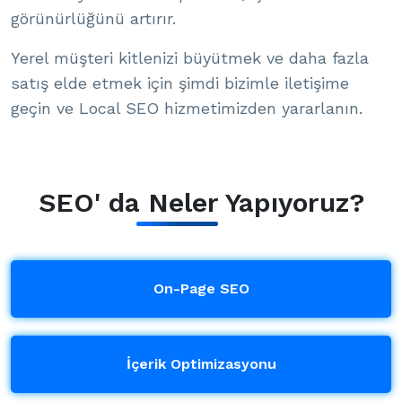
görünürlüğünü artırır.
Yerel müşteri kitlenizi büyütmek ve daha fazla
satış elde etmek için şimdi bizimle iletişime
geçin ve Local SEO hizmetimizden yararlanın.
SEO' da Neler Yapıyoruz?
On-Page SEO
İçerik Optimizasyonu