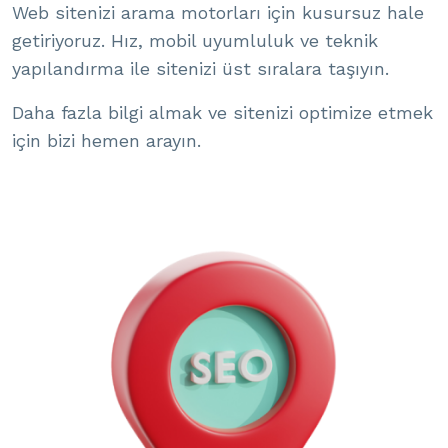
Web sitenizi arama motorları için kusursuz hale
getiriyoruz. Hız, mobil uyumluluk ve teknik
yapılandırma ile sitenizi üst sıralara taşıyın.
Daha fazla bilgi almak ve sitenizi optimize etmek
için bizi hemen arayın.