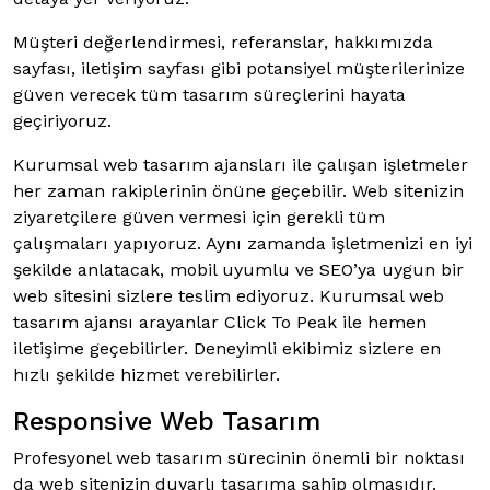
Müşteri değerlendirmesi, referanslar, hakkımızda
sayfası, iletişim sayfası gibi potansiyel müşterilerinize
güven verecek tüm tasarım süreçlerini hayata
geçiriyoruz.
Kurumsal web tasarım ajansları ile çalışan işletmeler
her zaman rakiplerinin önüne geçebilir. Web sitenizin
ziyaretçilere güven vermesi için gerekli tüm
çalışmaları yapıyoruz. Aynı zamanda işletmenizi en iyi
şekilde anlatacak, mobil uyumlu ve SEO’ya uygun bir
web sitesini sizlere teslim ediyoruz. Kurumsal web
tasarım ajansı arayanlar Click To Peak ile hemen
iletişime geçebilirler. Deneyimli ekibimiz sizlere en
hızlı şekilde hizmet verebilirler.
Responsive Web Tasarım
Profesyonel web tasarım sürecinin önemli bir noktası
da web sitenizin duyarlı tasarıma sahip olmasıdır.