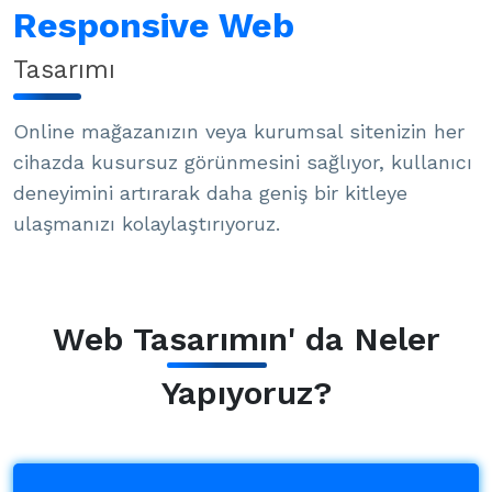
Responsive Web
Tasarımı
Online mağazanızın veya kurumsal sitenizin her
cihazda kusursuz görünmesini sağlıyor, kullanıcı
deneyimini artırarak daha geniş bir kitleye
ulaşmanızı kolaylaştırıyoruz.
Web Tasarımın' da Neler
Yapıyoruz?