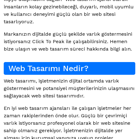
insanların kolay gezinebileceği, duyarlı, mobil uyumlu
ve kullanıcı deneyimi güçlü olan bir web sitesi
tasarlıyoruz.
Markanızın dijitalde güçlü şekilde varlık göstermesini
istiyorsanız Click To Peak ile çalışabilirsiniz. Hemen
bize ulaşın ve web tasarım süreci hakkında bilgi alın.
Web Tasarımı Nedir?
Web tasarımı, işletmenizin dijital ortamda varlık
göstermesini ve potansiyel müşterilerinizin ulaşmasını
sağlayacak web sitesi tasarımıdır.
En iyi web tasarım ajansları ile çalışan işletmeler her
zaman rakiplerinden önde olur. Güçlü bir çevrimiçi
varlık istiyorsanız profesyonel olarak bir web sitesine
sahip olmanız gerekiyor. İşletmenizin dijitalde yer
alması için kurumsal yapınıza uygun projeler