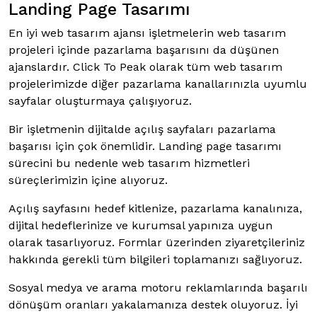
Landing Page Tasarımı
En iyi web tasarım ajansı işletmelerin web tasarım
projeleri içinde pazarlama başarısını da düşünen
ajanslardır. Click To Peak olarak tüm web tasarım
projelerimizde diğer pazarlama kanallarınızla uyumlu
sayfalar oluşturmaya çalışıyoruz.
Bir işletmenin dijitalde açılış sayfaları pazarlama
başarısı için çok önemlidir. Landing page tasarımı
sürecini bu nedenle web tasarım hizmetleri
süreçlerimizin içine alıyoruz.
Açılış sayfasını hedef kitlenize, pazarlama kanalınıza,
dijital hedeflerinize ve kurumsal yapınıza uygun
olarak tasarlıyoruz. Formlar üzerinden ziyaretçileriniz
hakkında gerekli tüm bilgileri toplamanızı sağlıyoruz.
Sosyal medya ve arama motoru reklamlarında başarılı
dönüşüm oranları yakalamanıza destek oluyoruz. İyi