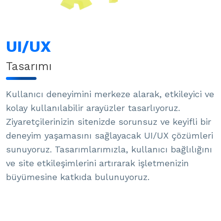
UI/UX
Tasarımı
Kullanıcı deneyimini merkeze alarak, etkileyici ve
kolay kullanılabilir arayüzler tasarlıyoruz.
Ziyaretçilerinizin sitenizde sorunsuz ve keyifli bir
deneyim yaşamasını sağlayacak UI/UX çözümleri
sunuyoruz. Tasarımlarımızla, kullanıcı bağlılığını
ve site etkileşimlerini artırarak işletmenizin
büyümesine katkıda bulunuyoruz.