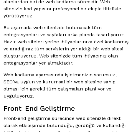
alanlardan biri de web kodlama sürecidir. Web
sitenizin kod yapısını profesyonel bir ekiple titizlikle
yürütüyoruz.
Bu aşamada web sitenizde bulunacak tüm
entegrasyonları ve sayfaları arka planda tasarlıyoruz.
Hazır web siteleri yerine ihtiyaçlarınıza özel kodlanmış
ve aradığınız tüm servislerin yer aldığı bir web sitesi
oluşturuyoruz. Web sitenizde tüm ihtiyacınız olan
entegrasyonlar yer almaktadır.
Web kodlama aşamasında işletmenizin sorunsuz,
SEO’ya uygun ve kurumsal bir web sitesine sahip
olması için gerekli tüm çalışmaları planlıyor ve
uyguluyoruz.
Front-End Geliştirme
Front-end geliştirme sürecinde web sitenizle direkt
olarak etkileşimde bulunduğu, gördüğü ve kullandığı