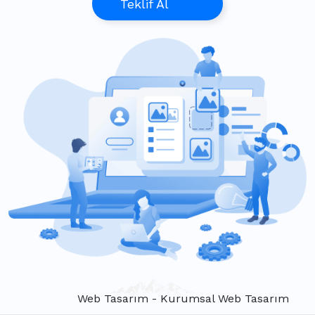
Teklif Al
Web Tasarım - Kurumsal Web Tasarım