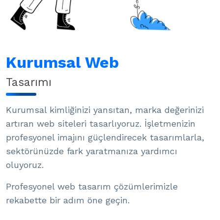
Kurumsal Web
Tasarımı
Kurumsal kimliğinizi yansıtan, marka değerinizi
artıran web siteleri tasarlıyoruz. İşletmenizin
profesyonel imajını güçlendirecek tasarımlarla,
sektörünüzde fark yaratmanıza yardımcı
oluyoruz.
Profesyonel web tasarım çözümlerimizle
rekabette bir adım öne geçin.