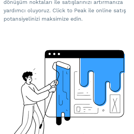
dönüşüm noktaları ile satışlarınızı artırmanıza
yardımcı oluyoruz. Click to Peak ile online satış
potansiyelinizi maksimize edin.