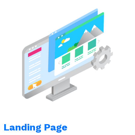
Landing Page