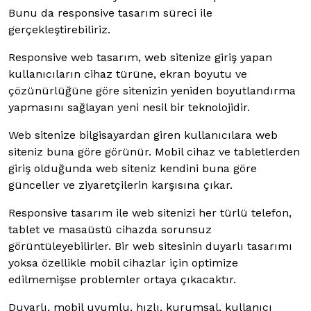
Bunu da responsive tasarım süreci ile
gerçekleştirebiliriz.
Responsive web tasarım, web sitenize giriş yapan
kullanıcıların cihaz türüne, ekran boyutu ve
çözünürlüğüne göre sitenizin yeniden boyutlandırma
yapmasını sağlayan yeni nesil bir teknolojidir.
Web sitenize bilgisayardan giren kullanıcılara web
siteniz buna göre görünür. Mobil cihaz ve tabletlerden
giriş olduğunda web siteniz kendini buna göre
günceller ve ziyaretçilerin karşısına çıkar.
Responsive tasarım ile web sitenizi her türlü telefon,
tablet ve masaüstü cihazda sorunsuz
görüntüleyebilirler. Bir web sitesinin duyarlı tasarımı
yoksa özellikle mobil cihazlar için optimize
edilmemişse problemler ortaya çıkacaktır.
Duyarlı, mobil uyumlu, hızlı, kurumsal, kullanıcı