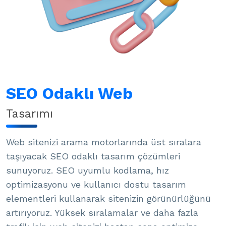
SEO Odaklı Web
Tasarımı
Web sitenizi arama motorlarında üst sıralara
taşıyacak SEO odaklı tasarım çözümleri
sunuyoruz. SEO uyumlu kodlama, hız
optimizasyonu ve kullanıcı dostu tasarım
elementleri kullanarak sitenizin görünürlüğünü
artırıyoruz. Yüksek sıralamalar ve daha fazla