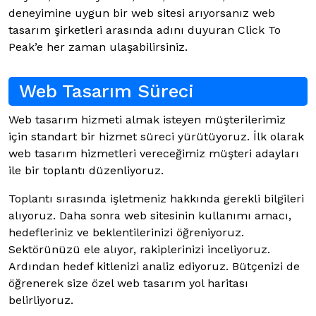
deneyimine uygun bir web sitesi arıyorsanız web
tasarım şirketleri arasında adını duyuran Click To
Peak’e her zaman ulaşabilirsiniz.
Web Tasarım Süreci
Web tasarım hizmeti almak isteyen müşterilerimiz
için standart bir hizmet süreci yürütüyoruz. İlk olarak
web tasarım hizmetleri vereceğimiz müşteri adayları
ile bir toplantı düzenliyoruz.
Toplantı sırasında işletmeniz hakkında gerekli bilgileri
alıyoruz. Daha sonra web sitesinin kullanımı amacı,
hedefleriniz ve beklentilerinizi öğreniyoruz.
Sektörünüzü ele alıyor, rakiplerinizi inceliyoruz.
Ardından hedef kitlenizi analiz ediyoruz. Bütçenizi de
öğrenerek size özel web tasarım yol haritası
belirliyoruz.