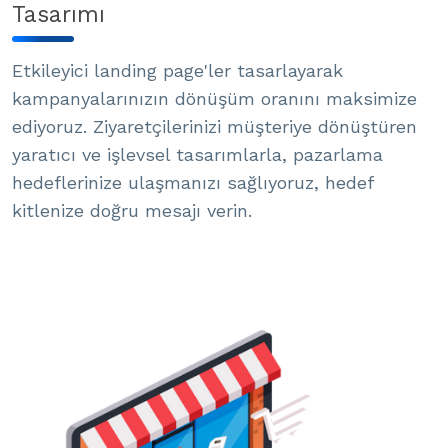
Tasarımı
Etkileyici landing page'ler tasarlayarak
kampanyalarınızın dönüşüm oranını maksimize
ediyoruz. Ziyaretçilerinizi müşteriye dönüştüren
yaratıcı ve işlevsel tasarımlarla, pazarlama
hedeflerinize ulaşmanızı sağlıyoruz, hedef
kitlenize doğru mesajı verin.