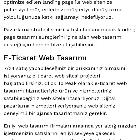
optimize edilen landing page ile web sitenize
potansiyel müşterilerinizi müşteriye dönüştürme
yolculuğunuza katkı sağlamayı hedefliyoruz.
Pazarlama stratejilerinizi satışla taçlandıracak landing
page tasarımı süreçlerini içine alan web tasarımı
desteği için hemen bize ulaşabilirsiniz.
E-Ticaret Web Tasarımı
7/24 satış yapabileceğiniz bir dükkanınız olmasını
istiyorsanız e-ticaret web sitesi projeleri
başlatabilirsiniz. Click To Peak olarak e-ticaret web
tasarımı hizmetleriyle ürün ve hizmetlerinizi
satabileceğiniz web siteleri tasarlıyoruz. Dijital
pazarlama hizmetleri veriyorsanız web sitenizi
deneyimli bir ajansa tasarlatmanız gerekir.
En iyi web tasarım firmaları arasında yer aldığımızdan
işletmenizin satışlarını en iyi seviyeye çekecek