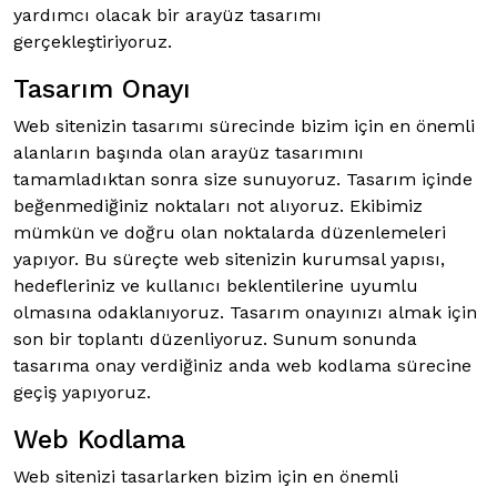
yardımcı olacak bir arayüz tasarımı
gerçekleştiriyoruz.
Tasarım Onayı
Web sitenizin tasarımı sürecinde bizim için en önemli
alanların başında olan arayüz tasarımını
tamamladıktan sonra size sunuyoruz. Tasarım içinde
beğenmediğiniz noktaları not alıyoruz. Ekibimiz
mümkün ve doğru olan noktalarda düzenlemeleri
yapıyor. Bu süreçte web sitenizin kurumsal yapısı,
hedefleriniz ve kullanıcı beklentilerine uyumlu
olmasına odaklanıyoruz. Tasarım onayınızı almak için
son bir toplantı düzenliyoruz. Sunum sonunda
tasarıma onay verdiğiniz anda web kodlama sürecine
geçiş yapıyoruz.
Web Kodlama
Web sitenizi tasarlarken bizim için en önemli