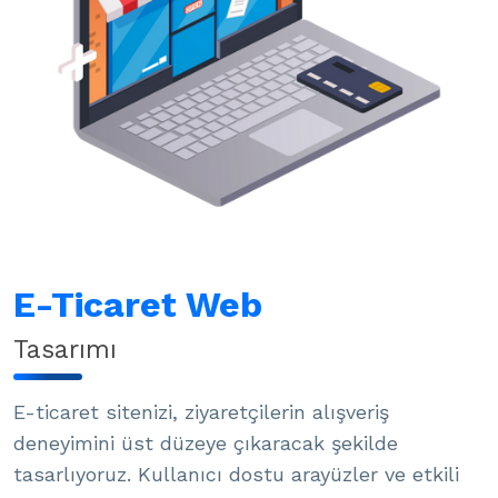
E-Ticaret Web
Tasarımı
E-ticaret sitenizi, ziyaretçilerin alışveriş
deneyimini üst düzeye çıkaracak şekilde
tasarlıyoruz. Kullanıcı dostu arayüzler ve etkili