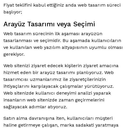
Fiyat teklifini kabul ettiğiniz anda web tasarım süreci
başlıyor;
Arayüz Tasarımı veya Seçimi
Web tasarım sürecinin ilk aşaması arayüzün
tasarlanması ve seçimidir. Bu aşamada kullanıcıların
ve kullanılan web yazılım altyapısının uyumlu olması
gerekiyor.
Web sitenizi ziyaret edecek kişilerin ziyaret amacına
hizmet eden bir arayüz tasarımı planlıyoruz. Web
tasarımcısı uzmanlarımız ile ziyaretçilerinizin
ihtiyaçlarını karşılayacak çalışmalar yürütüyoruz.
Web sitenizde kullanıcı deneyimi analizi yaparak
insanların web sitenizde zaman geçirmelerini
sağlayacak adımlar atıyoruz.
Satın alma davranışına iten, kullanıcıları müşteri
haline getirmeye çalışan, marka sadakati yaratmaya