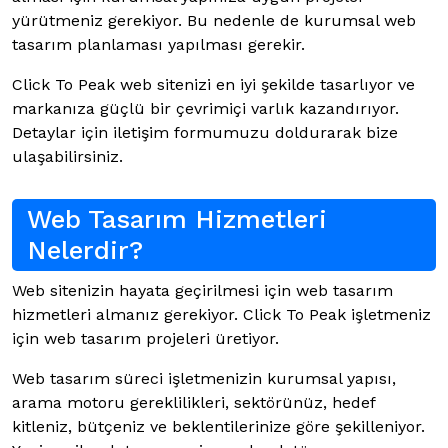
yürütmeniz gerekiyor. Bu nedenle de kurumsal web
tasarım planlaması yapılması gerekir.
Click To Peak web sitenizi en iyi şekilde tasarlıyor ve
markanıza güçlü bir çevrimiçi varlık kazandırıyor.
Detaylar için iletişim formumuzu doldurarak bize
ulaşabilirsiniz.
Web Tasarım Hizmetleri
Nelerdir?
Web sitenizin hayata geçirilmesi için web tasarım
hizmetleri almanız gerekiyor. Click To Peak işletmeniz
için web tasarım projeleri üretiyor.
Web tasarım süreci işletmenizin kurumsal yapısı,
arama motoru gereklilikleri, sektörünüz, hedef
kitleniz, bütçeniz ve beklentilerinize göre şekilleniyor.