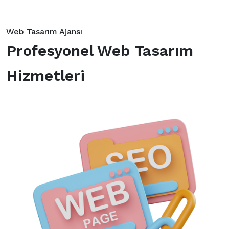
Web Tasarım Ajansı
Profesyonel Web Tasarım
Hizmetleri