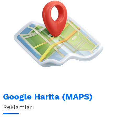
Google Harita (MAPS)
Reklamları