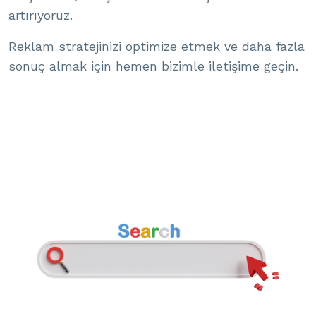
artırıyoruz.
Reklam stratejinizi optimize etmek ve daha fazla
sonuç almak için hemen bizimle iletişime geçin.