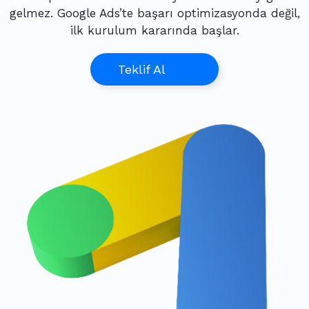
gelmez. Google Ads’te başarı optimizasyonda değil,
ilk kurulum kararında başlar.
Teklif Al