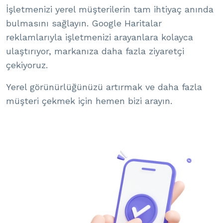
İşletmenizi yerel müşterilerin tam ihtiyaç anında
bulmasını sağlayın. Google Haritalar
reklamlarıyla işletmenizi arayanlara kolayca
ulaştırıyor, markanıza daha fazla ziyaretçi
çekiyoruz.
Yerel görünürlüğünüzü artırmak ve daha fazla
müşteri çekmek için hemen bizi arayın.