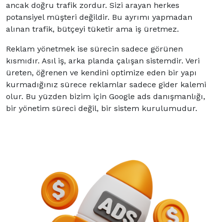
ancak doğru trafik zordur. Sizi arayan herkes
potansiyel müşteri değildir. Bu ayrımı yapmadan
alınan trafik, bütçeyi tüketir ama iş üretmez.
Reklam yönetmek ise sürecin sadece görünen
kısmıdır. Asıl iş, arka planda çalışan sistemdir. Veri
üreten, öğrenen ve kendini optimize eden bir yapı
kurmadığınız sürece reklamlar sadece gider kalemi
olur. Bu yüzden bizim için Google ads danışmanlığı,
bir yönetim süreci değil, bir sistem kurulumudur.