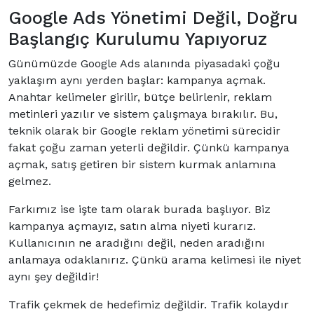
Google Ads Yönetimi Değil, Doğru
Başlangıç Kurulumu Yapıyoruz
Günümüzde Google Ads alanında piyasadaki çoğu
yaklaşım aynı yerden başlar: kampanya açmak.
Anahtar kelimeler girilir, bütçe belirlenir, reklam
metinleri yazılır ve sistem çalışmaya bırakılır. Bu,
teknik olarak bir Google reklam yönetimi sürecidir
fakat çoğu zaman yeterli değildir. Çünkü kampanya
açmak, satış getiren bir sistem kurmak anlamına
gelmez.
Farkımız ise işte tam olarak burada başlıyor. Biz
kampanya açmayız, satın alma niyeti kurarız.
Kullanıcının ne aradığını değil, neden aradığını
anlamaya odaklanırız. Çünkü arama kelimesi ile niyet
aynı şey değildir!
Trafik çekmek de hedefimiz değildir. Trafik kolaydır