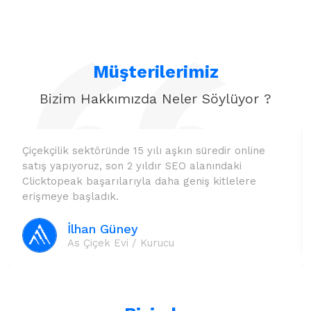
Müşterilerimiz
Bizim Hakkımızda Neler Söylüyor ?
Çiçekçilik sektöründe 15 yılı aşkın süredir online
satış yapıyoruz, son 2 yıldır SEO alanındaki
Clicktopeak başarılarıyla daha geniş kitlelere
erişmeye başladık.
İlhan Güney
As Çiçek Evi / Kurucu