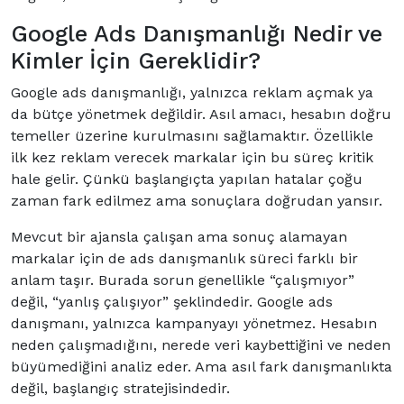
Google Ads Danışmanlığı Nedir ve
Kimler İçin Gereklidir?
Google ads danışmanlığı, yalnızca reklam açmak ya
da bütçe yönetmek değildir. Asıl amacı, hesabın doğru
temeller üzerine kurulmasını sağlamaktır. Özellikle
ilk kez reklam verecek markalar için bu süreç kritik
hale gelir. Çünkü başlangıçta yapılan hatalar çoğu
zaman fark edilmez ama sonuçlara doğrudan yansır.
Mevcut bir ajansla çalışan ama sonuç alamayan
markalar için de ads danışmanlık süreci farklı bir
anlam taşır. Burada sorun genellikle “çalışmıyor”
değil, “yanlış çalışıyor” şeklindedir. Google ads
danışmanı, yalnızca kampanyayı yönetmez. Hesabın
neden çalışmadığını, nerede veri kaybettiğini ve neden
büyümediğini analiz eder. Ama asıl fark danışmanlıkta
değil, başlangıç stratejisindedir.