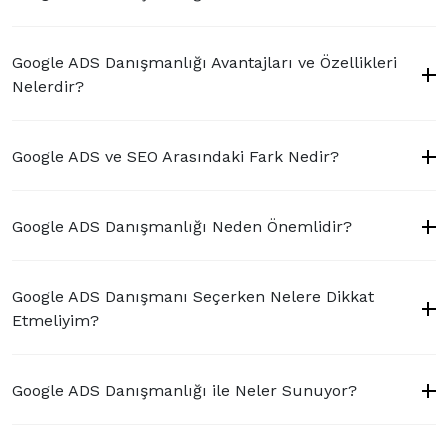
Google ADS Danışmanlığı Avantajları ve Özellikleri
Nelerdir?
Google ADS ve SEO Arasındaki Fark Nedir?
Google ADS Danışmanlığı Neden Önemlidir?
Google ADS Danışmanı Seçerken Nelere Dikkat
Etmeliyim?
Google ADS Danışmanlığı ile Neler Sunuyor?