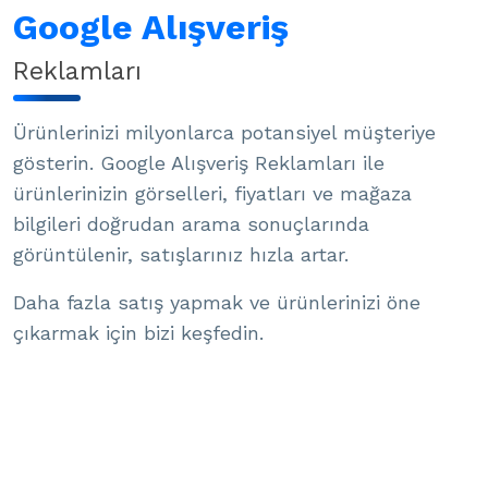
Google Alışveriş
Reklamları
Ürünlerinizi milyonlarca potansiyel müşteriye
gösterin. Google Alışveriş Reklamları ile
ürünlerinizin görselleri, fiyatları ve mağaza
bilgileri doğrudan arama sonuçlarında
görüntülenir, satışlarınız hızla artar.
Daha fazla satış yapmak ve ürünlerinizi öne
çıkarmak için bizi keşfedin.