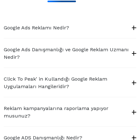
Google Ads Reklamı Nedir?
Google Ads Danışmanlığı ve Google Reklam Uzmanı
Nedir?
Click To Peak' in Kullandığı Google Reklam
Uygulamaları Hangileridir?
Reklam kampanyalarına raporlama yapıyor
musunuz?
Google ADS Danışmanlığı Nedir?