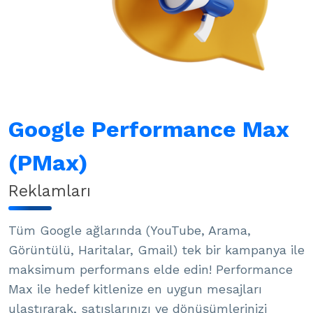
Google Performance Max
(PMax)
Reklamları
Tüm Google ağlarında (YouTube, Arama,
Görüntülü, Haritalar, Gmail) tek bir kampanya ile
maksimum performans elde edin! Performance
Max ile hedef kitlenize en uygun mesajları
ulaştırarak, satışlarınızı ve dönüşümlerinizi