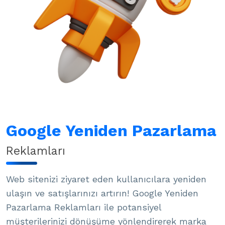
Google Yeniden Pazarlama
Reklamları
Web sitenizi ziyaret eden kullanıcılara yeniden
ulaşın ve satışlarınızı artırın! Google Yeniden
Pazarlama Reklamları ile potansiyel
müşterilerinizi dönüşüme yönlendirerek marka