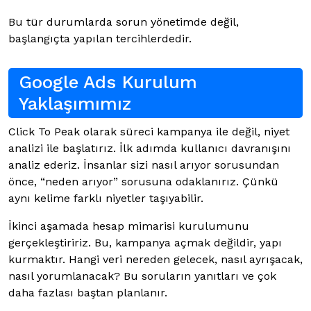
Bu tür durumlarda sorun yönetimde değil,
başlangıçta yapılan tercihlerdedir.
Google Ads Kurulum
Yaklaşımımız
Click To Peak olarak süreci kampanya ile değil, niyet
analizi ile başlatırız. İlk adımda kullanıcı davranışını
analiz ederiz. İnsanlar sizi nasıl arıyor sorusundan
önce, “neden arıyor” sorusuna odaklanırız. Çünkü
aynı kelime farklı niyetler taşıyabilir.
İkinci aşamada hesap mimarisi kurulumunu
gerçekleştiririz. Bu, kampanya açmak değildir, yapı
kurmaktır. Hangi veri nereden gelecek, nasıl ayrışacak,
nasıl yorumlanacak? Bu soruların yanıtları ve çok
daha fazlası baştan planlanır.