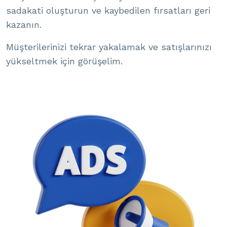
sadakati oluşturun ve kaybedilen fırsatları geri
kazanın.
Müşterilerinizi tekrar yakalamak ve satışlarınızı
yükseltmek için görüşelim.