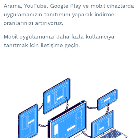
Arama, YouTube, Google Play ve mobil cihazlarda
uygulamanızın tanıtımını yaparak indirme
oranlarınızı artırıyoruz.
Mobil uygulamanızı daha fazla kullanıcıya
tanıtmak için iletişime geçin.