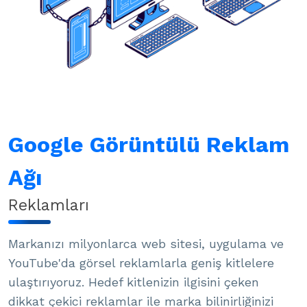
Google Görüntülü Reklam
Ağı
Reklamları
Markanızı milyonlarca web sitesi, uygulama ve
YouTube'da görsel reklamlarla geniş kitlelere
ulaştırıyoruz. Hedef kitlenizin ilgisini çeken
dikkat çekici reklamlar ile marka bilinirliğinizi