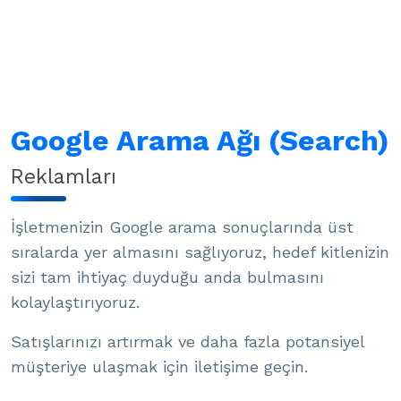
Google Arama Ağı (Search)
Reklamları
İşletmenizin Google arama sonuçlarında üst
sıralarda yer almasını sağlıyoruz, hedef kitlenizin
sizi tam ihtiyaç duyduğu anda bulmasını
kolaylaştırıyoruz.
Satışlarınızı artırmak ve daha fazla potansiyel
müşteriye ulaşmak için iletişime geçin.