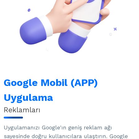
Google Mobil (APP)
Uygulama
Reklamları
Uygulamanızı Google'ın geniş reklam ağı
sayesinde doğru kullanıcılara ulaştırın. Google