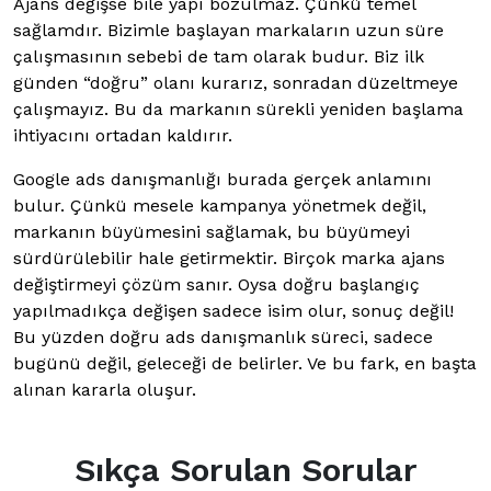
Ajans değişse bile yapı bozulmaz. Çünkü temel
sağlamdır. Bizimle başlayan markaların uzun süre
çalışmasının sebebi de tam olarak budur. Biz ilk
günden “doğru” olanı kurarız, sonradan düzeltmeye
çalışmayız. Bu da markanın sürekli yeniden başlama
ihtiyacını ortadan kaldırır.
Google ads danışmanlığı burada gerçek anlamını
bulur. Çünkü mesele kampanya yönetmek değil,
markanın büyümesini sağlamak, bu büyümeyi
sürdürülebilir hale getirmektir. Birçok marka ajans
değiştirmeyi çözüm sanır. Oysa doğru başlangıç
yapılmadıkça değişen sadece isim olur, sonuç değil!
Bu yüzden doğru ads danışmanlık süreci, sadece
bugünü değil, geleceği de belirler. Ve bu fark, en başta
alınan kararla oluşur.
Sıkça Sorulan Sorular