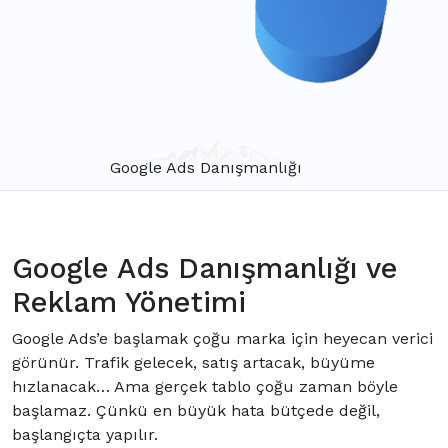
Google Ads Danışmanlığı
Google Ads Danışmanlığı ve
Reklam Yönetimi
Google Ads’e başlamak çoğu marka için heyecan verici
görünür. Trafik gelecek, satış artacak, büyüme
hızlanacak… Ama gerçek tablo çoğu zaman böyle
başlamaz. Çünkü en büyük hata bütçede değil,
başlangıçta yapılır.