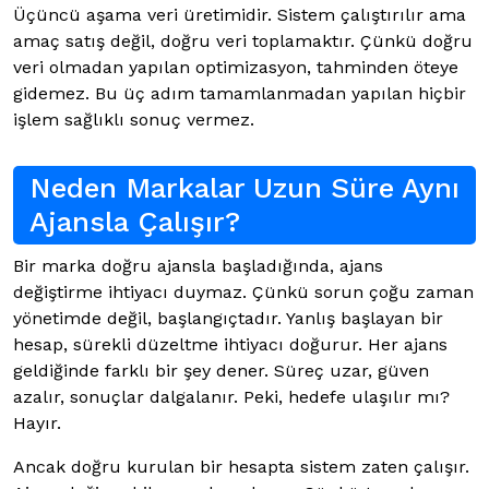
Üçüncü aşama veri üretimidir. Sistem çalıştırılır ama
amaç satış değil, doğru veri toplamaktır. Çünkü doğru
veri olmadan yapılan optimizasyon, tahminden öteye
gidemez. Bu üç adım tamamlanmadan yapılan hiçbir
işlem sağlıklı sonuç vermez.
Neden Markalar Uzun Süre Aynı
Ajansla Çalışır?
Bir marka doğru ajansla başladığında, ajans
değiştirme ihtiyacı duymaz. Çünkü sorun çoğu zaman
yönetimde değil, başlangıçtadır. Yanlış başlayan bir
hesap, sürekli düzeltme ihtiyacı doğurur. Her ajans
geldiğinde farklı bir şey dener. Süreç uzar, güven
azalır, sonuçlar dalgalanır. Peki, hedefe ulaşılır mı?
Hayır.
Ancak doğru kurulan bir hesapta sistem zaten çalışır.