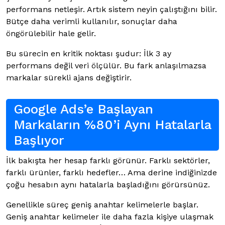
performans netleşir. Artık sistem neyin çalıştığını bilir.
Bütçe daha verimli kullanılır, sonuçlar daha
öngörülebilir hale gelir.
Bu sürecin en kritik noktası şudur: İlk 3 ay
performans değil veri ölçülür. Bu fark anlaşılmazsa
markalar sürekli ajans değiştirir.
Google Ads’e Başlayan
Markaların %80’i Aynı Hatalarla
Başlıyor
İlk bakışta her hesap farklı görünür. Farklı sektörler,
farklı ürünler, farklı hedefler… Ama derine indiğinizde
çoğu hesabın aynı hatalarla başladığını görürsünüz.
Genellikle süreç geniş anahtar kelimelerle başlar.
Geniş anahtar kelimeler ile daha fazla kişiye ulaşmak