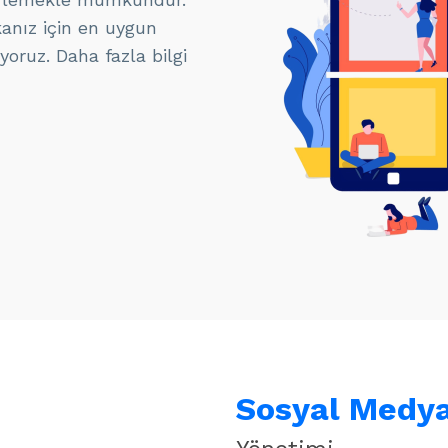
anız için en uygun
yoruz. Daha fazla bilgi
Sosyal Medya