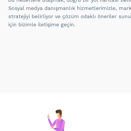
Sosyal medya danışmanlık hizmetlerimizle, mark
stratejiyi belirliyor ve çözüm odaklı öneriler sunu
için bizimle iletişime geçin.