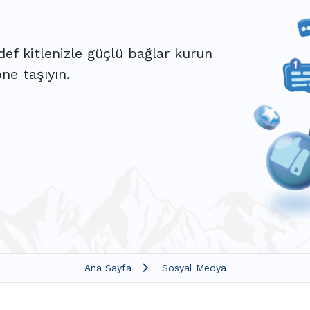
ef kitlenizle güçlü bağlar kurun
ne taşıyın.
Ana Sayfa
Sosyal Medya