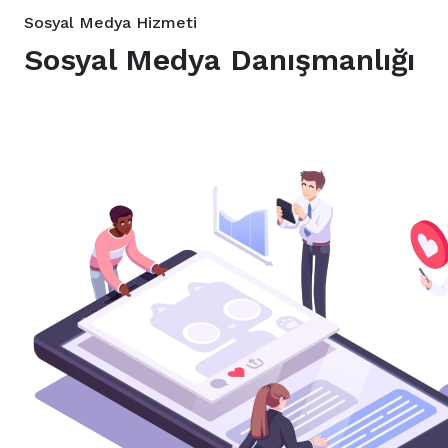
Sosyal Medya Hizmeti
Sosyal Medya Danışmanlığı