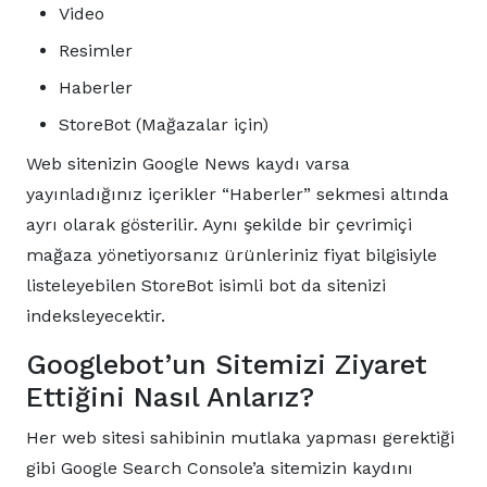
Video
Resimler
Haberler
StoreBot (Mağazalar için)
Web sitenizin Google News kaydı varsa
yayınladığınız içerikler “Haberler” sekmesi altında
ayrı olarak gösterilir. Aynı şekilde bir çevrimiçi
mağaza yönetiyorsanız ürünleriniz fiyat bilgisiyle
listeleyebilen StoreBot isimli bot da sitenizi
indeksleyecektir.
Googlebot’un Sitemizi Ziyaret
Ettiğini Nasıl Anlarız?
Her web sitesi sahibinin mutlaka yapması gerektiği
gibi Google Search Console’a sitemizin kaydını