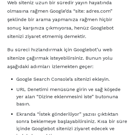
Web siteniz uzun bir süredir yayın hayatında
olmasına rağmen Google’da “site: adres.com”
şeklinde bir arama yapmanıza rağmen hiçbir
sonuç karşınıza çıkmıyorsa, henüz Googlebot
sitenizi ziyaret etmemiş demektir.
Bu süreci hızlandırmak için Googlebot’u web
sitenize çağırmak isteyebilirsiniz. Bunun yolu
aşağıdaki adımları izlemekten geçer:
Google Search Console’a sitenizi ekleyin.
URL Denetimi menüsüne girin ve sağ köşede
yer alan “Dizine eklenmesini iste” butonuna
basın.
Ekranda “İstek gönderiliyor” yazısı çıktıktan
sonra beklemeye başlayabilirsiniz. Kısa bir süre
içinde Googlebot sitenizi ziyaret edecek ve