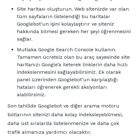
Site haritası oluşturun. Web sitenizde var olan
tüm sayfaların listelendiği bu haritalar
Googlebot’un işini kolaylaştırır ve siteniz
hakkında bilmesi gereken her şeyi öğrenmesini
sağlar.
Mutlaka Google Search Console kullanın.
Tamamen ücretsiz olan bu araç sayesinde site
haritanızı Google’a ileterek linklerin daha hızlı
indekslenmesini sağlayabilirsiniz. Ek olarak
panel üzerinden Googlebot’un karşılaştığı
hataları öğrenerek gerekli aksiyonları
alabilirsiniz.
Son tahlilde Googlebot ve diğer arama motoru
botlarının sitenizi daha kolay indeksleyebilmesi,
daha üst sıralarda listelenmenize ve daha çok
trafik almanıza yardımcı olacaktır.