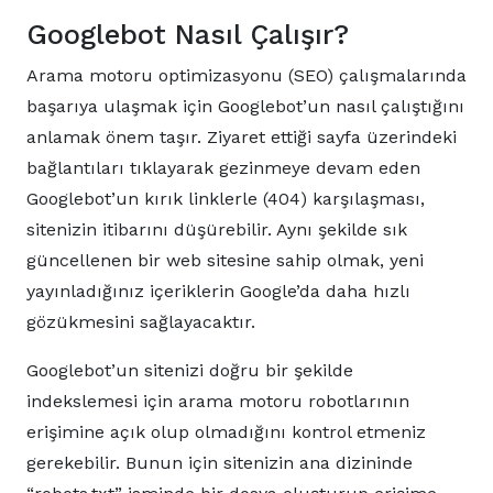
Googlebot Nasıl Çalışır?
Arama motoru optimizasyonu (SEO) çalışmalarında
başarıya ulaşmak için Googlebot’un nasıl çalıştığını
anlamak önem taşır. Ziyaret ettiği sayfa üzerindeki
bağlantıları tıklayarak gezinmeye devam eden
Googlebot’un kırık linklerle (404) karşılaşması,
sitenizin itibarını düşürebilir. Aynı şekilde sık
güncellenen bir web sitesine sahip olmak, yeni
yayınladığınız içeriklerin Google’da daha hızlı
gözükmesini sağlayacaktır.
Googlebot’un sitenizi doğru bir şekilde
indekslemesi için arama motoru robotlarının
erişimine açık olup olmadığını kontrol etmeniz
gerekebilir. Bunun için sitenizin ana dizininde