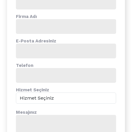
Firma Adı
E-Posta Adresiniz
Telefon
Hizmet Seçiniz
Mesajınız