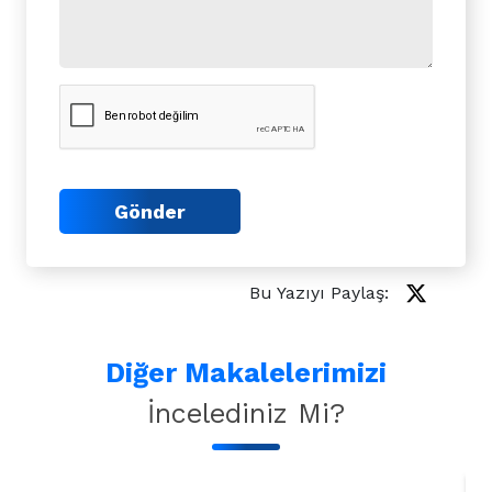
Gönder
Bu Yazıyı Paylaş:
Diğer Makalelerimizi
İncelediniz Mi?