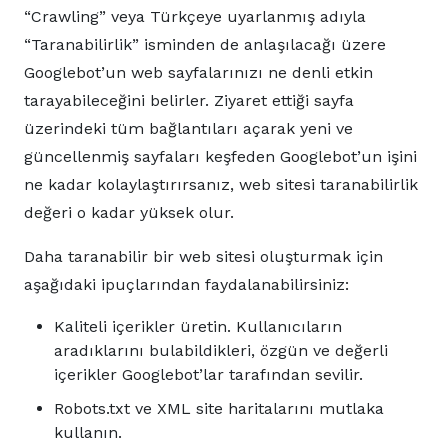
“Crawling” veya Türkçeye uyarlanmış adıyla
“Taranabilirlik” isminden de anlaşılacağı üzere
Googlebot’un web sayfalarınızı ne denli etkin
tarayabileceğini belirler. Ziyaret ettiği sayfa
üzerindeki tüm bağlantıları açarak yeni ve
güncellenmiş sayfaları keşfeden Googlebot’un işini
ne kadar kolaylaştırırsanız, web sitesi taranabilirlik
değeri o kadar yüksek olur.
Daha taranabilir bir web sitesi oluşturmak için
aşağıdaki ipuçlarından faydalanabilirsiniz:
Kaliteli içerikler üretin. Kullanıcıların
aradıklarını bulabildikleri, özgün ve değerli
içerikler Googlebot’lar tarafından sevilir.
Robots.txt ve XML site haritalarını mutlaka
kullanın.