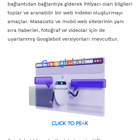
bağlantıdan bağlantıya giderek ihtiyacı olan bilgileri
toplar ve aranabilir bir web indeksi oluşturmayı
amaçlar. Masaüstü ve mobil web sitelerinin yanı
sıra haberler, fotoğraf ve videolar için de
uyarlanmış Googlebot versiyonları mevcuttur.