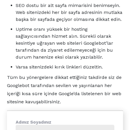
SEO dostu bir alt sayfa mimarisini benimseyin.
Web sitenizdeki her bir sayfa adresinin mutlaka
başka bir sayfada geçiyor olmasına dikkat edin.
Uptime oranı yüksek bir hosting
sağlayıcısından hizmet alın. Sürekli olarak
kesintiye uğrayan web siteleri Googlebot’lar
tarafından da ziyaret edilemeyeceği için bu
durum hanenize eksi olarak yazılabilir.
Varsa sitenizdeki kırık linkleri düzeltin.
Tüm bu yönergelere dikkat ettiğiniz takdirde siz de
Googlebot tarafından sevilen ve yayınlanan her
içeriği kısa süre içinde Google’da listelenen bir web
sitesine kavuşabilirsiniz.
Adınız Soyadınız