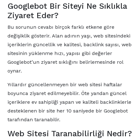
Googlebot Bir Siteyi Ne Sıklıkla
Ziyaret Eder?
Bu sorunun cevabı birçok farklı etkene göre
değişiklik gösterir. Alan adının yaşı, web sitesindeki
içeriklerin güncellik ve kalitesi, backlink sayısı, web
sitesinin yüklenme hızı, yapısı gibi değerler
Googlebot’un ziyaret sıklığını belirlemesinde rol
oynar.
Yıllardır güncellenmeyen bir web sitesi haftalar
boyunca ziyaret edilmeyebilir. Öte yandan güncel
içeriklere ev sahipliği yapan ve kaliteli backlinklerle
desteklenen bir site her 10 saniyede bir Googlebot
tarafından taranabilir.
Web Sitesi Taranabilirliği Nedir?