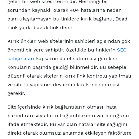
gelen bir web sitesi terimidir. Herhangi bir
sorundan kaynaklı olarak 404 hatalarına neden
olan ulaşılamayan bu linklere kırık bağlantı, Dead
Link ya da bozuk link denir.
Kırık linkler, web sitelerinin sahipleri açısından çok
önemli bir yere sahiptir. Özellikle bu linklerin
SEO
çalışmaları
kapsamında ele alınması gereken
konuların başında geldiği bilinmelidir. Bu sebeple
düzenli olarak sitelerin kırık link kontrolü yapılmalı
ve site iç yapısının devamlı olarak incelenmesi
gerekir.
Site içerisinde kırık bağlantıların olması, hata
barındıran sayfaların bağlantılarının var olduğunu
ifade etmektedir. Bu var olan hatalar site sağlığını
direkt olarak olumsuz anlamda etkileyen faktörlere