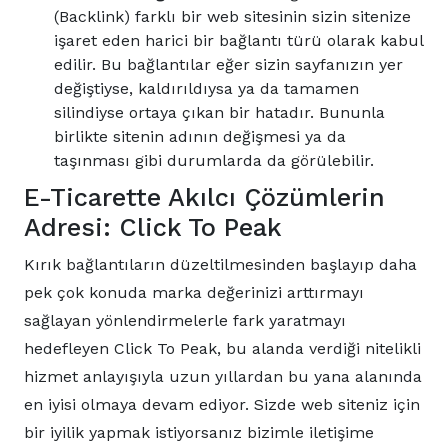
(Backlink) farklı bir web sitesinin sizin sitenize
işaret eden harici bir bağlantı türü olarak kabul
edilir. Bu bağlantılar eğer sizin sayfanızın yer
değiştiyse, kaldırıldıysa ya da tamamen
silindiyse ortaya çıkan bir hatadır. Bununla
birlikte sitenin adının değişmesi ya da
taşınması gibi durumlarda da görülebilir.
E-Ticarette Akılcı Çözümlerin
Adresi: Click To Peak
Kırık bağlantıların düzeltilmesinden başlayıp daha
pek çok konuda marka değerinizi arttırmayı
sağlayan yönlendirmelerle fark yaratmayı
hedefleyen Click To Peak, bu alanda verdiği nitelikli
hizmet anlayışıyla uzun yıllardan bu yana alanında
en iyisi olmaya devam ediyor. Sizde web siteniz için
bir iyilik yapmak istiyorsanız bizimle iletişime