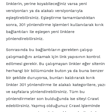
linklerin, yerine koyabileceğiniz varsa yeni
versiyonları ya da alakalı versiyonlarıyla
eşleştirebilirsiniz. Eşleştirme tamamlandıktan
sonra, 301 yönlendirme işlemleri kullanılarak kırık
bağlantıları ile eşleşen yeni linklere
yönlendirebilirsiniz.
Sonrasında bu bağlantıların gerekten çalışıp
çalışmadığını anlamak için link yapısının kontrol
edilmesi gerekir. Bu çalışmayan linkler eğer sitenin
herhangi bir bölümünde buton ya da buna benzer
bir şekilde duruyorsa, bunları kaldırarak kırık
linkler 301 yönlendirme ile alakalı kategorilere, yazı
ve sayfalara yönlendirebilirsiniz. Tüm bu
yönlendirmeler son bulduğunda ise siteyi Crawl
edebilirsiniz. Yapmış olduğunuz Crawl işleminde