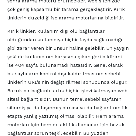
sonra arama motoru örümcekler, web sitenizde
çok geniş kapsamlı bir tarama gerçekleştirir. Kırık
linklerin düzeldiği ise arama motorlarına bildirilir.
Kırık linkler, kullanım dışı ölü bağlantılar
olduğundan kullanıcıya hiçbir fayda sağlamadığı
gibi zarar veren bir unsur haline gelebilir. En yaygın
şekilde kullanıcının karşısına çıkan geri bildirimi
ise 404 sayfa bulunamadı hatasıdır. Genel olarak
bu sayfaların kontrol dışı kaldırılmasının sebebi
linklerin URL’sinin değiştirilmesi sonucunda oluşur.
Bozuk bir bağlantı, artık hiçbir işlevi kalmayan web
sitesi bağlantısıdır. Bunun temel sebebi sayfanın
silinmiş ya da taşınmış olması ya da bağlantının ilk
etapta yanlış yazılmış olması olabilir. Hem arama
motorları için hem de aktif kullanıcılar için bozuk
bağlantılar sorun teşkil edebilir. Bu yüzden