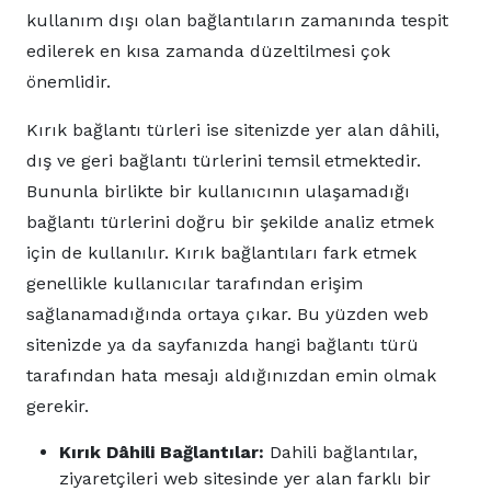
kullanım dışı olan bağlantıların zamanında tespit
edilerek en kısa zamanda düzeltilmesi çok
önemlidir.
Kırık bağlantı türleri ise sitenizde yer alan dâhili,
dış ve geri bağlantı türlerini temsil etmektedir.
Bununla birlikte bir kullanıcının ulaşamadığı
bağlantı türlerini doğru bir şekilde analiz etmek
için de kullanılır. Kırık bağlantıları fark etmek
genellikle kullanıcılar tarafından erişim
sağlanamadığında ortaya çıkar. Bu yüzden web
sitenizde ya da sayfanızda hangi bağlantı türü
tarafından hata mesajı aldığınızdan emin olmak
gerekir.
Kırık Dâhili Bağlantılar:
Dahili bağlantılar,
ziyaretçileri web sitesinde yer alan farklı bir