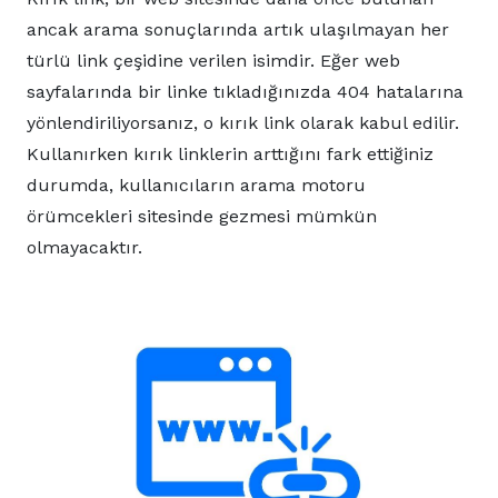
ancak arama sonuçlarında artık ulaşılmayan her
türlü link çeşidine verilen isimdir. Eğer web
sayfalarında bir linke tıkladığınızda 404 hatalarına
yönlendiriliyorsanız, o kırık link olarak kabul edilir.
Kullanırken kırık linklerin arttığını fark ettiğiniz
durumda, kullanıcıların arama motoru
örümcekleri sitesinde gezmesi mümkün
olmayacaktır.