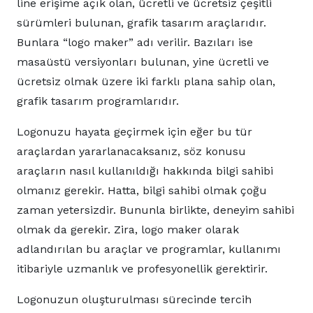
line erişime açık olan, ücretli ve ücretsiz çeşitli
sürümleri bulunan, grafik tasarım araçlarıdır.
Bunlara “logo maker” adı verilir. Bazıları ise
masaüstü versiyonları bulunan, yine ücretli ve
ücretsiz olmak üzere iki farklı plana sahip olan,
grafik tasarım programlarıdır.
Logonuzu hayata geçirmek için eğer bu tür
araçlardan yararlanacaksanız, söz konusu
araçların nasıl kullanıldığı hakkında bilgi sahibi
olmanız gerekir. Hatta, bilgi sahibi olmak çoğu
zaman yetersizdir. Bununla birlikte, deneyim sahibi
olmak da gerekir. Zira, logo maker olarak
adlandırılan bu araçlar ve programlar, kullanımı
itibariyle uzmanlık ve profesyonellik gerektirir.
Logonuzun oluşturulması sürecinde tercih