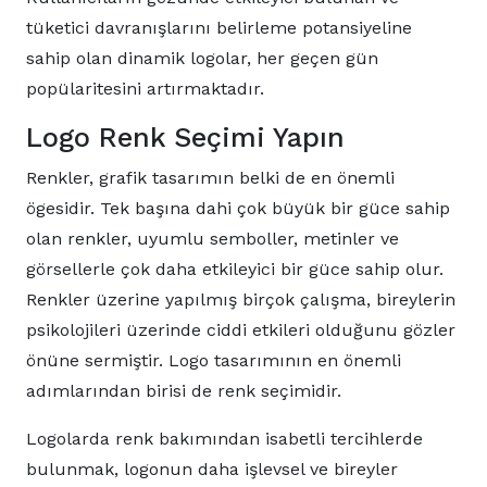
tüketici davranışlarını belirleme potansiyeline
sahip olan dinamik logolar, her geçen gün
popülaritesini artırmaktadır.
Logo Renk Seçimi Yapın
Renkler, grafik tasarımın belki de en önemli
ögesidir. Tek başına dahi çok büyük bir güce sahip
olan renkler, uyumlu semboller, metinler ve
görsellerle çok daha etkileyici bir güce sahip olur.
Renkler üzerine yapılmış birçok çalışma, bireylerin
psikolojileri üzerinde ciddi etkileri olduğunu gözler
önüne sermiştir. Logo tasarımının en önemli
adımlarından birisi de renk seçimidir.
Logolarda renk bakımından isabetli tercihlerde
bulunmak, logonun daha işlevsel ve bireyler