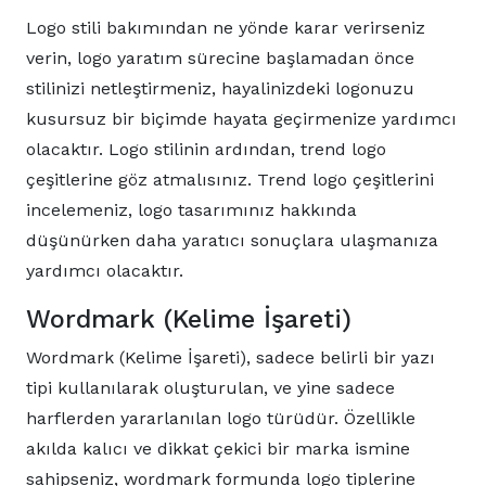
Logo stili bakımından ne yönde karar verirseniz
verin, logo yaratım sürecine başlamadan önce
stilinizi netleştirmeniz, hayalinizdeki logonuzu
kusursuz bir biçimde hayata geçirmenize yardımcı
olacaktır. Logo stilinin ardından, trend logo
çeşitlerine göz atmalısınız. Trend logo çeşitlerini
incelemeniz, logo tasarımınız hakkında
düşünürken daha yaratıcı sonuçlara ulaşmanıza
yardımcı olacaktır.
Wordmark (Kelime İşareti)
Wordmark (Kelime İşareti), sadece belirli bir yazı
tipi kullanılarak oluşturulan, ve yine sadece
harflerden yararlanılan logo türüdür. Özellikle
akılda kalıcı ve dikkat çekici bir marka ismine
sahipseniz, wordmark formunda logo tiplerine