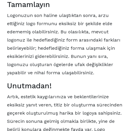
Tamamlayın
Logonuzun son haline ulaştıktan sonra, arzu
ettiğiniz logo formunu eksiksiz bir şekilde elde
edememiş olabilirsiniz. Bu olasılıkta, mevcut
logonuz ile hedeflediğiniz form arasındaki farkları
belirleyebilir; hedeflediğiniz forma ulaşmak için
eksiklerinizi giderebilirsiniz. Bunun yanı sıra,
logonuzu oluşturan ögelerde ufak değişiklikler
yapabilir ve nihai forma ulaşabilirsiniz.
Unutmadan!
Artık, estetik kaygılarınıza ve beklentilerinize
eksiksiz yanıt veren, titiz bir oluşturma sürecinden
geçerek oluşturulmuş harika bir logoya sahipsiniz.
Sürecin sonuna gelmiş olmakla birlikte, yine de
belirli konulara değinmekte fayda var. Logo