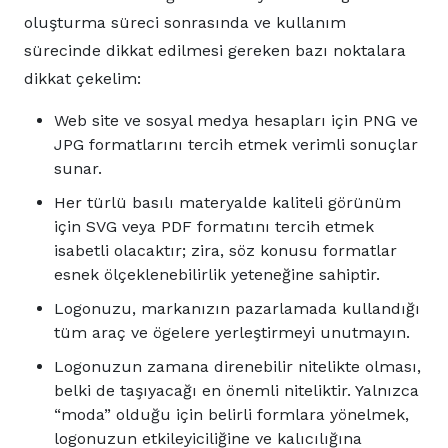
oluşturma süreci sonrasında ve kullanım
sürecinde dikkat edilmesi gereken bazı noktalara
dikkat çekelim:
Web site ve sosyal medya hesapları için PNG ve
JPG formatlarını tercih etmek verimli sonuçlar
sunar.
Her türlü basılı materyalde kaliteli görünüm
için SVG veya PDF formatını tercih etmek
isabetli olacaktır; zira, söz konusu formatlar
esnek ölçeklenebilirlik yeteneğine sahiptir.
Logonuzu, markanızın pazarlamada kullandığı
tüm araç ve ögelere yerleştirmeyi unutmayın.
Logonuzun zamana direnebilir nitelikte olması,
belki de taşıyacağı en önemli niteliktir. Yalnızca
“moda” olduğu için belirli formlara yönelmek,
logonuzun etkileyiciliğine ve kalıcılığına