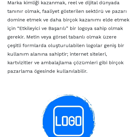
Marka kimliği kazanmak, reel ve dijital dünyada
tanınır olmak, faaliyet gösterilen sektörü ve pazarı
domine etmek ve daha birçok kazanımı elde etmek
için “Etkileyici ve Başarılı” bir logoya sahip olmak
gerekir. Metin veya görsel tabanlı olmak üzere
çeşitli formlarda oluşturulabilen logolar geniş bir
kullanım alanına sahiptir; internet siteleri,
kartvizitler ve ambalajlama çözümleri gibi birçok
pazarlama ögesinde kullanılabilir.