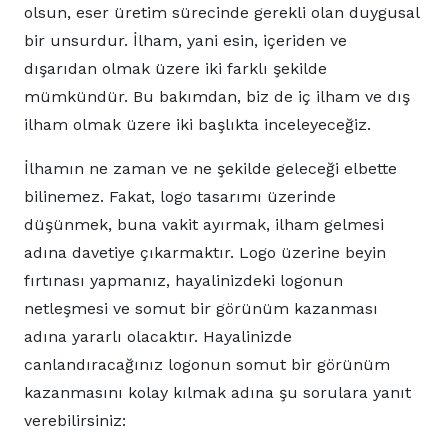
olsun, eser üretim sürecinde gerekli olan duygusal
bir unsurdur. İlham, yani esin, içeriden ve
dışarıdan olmak üzere iki farklı şekilde
mümkündür. Bu bakımdan, biz de iç ilham ve dış
ilham olmak üzere iki başlıkta inceleyeceğiz.
İlhamın ne zaman ve ne şekilde geleceği elbette
bilinemez. Fakat, logo tasarımı üzerinde
düşünmek, buna vakit ayırmak, ilham gelmesi
adına davetiye çıkarmaktır. Logo üzerine beyin
fırtınası yapmanız, hayalinizdeki logonun
netleşmesi ve somut bir görünüm kazanması
adına yararlı olacaktır. Hayalinizde
canlandıracağınız logonun somut bir görünüm
kazanmasını kolay kılmak adına şu sorulara yanıt
verebilirsiniz: