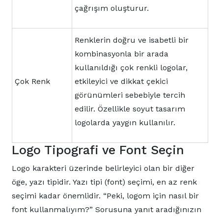
çağrışım oluşturur.
Renklerin doğru ve isabetli bir
kombinasyonla bir arada
kullanıldığı çok renkli logolar,
Çok Renk
etkileyici ve dikkat çekici
görünümleri sebebiyle tercih
edilir. Özellikle soyut tasarım
logolarda yaygın kullanılır.
Logo Tipografi ve Font Seçin
Logo karakteri üzerinde belirleyici olan bir diğer
öge, yazı tipidir. Yazı tipi (font) seçimi, en az renk
seçimi kadar önemlidir. “Peki, logom için nasıl bir
font kullanmalıyım?” Sorusuna yanıt aradığınızın