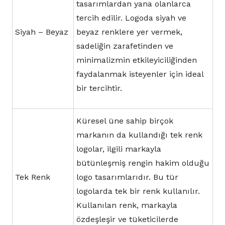
tasarımlardan yana olanlarca
tercih edilir. Logoda siyah ve
Siyah – Beyaz
beyaz renklere yer vermek,
sadeliğin zarafetinden ve
minimalizmin etkileyiciliğinden
faydalanmak isteyenler için ideal
bir tercihtir.
Küresel üne sahip birçok
markanın da kullandığı tek renk
logolar, ilgili markayla
bütünleşmiş rengin hakim olduğu
Tek Renk
logo tasarımlarıdır. Bu tür
logolarda tek bir renk kullanılır.
Kullanılan renk, markayla
özdeşleşir ve tüketicilerde