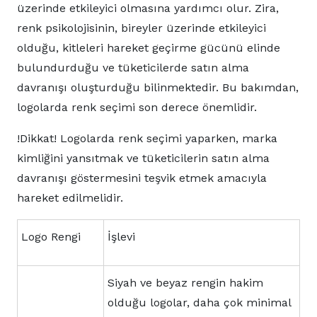
üzerinde etkileyici olmasına yardımcı olur. Zira,
renk psikolojisinin, bireyler üzerinde etkileyici
olduğu, kitleleri hareket geçirme gücünü elinde
bulundurduğu ve tüketicilerde satın alma
davranışı oluşturduğu bilinmektedir. Bu bakımdan,
logolarda renk seçimi son derece önemlidir.
!Dikkat! Logolarda renk seçimi yaparken, marka
kimliğini yansıtmak ve tüketicilerin satın alma
davranışı göstermesini teşvik etmek amacıyla
hareket edilmelidir.
Logo Rengi
İşlevi
Siyah ve beyaz rengin hakim
olduğu logolar, daha çok minimal