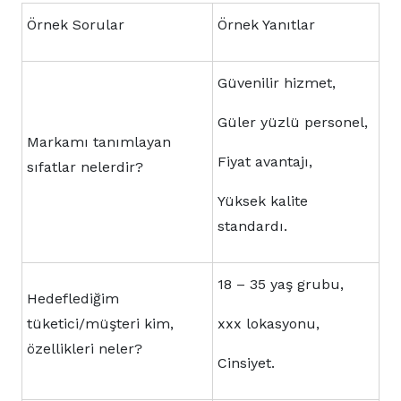
Örnek Sorular
Örnek Yanıtlar
Güvenilir hizmet,
Güler yüzlü personel,
Markamı tanımlayan
Fiyat avantajı,
sıfatlar nelerdir?
Yüksek kalite
standardı.
18 – 35 yaş grubu,
Hedeflediğim
tüketici/müşteri kim,
xxx lokasyonu,
özellikleri neler?
Cinsiyet.