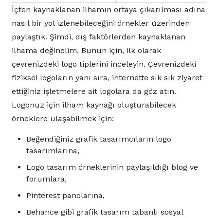
İçten kaynaklanan ilhamın ortaya çıkarılması adına
nasıl bir yol izlenebileceğini örnekler üzerinden
paylaştık. Şimdi, dış faktörlerden kaynaklanan
ilhama değinelim. Bunun için, ilk olarak
çevrenizdeki logo tiplerini inceleyin. Çevrenizdeki
fiziksel logoların yanı sıra, internette sık sık ziyaret
ettiğiniz işletmelere ait logolara da göz atın.
Logonuz için ilham kaynağı oluşturabilecek
örneklere ulaşabilmek için:
Beğendiğiniz grafik tasarımcıların logo
tasarımlarına,
Logo tasarım örneklerinin paylaşıldığı blog ve
forumlara,
Pinterest panolarına,
Behance gibi grafik tasarım tabanlı sosyal