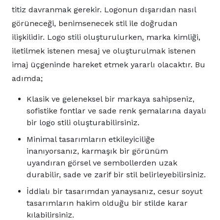
titiz davranmak gerekir. Logonun dışarıdan nasıl
görüneceği, benimsenecek stil ile doğrudan
ilişkilidir. Logo stili oluşturulurken, marka kimliği,
iletilmek istenen mesaj ve oluşturulmak istenen
imaj üçgeninde hareket etmek yararlı olacaktır. Bu
adımda;
Klasik ve geleneksel bir markaya sahipseniz,
sofistike fontlar ve sade renk şemalarına dayalı
bir logo stili oluşturabilirsiniz.
Minimal tasarımların etkileyiciliğe
inanıyorsanız, karmaşık bir görünüm
uyandıran görsel ve sembollerden uzak
durabilir, sade ve zarif bir stil belirleyebilirsiniz.
İddialı bir tasarımdan yanaysanız, cesur soyut
tasarımların hakim olduğu bir stilde karar
kılabilirsiniz.