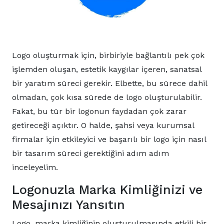
Logo oluşturmak için, birbiriyle bağlantılı pek çok
işlemden oluşan, estetik kaygılar içeren, sanatsal
bir yaratım süreci gerekir. Elbette, bu sürece dahil
olmadan, çok kısa sürede de logo oluşturulabilir.
Fakat, bu tür bir logonun faydadan çok zarar
getireceği açıktır. O halde, şahsi veya kurumsal
firmalar için etkileyici ve başarılı bir logo için nasıl
bir tasarım süreci gerektiğini adım adım
inceleyelim.
Logonuzla Marka Kimliğinizi ve
Mesajınızı Yansıtın
Logo, marka kimliğinin oluşturulmasında etkili bir