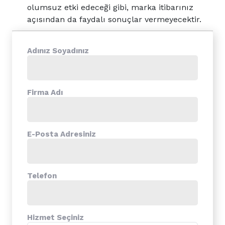
olumsuz etki edeceği gibi, marka itibarınız
açısından da faydalı sonuçlar vermeyecektir.
Adınız Soyadınız
Firma Adı
E-Posta Adresiniz
Telefon
Hizmet Seçiniz