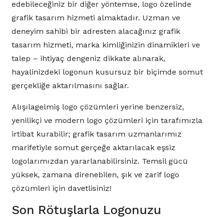
edebileceğiniz bir diğer yöntemse, logo özelinde
grafik tasarım hizmeti almaktadır. Uzman ve
deneyim sahibi bir adresten alacağınız grafik
tasarım hizmeti, marka kimliğinizin dinamikleri ve
talep – ihtiyaç dengeniz dikkate alınarak,
hayalinizdeki logonun kusursuz bir biçimde somut
gerçekliğe aktarılmasını sağlar.
Alışılagelmiş logo çözümleri yerine benzersiz,
yenilikçi ve modern logo çözümleri için tarafımızla
irtibat kurabilir; grafik tasarım uzmanlarımız
marifetiyle somut gerçeğe aktarılacak eşsiz
logolarımızdan yararlanabilirsiniz. Temsil gücü
yüksek, zamana direnebilen, şık ve zarif logo
çözümleri için davetlisiniz!
Son Rötuşlarla Logonuzu