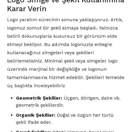
Karar Verin
Logo yaratım sürecinin sonuna yaklaşıyoruz. Artık,
logonuz somut bir şekil almaya başladı. Yalnızca
belirli dokunuşlarla kusursuz bir görünüm elde
etmeyi bekliyor. Bu adımda logonuzla entegre
kullanacağınız simgeleri veya şekilleri
belirlemelisiniz. Minimal şekil veya simgeler logo
üzerinde marjinal bir değişikliğe ve logonun
tamamlanmasına hizmet edebilir. Şekilleri temelde
üç başlıkta inceleyebiliriz
Geometrik Şekiller:
Üçgen, dörtgen, daire vb.
geometrik şekillerdir.
Organik Şekiller:
Doğal ve özgün her türlü
şekli ifade eder.