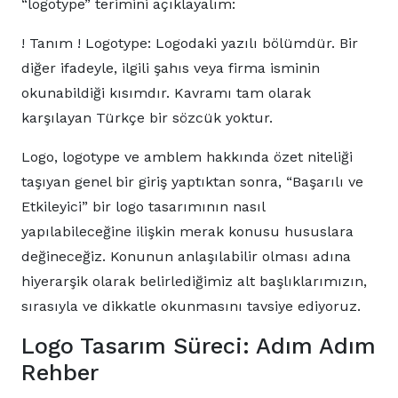
“logotype” terimini açıklayalım:
! Tanım ! Logotype: Logodaki yazılı bölümdür. Bir
diğer ifadeyle, ilgili şahıs veya firma isminin
okunabildiği kısımdır. Kavramı tam olarak
karşılayan Türkçe bir sözcük yoktur.
Logo, logotype ve amblem hakkında özet niteliği
taşıyan genel bir giriş yaptıktan sonra, “Başarılı ve
Etkileyici” bir logo tasarımının nasıl
yapılabileceğine ilişkin merak konusu hususlara
değineceğiz. Konunun anlaşılabilir olması adına
hiyerarşik olarak belirlediğimiz alt başlıklarımızın,
sırasıyla ve dikkatle okunmasını tavsiye ediyoruz.
Logo Tasarım Süreci: Adım Adım
Rehber