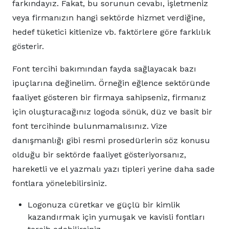
farkındayız. Fakat, bu sorunun cevabı, işletmeniz
veya firmanızın hangi sektörde hizmet verdiğine,
hedef tüketici kitlenize vb. faktörlere göre farklılık
gösterir.
Font tercihi bakımından fayda sağlayacak bazı
ipuçlarına değinelim. Örneğin eğlence sektöründe
faaliyet gösteren bir firmaya sahipseniz, firmanız
için oluşturacağınız logoda sönük, düz ve basit bir
font tercihinde bulunmamalısınız. Vize
danışmanlığı gibi resmi prosedürlerin söz konusu
olduğu bir sektörde faaliyet gösteriyorsanız,
hareketli ve el yazmalı yazı tipleri yerine daha sade
fontlara yönelebilirsiniz.
Logonuza cüretkar ve güçlü bir kimlik
kazandırmak için yumuşak ve kavisli fontları