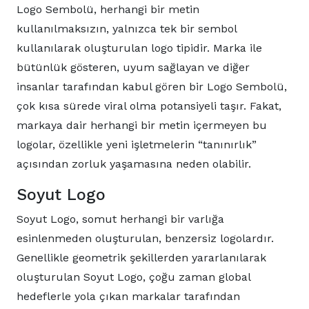
Logo Sembolü, herhangi bir metin
kullanılmaksızın, yalnızca tek bir sembol
kullanılarak oluşturulan logo tipidir. Marka ile
bütünlük gösteren, uyum sağlayan ve diğer
insanlar tarafından kabul gören bir Logo Sembolü,
çok kısa sürede viral olma potansiyeli taşır. Fakat,
markaya dair herhangi bir metin içermeyen bu
logolar, özellikle yeni işletmelerin “tanınırlık”
açısından zorluk yaşamasına neden olabilir.
Soyut Logo
Soyut Logo, somut herhangi bir varlığa
esinlenmeden oluşturulan, benzersiz logolardır.
Genellikle geometrik şekillerden yararlanılarak
oluşturulan Soyut Logo, çoğu zaman global
hedeflerle yola çıkan markalar tarafından