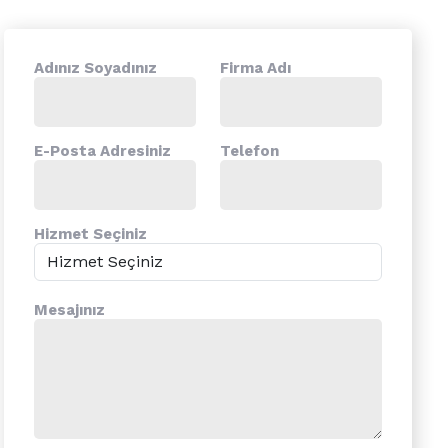
Adınız Soyadınız
Firma Adı
E-Posta Adresiniz
Telefon
Hizmet Seçiniz
Mesajınız