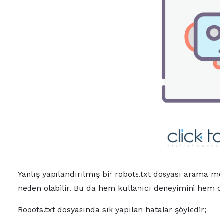
Yanlış yapılandırılmış bir robots.txt dosyası arama mo
neden olabilir. Bu da hem kullanıcı deneyimini hem 
Robots.txt dosyasında sık yapılan hatalar şöyledir;