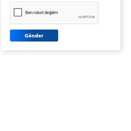
Gönder