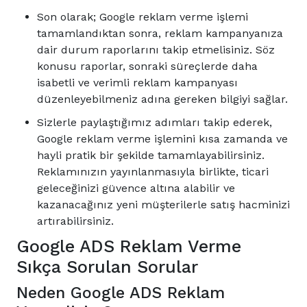
Son olarak; Google reklam verme işlemi
tamamlandıktan sonra, reklam kampanyanıza
dair durum raporlarını takip etmelisiniz. Söz
konusu raporlar, sonraki süreçlerde daha
isabetli ve verimli reklam kampanyası
düzenleyebilmeniz adına gereken bilgiyi sağlar.
Sizlerle paylaştığımız adımları takip ederek,
Google reklam verme işlemini kısa zamanda ve
hayli pratik bir şekilde tamamlayabilirsiniz.
Reklamınızın yayınlanmasıyla birlikte, ticari
geleceğinizi güvence altına alabilir ve
kazanacağınız yeni müşterilerle satış hacminizi
artırabilirsiniz.
Google ADS Reklam Verme
Sıkça Sorulan Sorular
Neden Google ADS Reklam