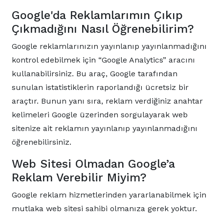
Google'da Reklamlarımın Çıkıp
Çıkmadığını Nasıl Öğrenebilirim?
Google reklamlarınızın yayınlanıp yayınlanmadığını
kontrol edebilmek için “Google Analytics” aracını
kullanabilirsiniz. Bu araç, Google tarafından
sunulan istatistiklerin raporlandığı ücretsiz bir
araçtır. Bunun yanı sıra, reklam verdiğiniz anahtar
kelimeleri Google üzerinden sorgulayarak web
sitenize ait reklamın yayınlanıp yayınlanmadığını
öğrenebilirsiniz.
Web Sitesi Olmadan Google’a
Reklam Verebilir Miyim?
Google reklam hizmetlerinden yararlanabilmek için
mutlaka web sitesi sahibi olmanıza gerek yoktur.