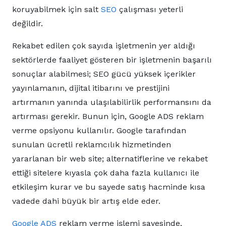
koruyabilmek için salt
SEO
çalışması yeterli
değildir.
Rekabet edilen çok sayıda işletmenin yer aldığı
sektörlerde faaliyet gösteren bir işletmenin başarılı
sonuçlar alabilmesi; SEO gücü yüksek içerikler
yayınlamanın, dijital itibarını ve prestijini
artırmanın yanında ulaşılabilirlik performansını da
artırması gerekir. Bunun için, Google ADS reklam
verme opsiyonu kullanılır. Google tarafından
sunulan ücretli reklamcılık hizmetinden
yararlanan bir web site; alternatiflerine ve rekabet
ettiği sitelere kıyasla çok daha fazla kullanıcı ile
etkileşim kurar ve bu sayede satış hacminde kısa
vadede dahi büyük bir artış elde eder.
Google ADS
reklam verme işlemi sayesinde,