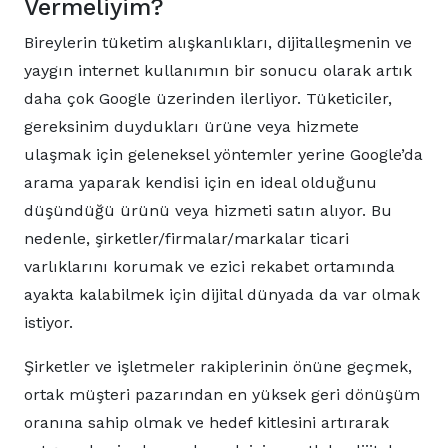
Vermeliyim?
Bireylerin tüketim alışkanlıkları, dijitalleşmenin ve
yaygın internet kullanımın bir sonucu olarak artık
daha çok Google üzerinden ilerliyor. Tüketiciler,
gereksinim duydukları ürüne veya hizmete
ulaşmak için geleneksel yöntemler yerine Google’da
arama yaparak kendisi için en ideal olduğunu
düşündüğü ürünü veya hizmeti satın alıyor. Bu
nedenle, şirketler/firmalar/markalar ticari
varlıklarını korumak ve ezici rekabet ortamında
ayakta kalabilmek için dijital dünyada da var olmak
istiyor.
Şirketler ve işletmeler rakiplerinin önüne geçmek,
ortak müşteri pazarından en yüksek geri dönüşüm
oranına sahip olmak ve hedef kitlesini artırarak