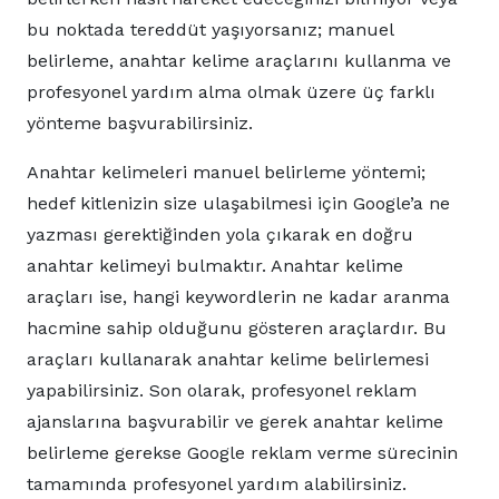
bu noktada tereddüt yaşıyorsanız; manuel
belirleme, anahtar kelime araçlarını kullanma ve
profesyonel yardım alma olmak üzere üç farklı
yönteme başvurabilirsiniz.
Anahtar kelimeleri manuel belirleme yöntemi;
hedef kitlenizin size ulaşabilmesi için Google’a ne
yazması gerektiğinden yola çıkarak en doğru
anahtar kelimeyi bulmaktır. Anahtar kelime
araçları ise, hangi keywordlerin ne kadar aranma
hacmine sahip olduğunu gösteren araçlardır. Bu
araçları kullanarak anahtar kelime belirlemesi
yapabilirsiniz. Son olarak, profesyonel reklam
ajanslarına başvurabilir ve gerek anahtar kelime
belirleme gerekse Google reklam verme sürecinin
tamamında profesyonel yardım alabilirsiniz.