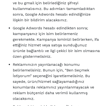
ve bu gmail için belirlediğiniz şifreyi
kullanmalısınız. Bu adımları tamamladıktan
sonra, Google Adwords hesabı edindiğinize
ilişkin bir bildirim alacaksınız.
Google Adwords hesabı edindikten sonra;
kampanyanız için isim belirlemeniz
gerekmekte. Kampanya isminizi belirlerken, ifa
ettiğiniz hizmet veya satışa sunduğunuz
ürünle bağlantılı ve ilgi çekici bir isim olmasına
özen göstermelisiniz.
Reklamınızın yayınlanacağı konumu
belirlemelisiniz. Bunun için, “Ben Seçmek
İstiyorum” seçeneğini işaretlemelisiniz. Bu
sayede, ürün/hizmet sağlayamadığınız
konumlarda reklamınız yayınlanmayacak ve
reklam bütçenizi daha verimli kullanmış
olacaksınız.