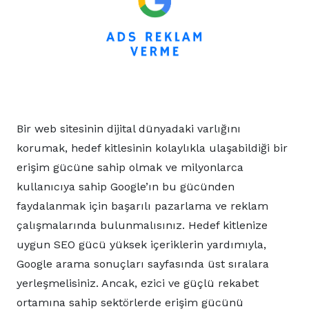
Bir web sitesinin dijital dünyadaki varlığını
korumak, hedef kitlesinin kolaylıkla ulaşabildiği bir
erişim gücüne sahip olmak ve milyonlarca
kullanıcıya sahip Google’ın bu gücünden
faydalanmak için başarılı pazarlama ve reklam
çalışmalarında bulunmalısınız. Hedef kitlenize
uygun SEO gücü yüksek içeriklerin yardımıyla,
Google arama sonuçları sayfasında üst sıralara
yerleşmelisiniz. Ancak, ezici ve güçlü rekabet
ortamına sahip sektörlerde erişim gücünü