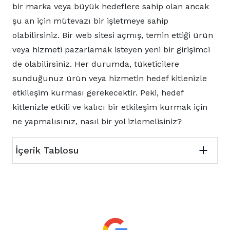
bir marka veya büyük hedeflere sahip olan ancak
şu an için mütevazı bir işletmeye sahip
olabilirsiniz. Bir web sitesi açmış, temin ettiği ürün
veya hizmeti pazarlamak isteyen yeni bir girişimci
de olabilirsiniz. Her durumda, tüketicilere
sunduğunuz ürün veya hizmetin hedef kitlenizle
etkileşim kurması gerekecektir. Peki, hedef
kitlenizle etkili ve kalıcı bir etkileşim kurmak için
ne yapmalısınız, nasıl bir yol izlemelisiniz?
İçerik Tablosu