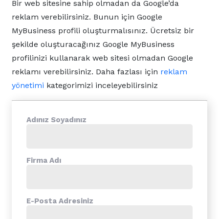
Bir web sitesine sahip olmadan da Google’da
reklam verebilirsiniz. Bunun için Google
MyBusiness profili oluşturmalısınız. Ücretsiz bir
şekilde oluşturacağınız Google MyBusiness
profilinizi kullanarak web sitesi olmadan Google
reklamı verebilirsiniz. Daha fazlası için
reklam
yönetimi
kategorimizi inceleyebilirsiniz
Adınız Soyadınız
Firma Adı
E-Posta Adresiniz