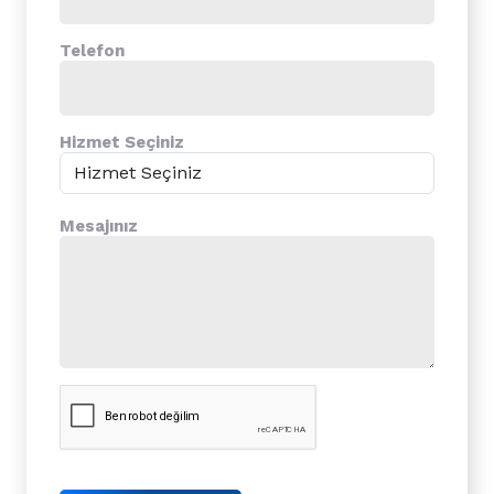
Telefon
Hizmet Seçiniz
Mesajınız