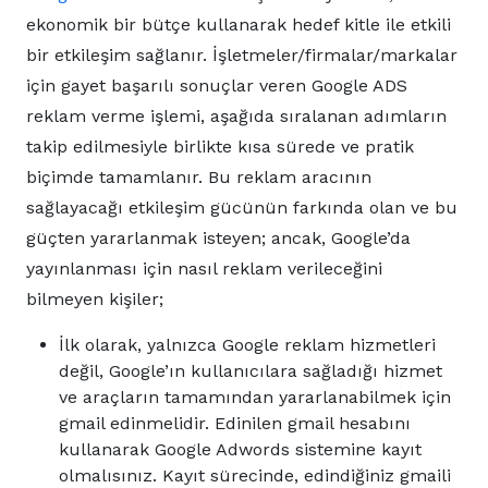
ekonomik bir bütçe kullanarak hedef kitle ile etkili
bir etkileşim sağlanır. İşletmeler/firmalar/markalar
için gayet başarılı sonuçlar veren Google ADS
reklam verme işlemi, aşağıda sıralanan adımların
takip edilmesiyle birlikte kısa sürede ve pratik
biçimde tamamlanır. Bu reklam aracının
sağlayacağı etkileşim gücünün farkında olan ve bu
güçten yararlanmak isteyen; ancak, Google’da
yayınlanması için nasıl reklam verileceğini
bilmeyen kişiler;
İlk olarak, yalnızca Google reklam hizmetleri
değil, Google’ın kullanıcılara sağladığı hizmet
ve araçların tamamından yararlanabilmek için
gmail edinmelidir. Edinilen gmail hesabını
kullanarak Google Adwords sistemine kayıt
olmalısınız. Kayıt sürecinde, edindiğiniz gmaili