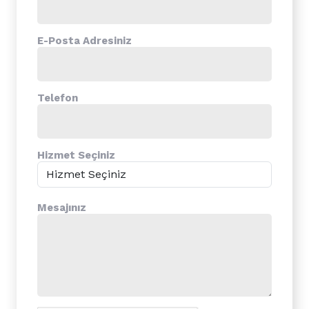
E-Posta Adresiniz
Telefon
Hizmet Seçiniz
Mesajınız