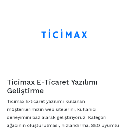
Ticimax E-Ticaret Yazılımı
Geliştirme
Ticimax E-ticaret yazılımı kullanan
müşterilerimizin web sitelerini, kullanıcı
deneyimini baz alarak geliştiriyoruz. Kategori
ağacının oluşturulması, hızlandırma, SEO uyumlu