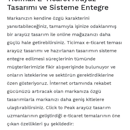
Tasarımı ve Sisteme Entegre
Markanızın kendine özgü karakterini
yansıtabileceğiniz, tamamıyla işinize odaklanmış
bir arayüz tasarım ile online mağazanızı daha
güçlü hale getirebilirsiniz. Ticimax e-ticaret teması
arayüz tasarımı ve hazırlanan tasarımın sisteme
entegre edilmesi süreçlerinin tümünde
müşterilerimizle fikir alışverişinde bulunuyor ve
onların isteklerine ve sektörün gerektirdiklerine
özen gösteriyoruz. İnternet ortamında rekabet
gücünüzü artıracak olan markanıza özgü
tasarımlarla markanızı daha geniş kitlelere
ulaştırabilirsiniz. Click to Peak arayüz tasarım
uzmanlarının geliştirdiği e-ticaret temalarının öne
çıkan özellikleri şu şekildedir: