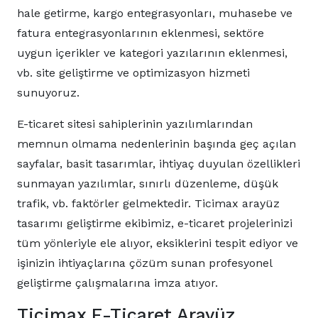
hale getirme, kargo entegrasyonları, muhasebe ve
fatura entegrasyonlarının eklenmesi, sektöre
uygun içerikler ve kategori yazılarının eklenmesi,
vb. site geliştirme ve optimizasyon hizmeti
sunuyoruz.
E-ticaret sitesi sahiplerinin yazılımlarından
memnun olmama nedenlerinin başında geç açılan
sayfalar, basit tasarımlar, ihtiyaç duyulan özellikleri
sunmayan yazılımlar, sınırlı düzenleme, düşük
trafik, vb. faktörler gelmektedir. Ticimax arayüz
tasarımı geliştirme ekibimiz, e-ticaret projelerinizi
tüm yönleriyle ele alıyor, eksiklerini tespit ediyor ve
işinizin ihtiyaçlarına çözüm sunan profesyonel
geliştirme çalışmalarına imza atıyor.
Ticimax E-Ticaret Arayüz