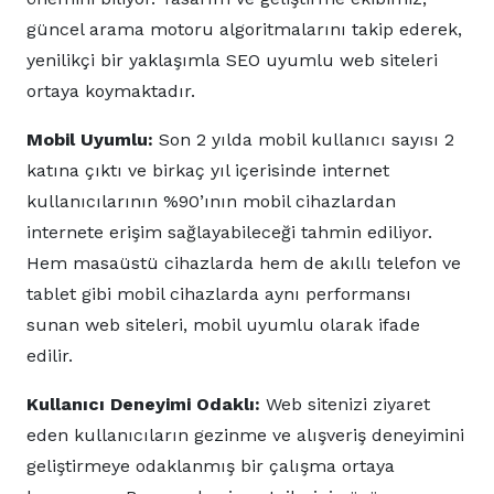
güncel arama motoru algoritmalarını takip ederek,
yenilikçi bir yaklaşımla SEO uyumlu web siteleri
ortaya koymaktadır.
Mobil Uyumlu:
Son 2 yılda mobil kullanıcı sayısı 2
katına çıktı ve birkaç yıl içerisinde internet
kullanıcılarının %90’ının mobil cihazlardan
internete erişim sağlayabileceği tahmin ediliyor.
Hem masaüstü cihazlarda hem de akıllı telefon ve
tablet gibi mobil cihazlarda aynı performansı
sunan web siteleri, mobil uyumlu olarak ifade
edilir.
Kullanıcı Deneyimi Odaklı:
Web sitenizi ziyaret
eden kullanıcıların gezinme ve alışveriş deneyimini
geliştirmeye odaklanmış bir çalışma ortaya