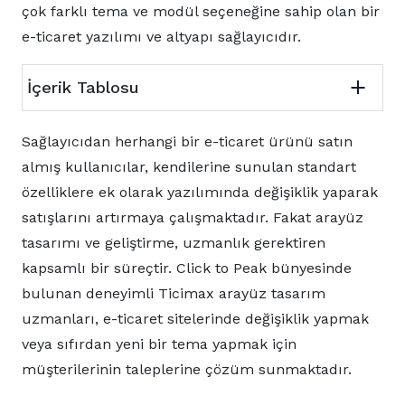
çok farklı tema ve modül seçeneğine sahip olan bir
e-ticaret yazılımı ve altyapı sağlayıcıdır.
İçerik Tablosu
Sağlayıcıdan herhangi bir e-ticaret ürünü satın
almış kullanıcılar, kendilerine sunulan standart
özelliklere ek olarak yazılımında değişiklik yaparak
satışlarını artırmaya çalışmaktadır. Fakat arayüz
tasarımı ve geliştirme, uzmanlık gerektiren
kapsamlı bir süreçtir. Click to Peak bünyesinde
bulunan deneyimli Ticimax arayüz tasarım
uzmanları, e-ticaret sitelerinde değişiklik yapmak
veya sıfırdan yeni bir tema yapmak için
müşterilerinin taleplerine çözüm sunmaktadır.