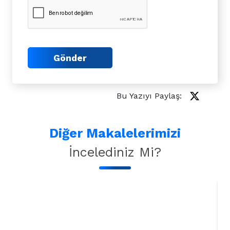
Gönder
Bu Yazıyı Paylaş:
Diğer Makalelerimizi
İncelediniz Mi?