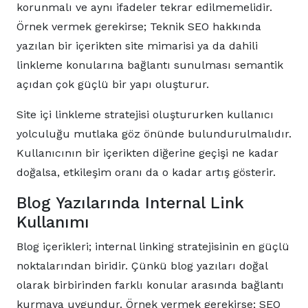
korunmalı ve aynı ifadeler tekrar edilmemelidir.
Örnek vermek gerekirse; Teknik SEO hakkında
yazılan bir içerikten site mimarisi ya da dahili
linkleme konularına bağlantı sunulması semantik
açıdan çok güçlü bir yapı oluşturur.
Site içi linkleme stratejisi oluştururken kullanıcı
yolculuğu mutlaka göz önünde bulundurulmalıdır.
Kullanıcının bir içerikten diğerine geçişi ne kadar
doğalsa, etkileşim oranı da o kadar artış gösterir.
Blog Yazılarında Internal Link
Kullanımı
Blog içerikleri; internal linking stratejisinin en güçlü
noktalarından biridir. Çünkü blog yazıları doğal
olarak birbirinden farklı konular arasında bağlantı
kurmaya uygundur. Örnek vermek gerekirse; SEO