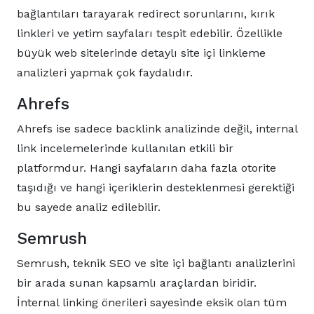
bağlantıları tarayarak redirect sorunlarını, kırık
linkleri ve yetim sayfaları tespit edebilir. Özellikle
büyük web sitelerinde detaylı site içi linkleme
analizleri yapmak çok faydalıdır.
Ahrefs
Ahrefs ise sadece backlink analizinde değil, internal
link incelemelerinde kullanılan etkili bir
platformdur. Hangi sayfaların daha fazla otorite
taşıdığı ve hangi içeriklerin desteklenmesi gerektiği
bu sayede analiz edilebilir.
Semrush
Semrush, teknik SEO ve site içi bağlantı analizlerini
bir arada sunan kapsamlı araçlardan biridir.
İnternal linking önerileri sayesinde eksik olan tüm