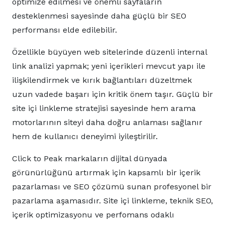
optimize edilmesi ve önemli sayfaların
desteklenmesi sayesinde daha güçlü bir SEO
performansı elde edilebilir.
Özellikle büyüyen web sitelerinde düzenli internal
link analizi yapmak; yeni içerikleri mevcut yapı ile
ilişkilendirmek ve kırık bağlantıları düzeltmek
uzun vadede başarı için kritik önem taşır. Güçlü bir
site içi linkleme stratejisi sayesinde hem arama
motorlarının siteyi daha doğru anlaması sağlanır
hem de kullanıcı deneyimi iyileştirilir.
Click to Peak markaların dijital dünyada
görünürlüğünü artırmak için kapsamlı bir içerik
pazarlaması ve SEO çözümü sunan profesyonel bir
pazarlama aşamasıdır. Site içi linkleme, teknik SEO,
içerik optimizasyonu ve perfomans odaklı