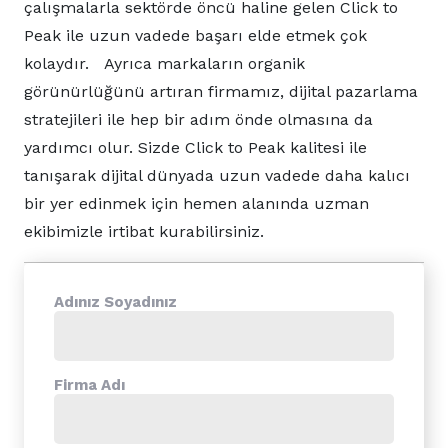
çalışmalarla sektörde öncü haline gelen Click to
Peak ile uzun vadede başarı elde etmek çok
kolaydır. Ayrıca markaların organik
görünürlüğünü artıran firmamız, dijital pazarlama
stratejileri ile hep bir adım önde olmasına da
yardımcı olur. Sizde Click to Peak kalitesi ile
tanışarak dijital dünyada uzun vadede daha kalıcı
bir yer edinmek için hemen alanında uzman
ekibimizle irtibat kurabilirsiniz.
Adınız Soyadınız
Firma Adı