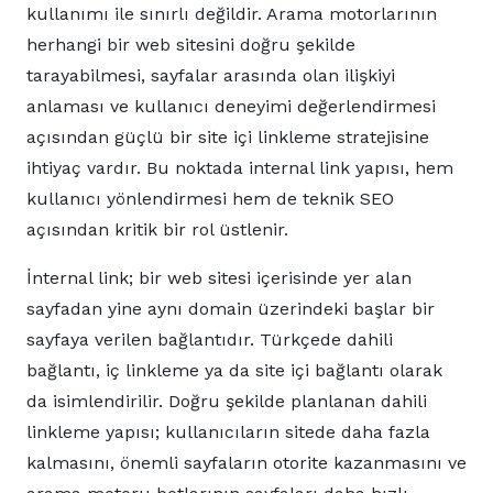
kullanımı ile sınırlı değildir. Arama motorlarının
herhangi bir web sitesini doğru şekilde
tarayabilmesi, sayfalar arasında olan ilişkiyi
anlaması ve kullanıcı deneyimi değerlendirmesi
açısından güçlü bir site içi linkleme stratejisine
ihtiyaç vardır. Bu noktada internal link yapısı, hem
kullanıcı yönlendirmesi hem de teknik SEO
açısından kritik bir rol üstlenir.
İnternal link; bir web sitesi içerisinde yer alan
sayfadan yine aynı domain üzerindeki başlar bir
sayfaya verilen bağlantıdır. Türkçede dahili
bağlantı, iç linkleme ya da site içi bağlantı olarak
da isimlendirilir. Doğru şekilde planlanan dahili
linkleme yapısı; kullanıcıların sitede daha fazla
kalmasını, önemli sayfaların otorite kazanmasını ve