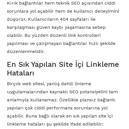
Kırık bağlantılar hem teknik SEO açısından ciddi
sorunlara yol açabilir hem de kullanıcı deneyimini
düşürür. Kullanıcıların 404 sayfaları ile
karşılaşması güven kaybı yaşamasına sebep
olabilir. Bu yüzden düzenli link kontrolleri
yapılması ve çalışmayan bağlantılar hızlı şekilde
düzenlenmelidir.
En Sık Yapılan Site İçi Linkleme
Hataları
Birçok web sitesi, yanlış dahili linleme
uygulamalarından kaynaklı SEO potansiyelini tam
anlamıyla kullanamaz. Özellikle plansız bağlantı
yapıları çok ciddi performans sorunlarına yol
açabilir. Buna bağlı olarak en sık yapılan site içi
linkleme hataları şu şekilde ifade edilebilir: