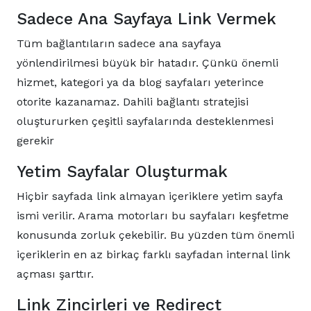
Sadece Ana Sayfaya Link Vermek
Tüm bağlantıların sadece ana sayfaya
yönlendirilmesi büyük bir hatadır. Çünkü önemli
hizmet, kategori ya da blog sayfaları yeterince
otorite kazanamaz. Dahili bağlantı stratejisi
oluştururken çeşitli sayfalarında desteklenmesi
gerekir
Yetim Sayfalar Oluşturmak
Hiçbir sayfada link almayan içeriklere yetim sayfa
ismi verilir. Arama motorları bu sayfaları keşfetme
konusunda zorluk çekebilir. Bu yüzden tüm önemli
içeriklerin en az birkaç farklı sayfadan internal link
açması şarttır.
Link Zincirleri ve Redirect