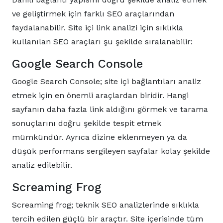
ve geliştirmek için farklı SEO araçlarından
faydalanabilir. Site içi link analizi için sıklıkla
kullanılan SEO araçları şu şekilde sıralanabilir:
Google Search Console
Google Search Console; site içi bağlantıları analiz
etmek için en önemli araçlardan biridir. Hangi
sayfanın daha fazla link aldığını görmek ve tarama
sonuçlarını doğru şekilde tespit etmek
mümkündür. Ayrıca dizine eklenmeyen ya da
düşük performans sergileyen sayfalar kolay şekilde
analiz edilebilir.
Screaming Frog
Screaming frog; teknik SEO analizlerinde sıklıkla
tercih edilen güçlü bir araçtır. Site içerisinde tüm