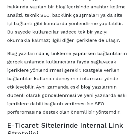
hakkında yazılan bir blog içerisinde anahtar kelime
analizi, teknik SEO, backlink çalışmaları ya da site
içi bağlantı gibi konularda yönlendirme yapılabilir.
Bu sayede kullanıcılar sadece tek bir yazıyı
okumakla kalmaz; ilgili diğer içeriklere de ulaşır.
Blog yazılarında iç linkleme yapılırken bağlantıların
gerçek anlamda kullanıcılara fayda sağlayacak
içeriklere yönlendirmesi gerekir. Rastgele verilen
bağlantılar kullanıcı deneyimini olumsuz yönde
etkileyebilir. Aynı zamanda eski blog yazılarının
düzenli olarak güncellenmesi ve yeni yazılarda eski
içeriklere dahili bağlantı verilmesi ise SEO
porferomasına destek olan önemli bir yöntemdir.
E-Ticaret Sitelerinde Internal Link
Stratejisi