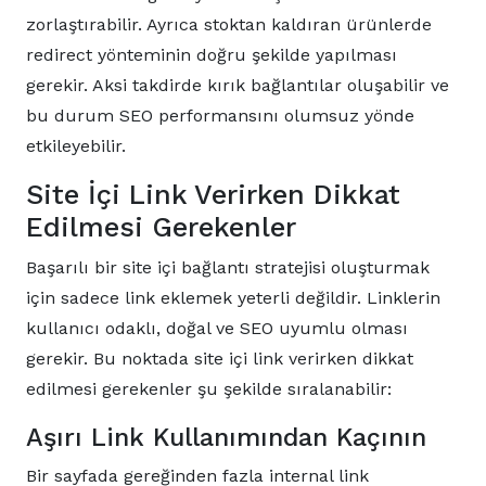
zorlaştırabilir. Ayrıca stoktan kaldıran ürünlerde
redirect yönteminin doğru şekilde yapılması
gerekir. Aksi takdirde kırık bağlantılar oluşabilir ve
bu durum SEO performansını olumsuz yönde
etkileyebilir.
Site İçi Link Verirken Dikkat
Edilmesi Gerekenler
Başarılı bir site içi bağlantı stratejisi oluşturmak
için sadece link eklemek yeterli değildir. Linklerin
kullanıcı odaklı, doğal ve SEO uyumlu olması
gerekir. Bu noktada site içi link verirken dikkat
edilmesi gerekenler şu şekilde sıralanabilir:
Aşırı Link Kullanımından Kaçının
Bir sayfada gereğinden fazla internal link