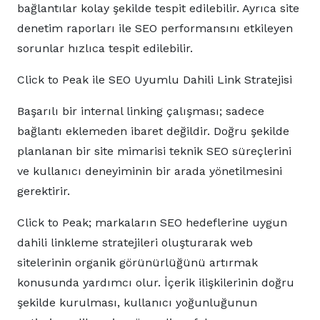
bağlantılar kolay şekilde tespit edilebilir. Ayrıca site
denetim raporları ile SEO performansını etkileyen
sorunlar hızlıca tespit edilebilir.
Click to Peak ile SEO Uyumlu Dahili Link Stratejisi
Başarılı bir internal linking çalışması; sadece
bağlantı eklemeden ibaret değildir. Doğru şekilde
planlanan bir site mimarisi teknik SEO süreçlerini
ve kullanıcı deneyiminin bir arada yönetilmesini
gerektirir.
Click to Peak; markaların SEO hedeflerine uygun
dahili linkleme stratejileri oluşturarak web
sitelerinin organik görünürlüğünü artırmak
konusunda yardımcı olur. İçerik ilişkilerinin doğru
şekilde kurulması, kullanıcı yoğunluğunun