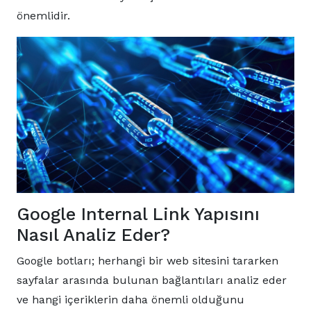
önemlidir.
Google Internal Link Yapısını
Nasıl Analiz Eder?
Google botları; herhangi bir web sitesini tararken
sayfalar arasında bulunan bağlantıları analiz eder
ve hangi içeriklerin daha önemli olduğunu