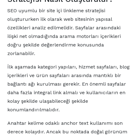
SEO uyumlu bir site içi linkleme stratejisi
oluştururken ilk olarak web sitesinin yapısal
özellikleri analiz edilmelidir. Sayfalar arasındaki
ilişki net olmadığında arama motorları içerikleri
doğru şekilde değerlendirme konusunda
zorlanabilir.
İlk aşamada kategori yapıları, hizmet sayfaları, blog
içerikleri ve ürün sayfaları arasında mantıklı bir
bağlantı ağı kurulması gerekir. En önemli sayfalar
daha fazla integral link almalı ve kullanıcıların en
kolay şekilde ulaşabileceği şekilde
konumlandırılmalıdır.
Anahtar kelime odaklı anchor text kullanımı son
derece kolaydır. Ancak bu noktada doğal görünüm