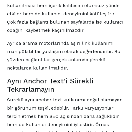
kullanılması hem içerik kalitesini olumsuz yönde
etkiler hem de kullanıcı deneyimini kötüleştirir.
Çok fazla bağlantı bulunan sayfalarda ise kullanıcı
odağını kaybetmek kaçınılmazdır.
Ayrıca arama motorlarında aşırı link kullanımı
manipülatif bir yaklaşım olarak değerlendirilir. Bu
yüzden bağlantılar gerçek anlamda gerekli
noktalarda kullanılmalıdır.
Aynı Anchor Text’i Sürekli
Tekrarlamayın
Sürekli aynı anchor text kullanımı doğal olamayan
bir görünüm teşkil edebilir. Farklı varyasyonlar
tercih etmek hem SEO açısından daha sağlıklıdır
hem de kullanıcı deneyimini iyileştirir. Örnek