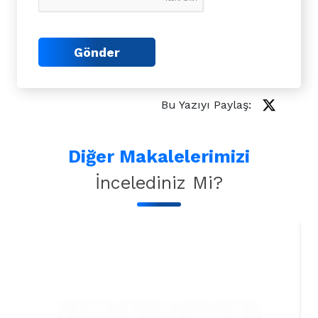
Gönder
Bu Yazıyı Paylaş:
Diğer Makalelerimizi
İncelediniz Mi?