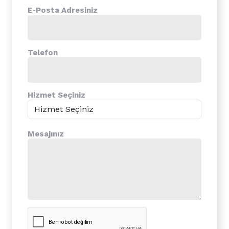
E-Posta Adresiniz
Telefon
Hizmet Seçiniz
Mesajınız