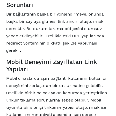
Sorunları
Bir bağlantının başka bir yönlendirmeye, onunda
başka bir sayfaya gitmesi link zinciri oluşturmak
demektir. Bu durum tarama bütçesini olumsuz
yönde etkileyebilir. Özellikle eski URL yapılarında
redirect yönteminin dikkatli şekilde yapılması
gerekir.
Mobil Deneyimi Zayıflatan Link
Yapıları
Mobil cihazlarda aşırı bağlantı kullanımı kullanıcı
deneyimini zorlaştıran bir unsur haline gelebilir.
Özellikle birbirine çok yakın konumda yerleştirilen
linkler tıklama sorunlarına sebep olabilir. Mobil
uyumlu bir site içi linkleme yapısı oluşturmak ise
kullanıcı memnuniyeti açısından son derece