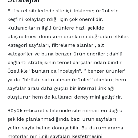
E-ticaret sitelerinde site içi linkleme; ürünlerin
keşfini kolaylaştırdığı için çok önemlidir.
Kullanıcıların ilgili ürünlere hızlı şekilde
ulaşabilmesi dönüşüm oranlarını doğrudan etkiler.
Kategori sayfaları, filtreleme alanları, alt
kategoriler ve buna benzer ürün önerileri; dahili
bağlantı stratejisinin temel parçalarından biridir.
Özellikle ‘’bunları da inceleyin’’, ‘’ benzer ürünler’’
ya da ‘’birlikte satın alınan ürünler’’ alanları; hem
sayfalar arası daha güçlü bir internal link ağı
oluşturur hem de kullanıcı deneyimini geliştirir.
Büyük e-ticaret sitelerinde site mimari en doğru
şekilde planlanmadığında bazı ürün sayfaları
yetim sayfa haline dönüşebilir. Bu durum arama
motorlarının ilgili sayfaları keşfetmesini