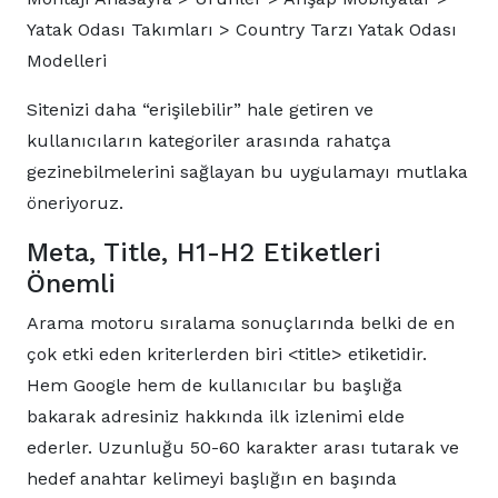
Yatak Odası Takımları > Country Tarzı Yatak Odası
Modelleri
Sitenizi daha “erişilebilir” hale getiren ve
kullanıcıların kategoriler arasında rahatça
gezinebilmelerini sağlayan bu uygulamayı mutlaka
öneriyoruz.
Meta, Title, H1-H2 Etiketleri
Önemli
Arama motoru sıralama sonuçlarında belki de en
çok etki eden kriterlerden biri <title> etiketidir.
Hem Google hem de kullanıcılar bu başlığa
bakarak adresiniz hakkında ilk izlenimi elde
ederler. Uzunluğu 50-60 karakter arası tutarak ve
hedef anahtar kelimeyi başlığın en başında