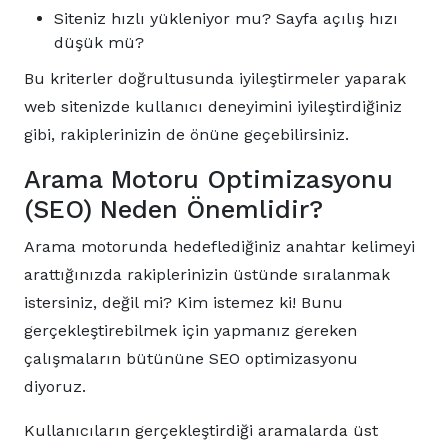
Siteniz hızlı yükleniyor mu? Sayfa açılış hızı
düşük mü?
Bu kriterler doğrultusunda iyileştirmeler yaparak
web sitenizde kullanıcı deneyimini iyileştirdiğiniz
gibi, rakiplerinizin de önüne geçebilirsiniz.
Arama Motoru Optimizasyonu
(SEO) Neden Önemlidir?
Arama motorunda hedeflediğiniz anahtar kelimeyi
arattığınızda rakiplerinizin üstünde sıralanmak
istersiniz, değil mi? Kim istemez ki! Bunu
gerçekleştirebilmek için yapmanız gereken
çalışmaların bütününe SEO optimizasyonu
diyoruz.
Kullanıcıların gerçekleştirdiği aramalarda üst