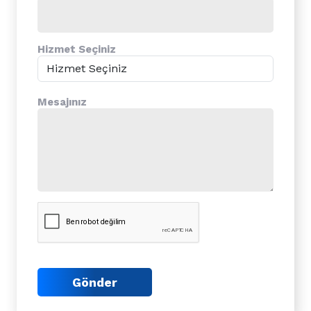
Hizmet Seçiniz
Mesajınız
Gönder