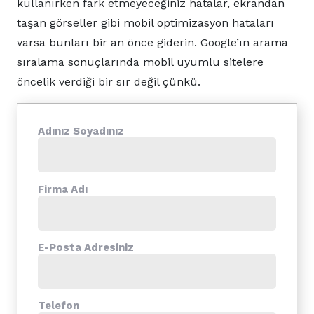
kullanırken fark etmeyeceğiniz hatalar, ekrandan
taşan görseller gibi mobil optimizasyon hataları
varsa bunları bir an önce giderin. Google’ın arama
sıralama sonuçlarında mobil uyumlu sitelere
öncelik verdiği bir sır değil çünkü.
Adınız Soyadınız
Firma Adı
E-Posta Adresiniz
Telefon