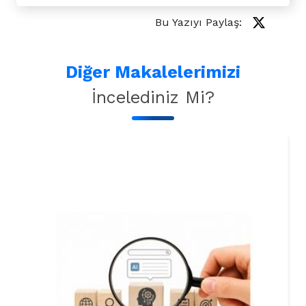
Bu Yazıyı Paylaş:
Diğer Makalelerimizi
İncelediniz Mi?