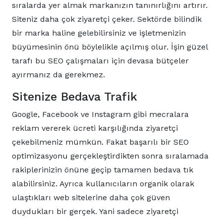
sıralarda yer almak markanızın tanınırlığını artırır.
Siteniz daha çok ziyaretçi çeker. Sektörde bilindik
bir marka haline gelebilirsiniz ve işletmenizin
büyümesinin önü böylelikle açılmış olur. İşin güzel
tarafı bu SEO çalışmaları için devasa bütçeler
ayırmanız da gerekmez.
Sitenize Bedava Trafik
Google, Facebook ve Instagram gibi mecralara
reklam vererek ücreti karşılığında ziyaretçi
çekebilmeniz mümkün. Fakat başarılı bir SEO
optimizasyonu gerçekleştirdikten sonra sıralamada
rakiplerinizin önüne geçip tamamen bedava tık
alabilirsiniz. Ayrıca kullanıcıların organik olarak
ulaştıkları web sitelerine daha çok güven
duydukları bir gerçek. Yani sadece ziyaretçi