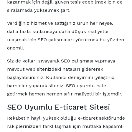
kazanmak için değil, güven tesis edebilmek için de
sıralamada yükselmek şart.
Verdiğiniz hizmet ve sattığınız ürün her neyse,
daha fazla kullanıcıya daha düşük maliyetle
ulaşmak için SEO çalışmaları yürütmek bu yüzden
önemli.
Siz de kolları sıvayarak SEO çalışması yapmaya
mevcut web sitenizdeki hataları gidererek
başlayabilirsiniz. Kullanıcı deneyimini iyileştirici
hamleler yaparak sitenizi SEO uyumlu hale
getirmek hemen hemen sıfır maliyetli bir işlemdir.
SEO Uyumlu E-ticaret Sitesi
Rekabetin hayli yüksek olduğu e-ticaret sektöründe
rakiplerinizden farklılaşmak için mutlaka kapsamlı