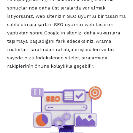
sonuçlarında daha üst sıralarda yer almak
istiyorsanız, web sitenizin SEO uyumlu bir tasarıma
sahip olması şarttır. SEO uyumlu web tasarım
yaptıktan sonra Google’ın sitenizi daha yukarılara
taşımaya başladığını fark edeceksiniz. Arama
motorları tarafından rahatça erişilebilen ve bu
sayede hızlı indekslenen siteler, sıralamada
rakiplerinin önüne kolaylıkla geçebilir.