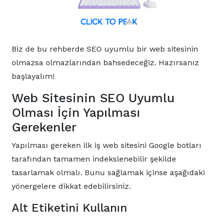
Biz de bu rehberde SEO uyumlu bir web sitesinin
olmazsa olmazlarından bahsedeceğiz. Hazırsanız
başlayalım!
Web Sitesinin SEO Uyumlu
Olması İçin Yapılması
Gerekenler
Yapılması gereken ilk iş web sitesini Google botları
tarafından tamamen indekslenebilir şekilde
tasarlamak olmalı. Bunu sağlamak içinse aşağıdaki
yönergelere dikkat edebilirsiniz.
Alt Etiketini Kullanın