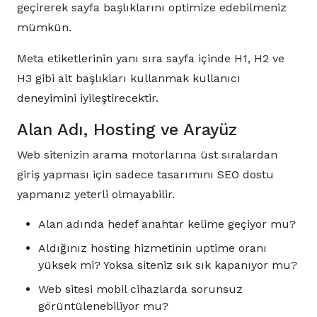
geçirerek sayfa başlıklarını optimize edebilmeniz
mümkün.
Meta etiketlerinin yanı sıra sayfa içinde H1, H2 ve
H3 gibi alt başlıkları kullanmak kullanıcı
deneyimini iyileştirecektir.
Alan Adı, Hosting ve Arayüz
Web sitenizin arama motorlarına üst sıralardan
giriş yapması için sadece tasarımını SEO dostu
yapmanız yeterli olmayabilir.
Alan adında hedef anahtar kelime geçiyor mu?
Aldığınız hosting hizmetinin uptime oranı
yüksek mi? Yoksa siteniz sık sık kapanıyor mu?
Web sitesi mobil cihazlarda sorunsuz
görüntülenebiliyor mu?