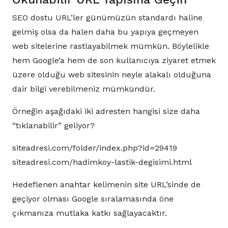
SEO dostu URL’ler günümüzün standardı haline
gelmiş olsa da halen daha bu yapıya geçmeyen
web sitelerine rastlayabilmek mümkün. Böylelikle
hem Google’a hem de son kullanıcıya ziyaret etmek
üzere olduğu web sitesinin neyle alakalı olduğuna
dair bilgi verebilmeniz mümkündür.
Örneğin aşağıdaki iki adresten hangisi size daha
“tıklanabilir” geliyor?
siteadresi.com/folder/index.php?id=29419
siteadresi.com/hadimkoy-lastik-degisimi.html
Hedeflenen anahtar kelimenin site URL’sinde de
geçiyor olması Google sıralamasında öne
çıkmanıza mutlaka katkı sağlayacaktır.