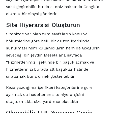
vakit geçirebilir, bu da siteniz hakkında Google’a
olumlu bir sinyal gönderir.
Site Hiyerarşisi Oluşturun
Sitenizde var olan tüm sayfaların konu ve
bölümlerine göre belli bir düzen içerisinde
sunulması hem kullanıcıların hem de Google’ın
seveceği bir şeydir. Mesela ana sayfada
“Hizmetlerimiz” şeklinde bir başlık açmak ve
hizmetlerinizi burada alt başlıklar halinde
sıralamak buna örnek gösterilebilir.
Keza yazdığınız içerikleri kategorilerine göre
ayırmak da hedeflenen site hiyerarşisini
oluşturmakta size yardımcı olacaktır.
Okunabilir URL Yapısına Geçin