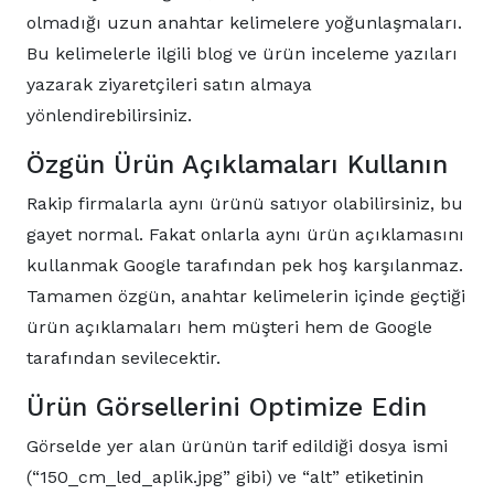
olmadığı uzun anahtar kelimelere yoğunlaşmaları.
Bu kelimelerle ilgili blog ve ürün inceleme yazıları
yazarak ziyaretçileri satın almaya
yönlendirebilirsiniz.
Özgün Ürün Açıklamaları Kullanın
Rakip firmalarla aynı ürünü satıyor olabilirsiniz, bu
gayet normal. Fakat onlarla aynı ürün açıklamasını
kullanmak Google tarafından pek hoş karşılanmaz.
Tamamen özgün, anahtar kelimelerin içinde geçtiği
ürün açıklamaları hem müşteri hem de Google
tarafından sevilecektir.
Ürün Görsellerini Optimize Edin
Görselde yer alan ürünün tarif edildiği dosya ismi
(“150_cm_led_aplik.jpg” gibi) ve “alt” etiketinin