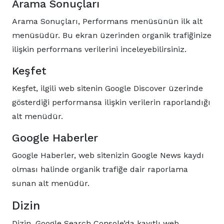
Arama Sonuçları
Arama Sonuçları, Performans menüsünün ilk alt
menüsüdür. Bu ekran üzerinden organik trafiğinize
ilişkin performans verilerini inceleyebilirsiniz.
Keşfet
Keşfet, ilgili web sitenin Google Discover üzerinde
gösterdiği performansa ilişkin verilerin raporlandığı
alt menüdür.
Google Haberler
Google Haberler, web sitenizin Google News kaydı
olması halinde organik trafiğe dair raporlama
sunan alt menüdür.
Dizin
Dizin, Google Search Console’da kayıtlı web