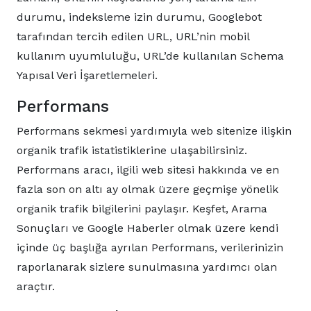
durumu, indeksleme izin durumu, Googlebot
tarafından tercih edilen URL, URL’nin mobil
kullanım uyumluluğu, URL’de kullanılan Schema
Yapısal Veri İşaretlemeleri.
Performans
Performans sekmesi yardımıyla web sitenize ilişkin
organik trafik istatistiklerine ulaşabilirsiniz.
Performans aracı, ilgili web sitesi hakkında ve en
fazla son on altı ay olmak üzere geçmişe yönelik
organik trafik bilgilerini paylaşır. Keşfet, Arama
Sonuçları ve Google Haberler olmak üzere kendi
içinde üç başlığa ayrılan Performans, verilerinizin
raporlanarak sizlere sunulmasına yardımcı olan
araçtır.