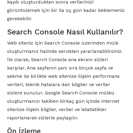
kaydı oluşturduktan sonra verilerinizi
görüntülemek için bir ila üç gün kadar beklemeniz
gerekebilir.
Search Console Nasıl Kullanılır?
Web siteniz için Search Console üzerinden mülk
oluşturmanız halinde servisten yararlanabilirsiniz.
İlk olarak, Search Console ana ekranı sizleri
karşılar. Ana sayfanın yanı sıra birçok sayfa ve
sekme ile birlikte web sitenize ilişkin performans
verileri, teknik hatalara dair bilgiler ve veriler
sizlere sunulur. Google Search Console mülkü
oluşturmanızı takiben birkaç gün içinde internet
sitenize ilişkin bilgiler, veriler ve istatistikler
raporlanarak sizlerle paylaşılır.
Ön İzleme