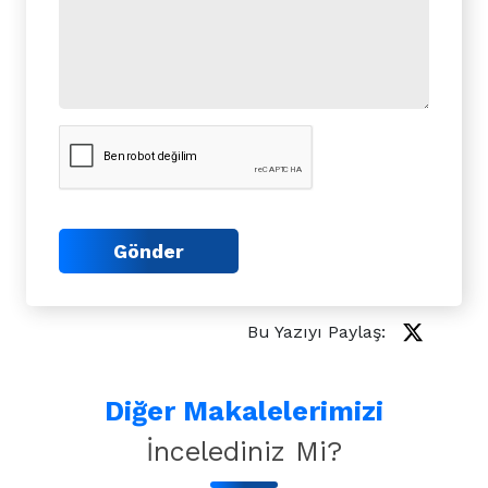
Gönder
Bu Yazıyı Paylaş:
Diğer Makalelerimizi
İncelediniz Mi?