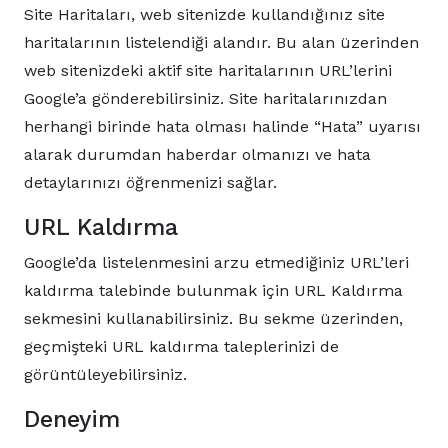
Site Haritaları, web sitenizde kullandığınız site
haritalarının listelendiği alandır. Bu alan üzerinden
web sitenizdeki aktif site haritalarının URL’lerini
Google’a gönderebilirsiniz. Site haritalarınızdan
herhangi birinde hata olması halinde “Hata” uyarısı
alarak durumdan haberdar olmanızı ve hata
detaylarınızı öğrenmenizi sağlar.
URL Kaldırma
Google’da listelenmesini arzu etmediğiniz URL’leri
kaldırma talebinde bulunmak için URL Kaldırma
sekmesini kullanabilirsiniz. Bu sekme üzerinden,
geçmişteki URL kaldırma taleplerinizi de
görüntüleyebilirsiniz.
Deneyim