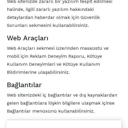
Web sitenizde zararlı bir yazılım tespit edilmesi
halinde, ilgili zararlı yazılım hakkındaki
detaylardan haberdar olmak için Güvenlik
Sorunları sekmesini kullanabilirsiniz.
Web Araçları
Web Araçları sekmesi üzerinden masaüstü ve
mobil için Reklam Deneyim Raporu, Kötüye
Kullanım Deneyimleri ve Kötüye Kullanım
Bildirimlerine ulaşabilirsiniz.
Bağlantılar
Web sitenizdeki iç bağlantılar ve dış kaynaklardan
gelen bağlantılara ilişkin bilgilere ulaşmak içinse
Bağlantılar menüsünü kullanabilirsiniz.