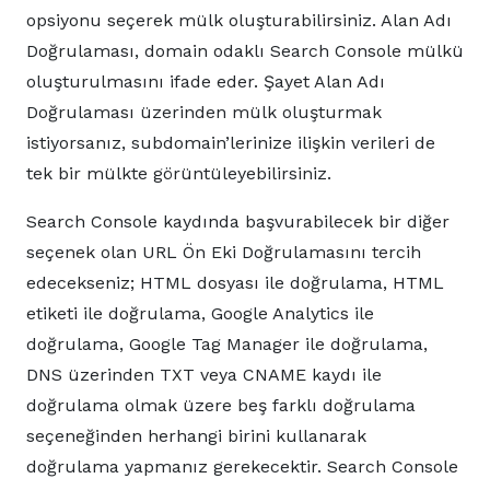
opsiyonu seçerek mülk oluşturabilirsiniz. Alan Adı
Doğrulaması, domain odaklı Search Console mülkü
oluşturulmasını ifade eder. Şayet Alan Adı
Doğrulaması üzerinden mülk oluşturmak
istiyorsanız, subdomain’lerinize ilişkin verileri de
tek bir mülkte görüntüleyebilirsiniz.
Search Console kaydında başvurabilecek bir diğer
seçenek olan URL Ön Eki Doğrulamasını tercih
edecekseniz; HTML dosyası ile doğrulama, HTML
etiketi ile doğrulama, Google Analytics ile
doğrulama, Google Tag Manager ile doğrulama,
DNS üzerinden TXT veya CNAME kaydı ile
doğrulama olmak üzere beş farklı doğrulama
seçeneğinden herhangi birini kullanarak
doğrulama yapmanız gerekecektir. Search Console