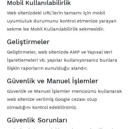
Mobil Kullanılabilirlik
Web sitenizdeki URL’lerin tamamı için mobil
uyumluluk durumunu kontrol etmenize yarayan
sekme ise Mobil Kullanılabilirlik sekmesidir.
Geliştirmeler
Geliştirmeler, web sitenizde AMP ve Yapısal Veri
İşaretlemeleri vb. yapılar kullanıyorsanız bunlara
ilişkin raporların sunulduğu alandır.
Güvenlik ve Manuel İşlemler
Güvenlik ve Manuel İşlemler menüsünü kullanarak
web sitenize verilmiş Google cezası olup
olmadığını kontrol edebilirsiniz.
Güvenlik Sorunları