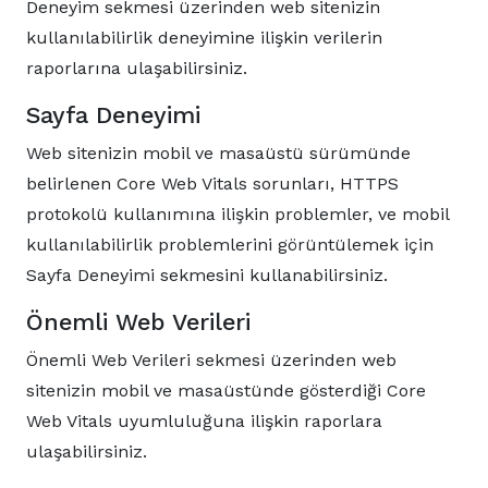
Deneyim sekmesi üzerinden web sitenizin
kullanılabilirlik deneyimine ilişkin verilerin
raporlarına ulaşabilirsiniz.
Sayfa Deneyimi
Web sitenizin mobil ve masaüstü sürümünde
belirlenen Core Web Vitals sorunları, HTTPS
protokolü kullanımına ilişkin problemler, ve mobil
kullanılabilirlik problemlerini görüntülemek için
Sayfa Deneyimi sekmesini kullanabilirsiniz.
Önemli Web Verileri
Önemli Web Verileri sekmesi üzerinden web
sitenizin mobil ve masaüstünde gösterdiği Core
Web Vitals uyumluluğuna ilişkin raporlara
ulaşabilirsiniz.