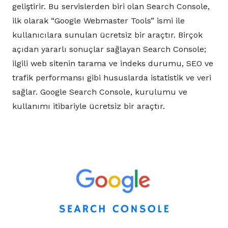
geliştirir. Bu servislerden biri olan Search Console,
ilk olarak “Google Webmaster Tools” ismi ile
kullanıcılara sunulan ücretsiz bir araçtır. Birçok
açıdan yararlı sonuçlar sağlayan Search Console;
ilgili web sitenin tarama ve indeks durumu, SEO ve
trafik performansı gibi hususlarda istatistik ve veri
sağlar. Google Search Console, kurulumu ve
kullanımı itibariyle ücretsiz bir araçtır.