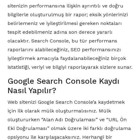
sitenizin performansına ilişkin ayrıntılı ve doğru
bilgilerle oluşturulmuş bir rapor; eksik yönlerinizi
belirlemeniz ve iyileştirilmesi gereken noktaları
tespit edebilmeniz adına son derece yararlı
olacaktır. Search Console, bu tür performans
raporlarını alabileceğiniz, SEO performansınızı
iyileştirmek amacıyla faydalanabileceğiniz birçok
istatistiği, veriyi ve bilgiyi raporlayarak sizlere sunar.
Google Search Console Kaydı
Nasıl Yapılır?
Web sitenizi Google Search Console’a kaydetmek
için ilk olarak mülk oluşturmalısınız. Mülk
oluştururken “Alan Adı Doğrulaması” ve “URL Ön
Eki Doğrulaması” olmak üzere iki farklı doğrulama
opsiyonu ile karşılaşacaksınız. Herhangi bir