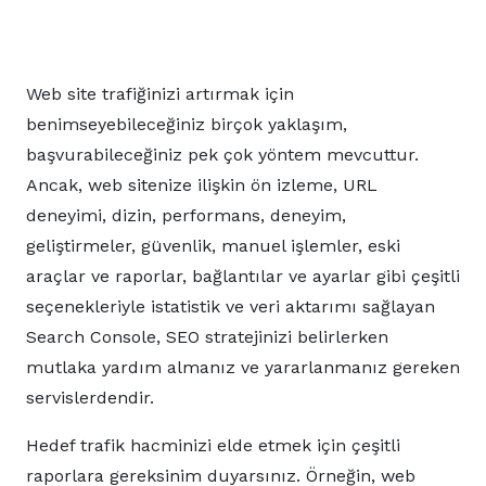
Web site trafiğinizi artırmak için
benimseyebileceğiniz birçok yaklaşım,
başvurabileceğiniz pek çok yöntem mevcuttur.
Ancak, web sitenize ilişkin ön izleme, URL
deneyimi, dizin, performans, deneyim,
geliştirmeler, güvenlik, manuel işlemler, eski
araçlar ve raporlar, bağlantılar ve ayarlar gibi çeşitli
seçenekleriyle istatistik ve veri aktarımı sağlayan
Search Console, SEO stratejinizi belirlerken
mutlaka yardım almanız ve yararlanmanız gereken
servislerdendir.
Hedef trafik hacminizi elde etmek için çeşitli
raporlara gereksinim duyarsınız. Örneğin, web