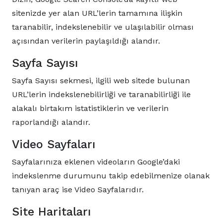
sitenizde yer alan URL’lerin tamamına ilişkin
taranabilir, indekslenebilir ve ulaşılabilir olması
açısından verilerin paylaşıldığı alandır.
Sayfa Sayısı
Sayfa Sayısı sekmesi, ilgili web sitede bulunan
URL’lerin indekslenebilirliği ve taranabilirliği ile
alakalı birtakım istatistiklerin ve verilerin
raporlandığı alandır.
Video Sayfaları
Sayfalarınıza eklenen videoların Google’daki
indekslenme durumunu takip edebilmenize olanak
tanıyan araç ise Video Sayfalarıdır.
Site Haritaları