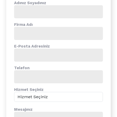
Adınız Soyadınız
Firma Adı
E-Posta Adresiniz
Telefon
Hizmet Seçiniz
Mesajınız