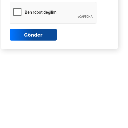
Gönder