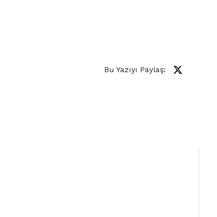
Bu Yazıyı Paylaş: