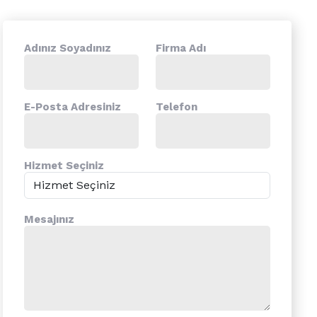
Adınız Soyadınız
Firma Adı
E-Posta Adresiniz
Telefon
Hizmet Seçiniz
Mesajınız