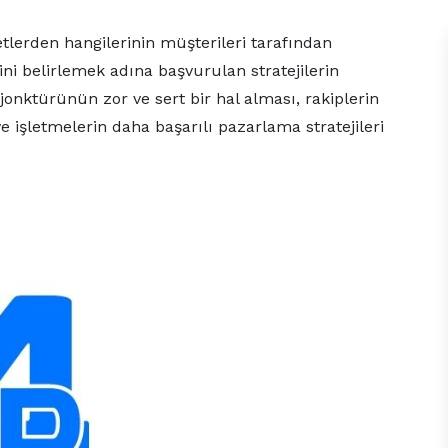
tlerden hangilerinin müşterileri tarafından
 belirlemek adına başvurulan stratejilerin
onktürünün zor ve sert bir hal alması, rakiplerin
 işletmelerin daha başarılı pazarlama stratejileri