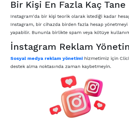
Bir Kişi En Fazla Kaç Tane
Instagram'da bir kişi teorik olarak istediği kadar hesa
Instagram, bir cihazda birden fazla hesap yönetmeyi 
yapabilir. Bununla birlikte spam veya kötüye kullanı
İnstagram Reklam Yönetimi
Sosyal medya reklam yönetimi
hizmetimiz için Clic
destek alma noktasında zaman kaybetmeyin.