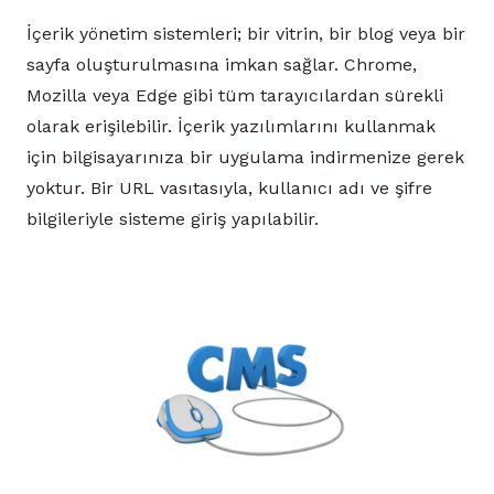
İçerik yönetim sistemleri; bir vitrin, bir blog veya bir
sayfa oluşturulmasına imkan sağlar. Chrome,
Mozilla veya Edge gibi tüm tarayıcılardan sürekli
olarak erişilebilir. İçerik yazılımlarını kullanmak
için bilgisayarınıza bir uygulama indirmenize gerek
yoktur. Bir URL vasıtasıyla, kullanıcı adı ve şifre
bilgileriyle sisteme giriş yapılabilir.