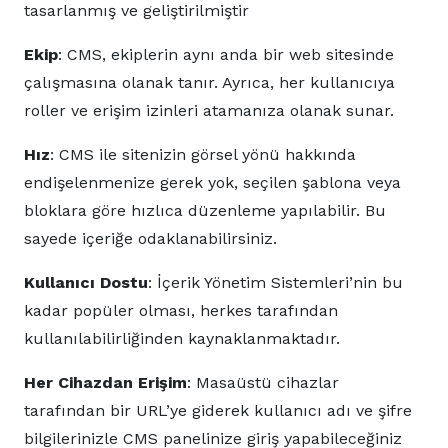
tasarlanmış ve geliştirilmiştir
Ekip
: CMS, ekiplerin aynı anda bir web sitesinde
çalışmasına olanak tanır. Ayrıca, her kullanıcıya
roller ve erişim izinleri atamanıza olanak sunar.
Hız
: CMS ile sitenizin görsel yönü hakkında
endişelenmenize gerek yok, seçilen şablona veya
bloklara göre hızlıca düzenleme yapılabilir. Bu
sayede içeriğe odaklanabilirsiniz.
Kullanıcı Dostu
: İçerik Yönetim Sistemleri’nin bu
kadar popüler olması, herkes tarafından
kullanılabilirliğinden kaynaklanmaktadır.
Her Cihazdan Erişim
: Masaüstü cihazlar
tarafından bir URL’ye giderek kullanıcı adı ve şifre
bilgilerinizle CMS panelinize giriş yapabileceğiniz