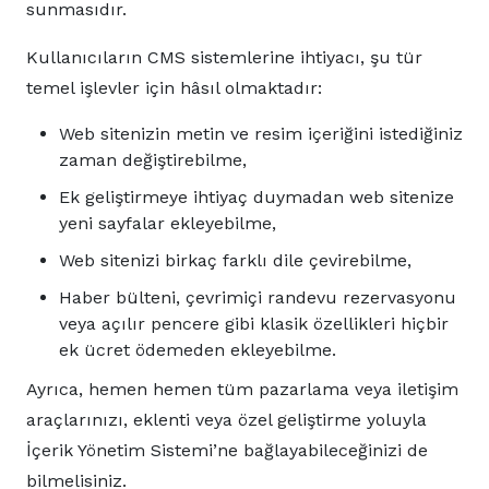
sunmasıdır.
Kullanıcıların CMS sistemlerine ihtiyacı, şu tür
temel işlevler için hâsıl olmaktadır:
Web sitenizin metin ve resim içeriğini istediğiniz
zaman değiştirebilme,
Ek geliştirmeye ihtiyaç duymadan web sitenize
yeni sayfalar ekleyebilme,
Web sitenizi birkaç farklı dile çevirebilme,
Haber bülteni, çevrimiçi randevu rezervasyonu
veya açılır pencere gibi klasik özellikleri hiçbir
ek ücret ödemeden ekleyebilme.
Ayrıca, hemen hemen tüm pazarlama veya iletişim
araçlarınızı, eklenti veya özel geliştirme yoluyla
İçerik Yönetim Sistemi’ne bağlayabileceğinizi de
bilmelisiniz.