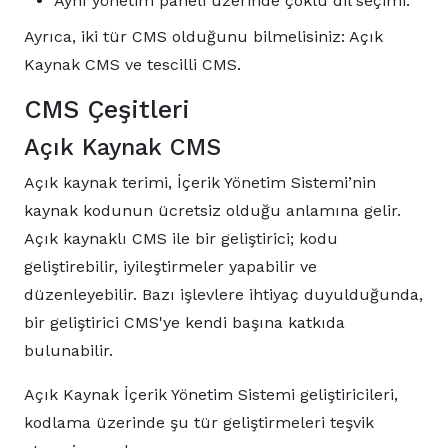
Aynı yönetim paneli üzerinde çoklu dil seçimi.
Ayrıca, iki tür CMS olduğunu bilmelisiniz: Açık
Kaynak CMS ve tescilli CMS.
CMS Çeşitleri
Açık Kaynak CMS
Açık kaynak terimi, İçerik Yönetim Sistemi’nin
kaynak kodunun ücretsiz olduğu anlamına gelir.
Açık kaynaklı CMS ile bir geliştirici; kodu
geliştirebilir, iyileştirmeler yapabilir ve
düzenleyebilir. Bazı işlevlere ihtiyaç duyulduğunda,
bir geliştirici CMS'ye kendi başına katkıda
bulunabilir.
Açık Kaynak İçerik Yönetim Sistemi geliştiricileri,
kodlama üzerinde şu tür geliştirmeleri teşvik