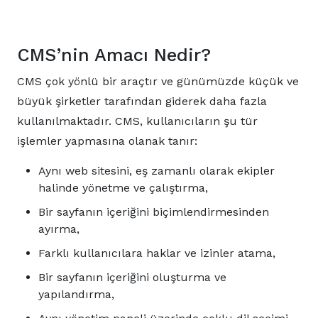
CMS’nin Amacı Nedir?
CMS çok yönlü bir araçtır ve günümüzde küçük ve
büyük şirketler tarafından giderek daha fazla
kullanılmaktadır. CMS, kullanıcıların şu tür
işlemler yapmasına olanak tanır:
Aynı web sitesini, eş zamanlı olarak ekipler
halinde yönetme ve çalıştırma,
Bir sayfanın içeriğini biçimlendirmesinden
ayırma,
Farklı kullanıcılara haklar ve izinler atama,
Bir sayfanın içeriğini oluşturma ve
yapılandırma,