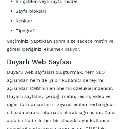
Bir şablon veya sayfa modeli
Sayfa blokları
Renkler
Tipografi
Seçiminizi yaptıktan sonra size sadece metin ve
görsel içeriğinizi eklemek kalıyor.
Duyarlı Web Sayfası
Duyarlı web sayfaları oluşturmak, hem
SEO
açısından hem de iyi bir kullanıcı deneyimi
açısından CMS’nin en önemli özelliklerindendir.
Duyarlı sayfalar, içerdiği metin, resim, video ve
diğer tüm unsurların, ziyaret edilen herhangi bir
cihazda ekrana otomatik olarak sığmasıdır. Daha
açık bir ifade ile her bir cihazda aynı kullanıcı
deneyimi performansı sunmasıdır. CMS’deki