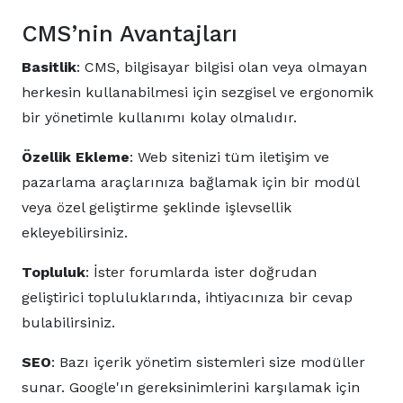
CMS’nin Avantajları
Basitlik
: CMS, bilgisayar bilgisi olan veya olmayan
herkesin kullanabilmesi için sezgisel ve ergonomik
bir yönetimle kullanımı kolay olmalıdır.
Özellik Ekleme
: Web sitenizi tüm iletişim ve
pazarlama araçlarınıza bağlamak için bir modül
veya özel geliştirme şeklinde işlevsellik
ekleyebilirsiniz.
Topluluk
: İster forumlarda ister doğrudan
geliştirici topluluklarında, ihtiyacınıza bir cevap
bulabilirsiniz.
SEO
: Bazı içerik yönetim sistemleri size modüller
sunar. Google'ın gereksinimlerini karşılamak için