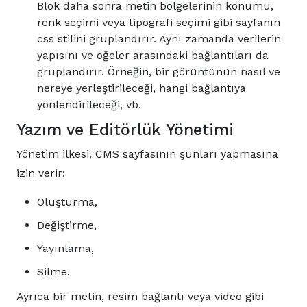
Blok daha sonra metin bölgelerinin konumu,
renk seçimi veya tipografi seçimi gibi sayfanın
css stilini gruplandırır. Aynı zamanda verilerin
yapısını ve öğeler arasındaki bağlantıları da
gruplandırır. Örneğin, bir görüntünün nasıl ve
nereye yerleştirileceği, hangi bağlantıya
yönlendirileceği, vb.
Yazım ve Editörlük Yönetimi
Yönetim ilkesi, CMS sayfasının şunları yapmasına
izin verir:
Oluşturma,
Değiştirme,
Yayınlama,
Silme.
Ayrıca bir metin, resim bağlantı veya video gibi