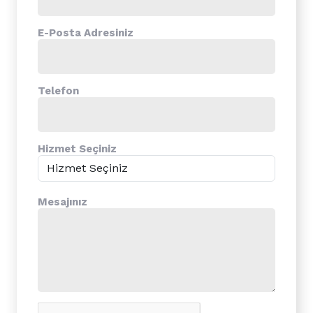
E-Posta Adresiniz
Telefon
Hizmet Seçiniz
Mesajınız