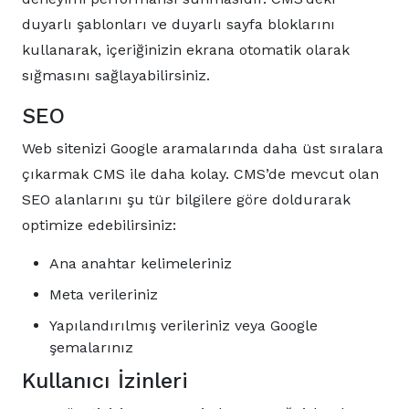
duyarlı şablonları ve duyarlı sayfa bloklarını
kullanarak, içeriğinizin ekrana otomatik olarak
sığmasını sağlayabilirsiniz.
SEO
Web sitenizi Google aramalarında daha üst sıralara
çıkarmak CMS ile daha kolay. CMS’de mevcut olan
SEO alanlarını şu tür bilgilere göre doldurarak
optimize edebilirsiniz:
Ana anahtar kelimeleriniz
Meta verileriniz
Yapılandırılmış verileriniz veya Google
şemalarınız
Kullanıcı İzinleri