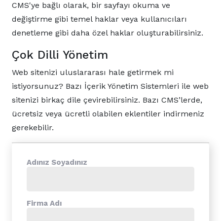
CMS'ye bağlı olarak, bir sayfayı okuma ve
değiştirme gibi temel haklar veya kullanıcıları
denetleme gibi daha özel haklar oluşturabilirsiniz.
Çok Dilli Yönetim
Web sitenizi uluslararası hale getirmek mi
istiyorsunuz? Bazı İçerik Yönetim Sistemleri ile web
sitenizi birkaç dile çevirebilirsiniz. Bazı CMS’lerde,
ücretsiz veya ücretli olabilen eklentiler indirmeniz
gerekebilir.
Adınız Soyadınız
Firma Adı