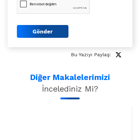
Gönder
Bu Yazıyı Paylaş:
Diğer Makalelerimizi
İncelediniz Mi?