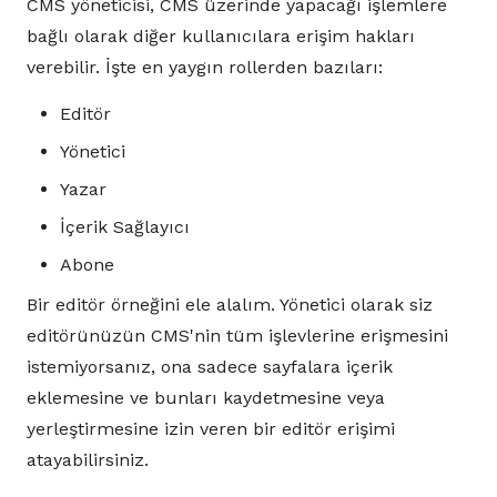
CMS yöneticisi, CMS üzerinde yapacağı işlemlere
bağlı olarak diğer kullanıcılara erişim hakları
verebilir. İşte en yaygın rollerden bazıları:
Editör
Yönetici
Yazar
İçerik Sağlayıcı
Abone
Bir editör örneğini ele alalım. Yönetici olarak siz
editörünüzün CMS'nin tüm işlevlerine erişmesini
istemiyorsanız, ona sadece sayfalara içerik
eklemesine ve bunları kaydetmesine veya
yerleştirmesine izin veren bir editör erişimi
atayabilirsiniz.