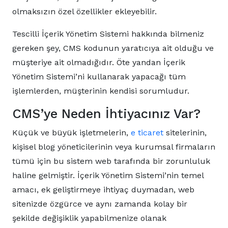
olmaksızın özel özellikler ekleyebilir.
Tescilli İçerik Yönetim Sistemi hakkında bilmeniz
gereken şey, CMS kodunun yaratıcıya ait olduğu ve
müşteriye ait olmadığıdır. Öte yandan İçerik
Yönetim Sistemi’ni kullanarak yapacağı tüm
işlemlerden, müşterinin kendisi sorumludur.
CMS’ye Neden İhtiyacınız Var?
Küçük ve büyük işletmelerin,
e ticaret
sitelerinin,
kişisel blog yöneticilerinin veya kurumsal firmaların
tümü için bu sistem web tarafında bir zorunluluk
haline gelmiştir. İçerik Yönetim Sistemi’nin temel
amacı, ek geliştirmeye ihtiyaç duymadan, web
sitenizde özgürce ve aynı zamanda kolay bir
şekilde değişiklik yapabilmenize olanak