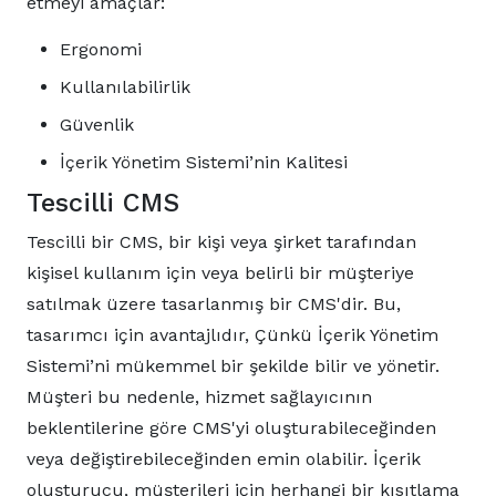
etmeyi amaçlar:
Ergonomi
Kullanılabilirlik
Güvenlik
İçerik Yönetim Sistemi’nin Kalitesi
Tescilli CMS
Tescilli bir CMS, bir kişi veya şirket tarafından
kişisel kullanım için veya belirli bir müşteriye
satılmak üzere tasarlanmış bir CMS'dir. Bu,
tasarımcı için avantajlıdır, Çünkü İçerik Yönetim
Sistemi’ni mükemmel bir şekilde bilir ve yönetir.
Müşteri bu nedenle, hizmet sağlayıcının
beklentilerine göre CMS'yi oluşturabileceğinden
veya değiştirebileceğinden emin olabilir. İçerik
oluşturucu, müşterileri için herhangi bir kısıtlama