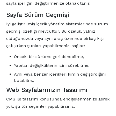
sayfa içeriğini değiştirmenize olanak tanır.
Sayfa Sürüm Geçmişi
İyi geliştirilmiş içerik yönetim sistemlerinde sürüm
geçmişi özelliği mevcuttur. Bu özellik, yalnız
olduğunuzda veya aynı araç üzerinde birkaç kişi
çalışırken şunları yapabilmenizi sağlar:
Önceki bir sürüme geri dönebilme,
Yapılan değişikliklerin izini sürebilme,
Aynı veya benzer içerikleri kimin değiştirdiğini
bulabilm.,
Web Sayfalarınızın Tasarımı
CMS ile tasarım konusunda endişelenmenize gerek
yok, şu tür seçimler yapabilirsiniz: