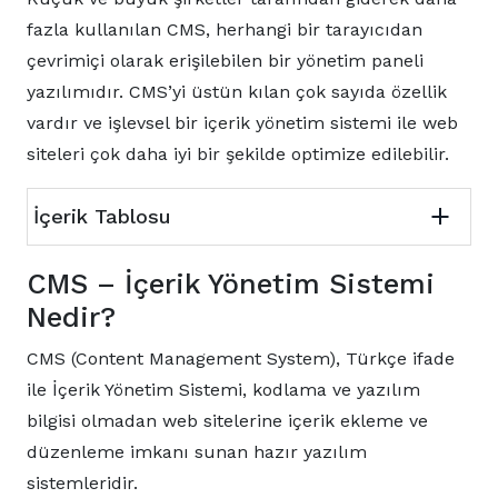
fazla kullanılan CMS, herhangi bir tarayıcıdan
çevrimiçi olarak erişilebilen bir yönetim paneli
yazılımıdır. CMS’yi üstün kılan çok sayıda özellik
vardır ve işlevsel bir içerik yönetim sistemi ile web
siteleri çok daha iyi bir şekilde optimize edilebilir.
İçerik Tablosu
CMS – İçerik Yönetim Sistemi
Nedir?
CMS (Content Management System), Türkçe ifade
ile İçerik Yönetim Sistemi, kodlama ve yazılım
bilgisi olmadan web sitelerine içerik ekleme ve
düzenleme imkanı sunan hazır yazılım
sistemleridir.