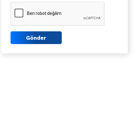
Gönder