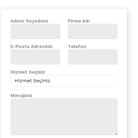
Adınız Soyadınız
Firma Adı
E-Posta Adresiniz
Telefon
Hizmet Seçiniz
Mesajınız