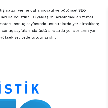
lışmaları yerine daha inovatif ve bütünsel SEO
rı ile holistik SEO yaklaşımı arasındaki en temel
motoru sonuç sayfasında üst sıralarda yer almakken;
 sonuç sayfalarında üstü sıralarda yer almanın yanı
n yüksek seviyede tutulmasıdır.