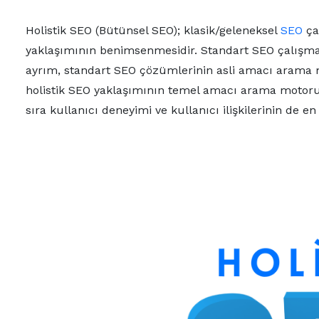
Holistik SEO (Bütünsel SEO); klasik/geleneksel
SEO
ça
yaklaşımının benimsenmesidir. Standart SEO çalışmala
ayrım, standart SEO çözümlerinin asli amacı arama 
holistik SEO yaklaşımının temel amacı arama motoru
sıra kullanıcı deneyimi ve kullanıcı ilişkilerinin de e