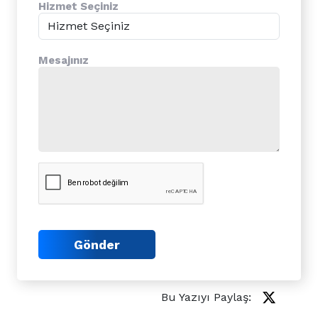
Hizmet Seçiniz
Mesajınız
Gönder
Bu Yazıyı Paylaş: