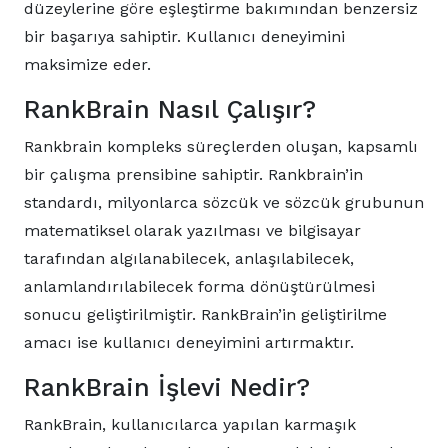
düzeylerine göre eşleştirme bakımından benzersiz
bir başarıya sahiptir. Kullanıcı deneyimini
maksimize eder.
RankBrain Nasıl Çalışır?
Rankbrain kompleks süreçlerden oluşan, kapsamlı
bir çalışma prensibine sahiptir. Rankbrain’in
standardı, milyonlarca sözcük ve sözcük grubunun
matematiksel olarak yazılması ve bilgisayar
tarafından algılanabilecek, anlaşılabilecek,
anlamlandırılabilecek forma dönüştürülmesi
sonucu geliştirilmiştir. RankBrain’in geliştirilme
amacı ise kullanıcı deneyimini artırmaktır.
RankBrain İşlevi Nedir?
RankBrain, kullanıcılarca yapılan karmaşık