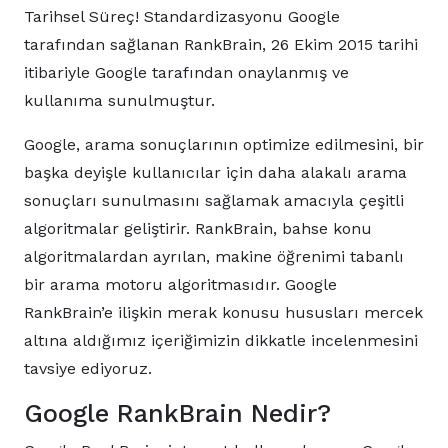
Tarihsel Süreç! Standardizasyonu Google
tarafından sağlanan RankBrain, 26 Ekim 2015 tarihi
itibariyle Google tarafından onaylanmış ve
kullanıma sunulmuştur.
Google, arama sonuçlarının optimize edilmesini, bir
başka deyişle kullanıcılar için daha alakalı arama
sonuçları sunulmasını sağlamak amacıyla çeşitli
algoritmalar geliştirir. RankBrain, bahse konu
algoritmalardan ayrılan, makine öğrenimi tabanlı
bir arama motoru algoritmasıdır. Google
RankBrain’e ilişkin merak konusu hususları mercek
altına aldığımız içeriğimizin dikkatle incelenmesini
tavsiye ediyoruz.
Google RankBrain Nedir?