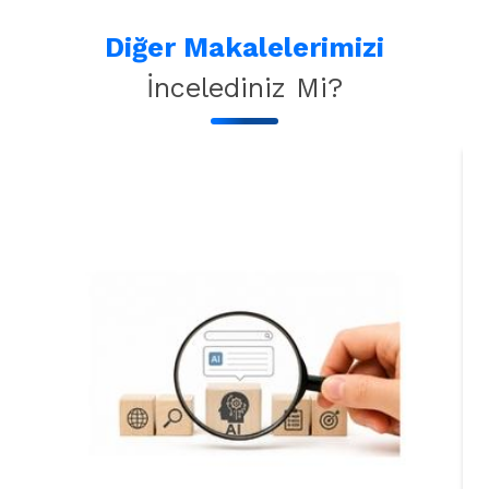
Diğer Makalelerimizi
İncelediniz Mi?