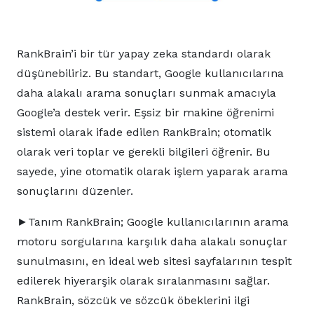
RankBrain’i bir tür yapay zeka standardı olarak
düşünebiliriz. Bu standart, Google kullanıcılarına
daha alakalı arama sonuçları sunmak amacıyla
Google’a destek verir. Eşsiz bir makine öğrenimi
sistemi olarak ifade edilen RankBrain; otomatik
olarak veri toplar ve gerekli bilgileri öğrenir. Bu
sayede, yine otomatik olarak işlem yaparak arama
sonuçlarını düzenler.
►Tanım RankBrain; Google kullanıcılarının arama
motoru sorgularına karşılık daha alakalı sonuçlar
sunulmasını, en ideal web sitesi sayfalarının tespit
edilerek hiyerarşik olarak sıralanmasını sağlar.
RankBrain, sözcük ve sözcük öbeklerini ilgi