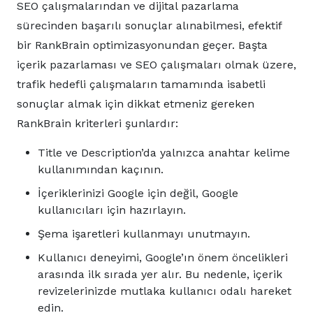
SEO çalışmalarından ve dijital pazarlama
sürecinden başarılı sonuçlar alınabilmesi, efektif
bir RankBrain optimizasyonundan geçer. Başta
içerik pazarlaması ve SEO çalışmaları olmak üzere,
trafik hedefli çalışmaların tamamında isabetli
sonuçlar almak için dikkat etmeniz gereken
RankBrain kriterleri şunlardır:
Title ve Description’da yalnızca anahtar kelime
kullanımından kaçının.
İçeriklerinizi Google için değil, Google
kullanıcıları için hazırlayın.
Şema işaretleri kullanmayı unutmayın.
Kullanıcı deneyimi, Google’ın önem öncelikleri
arasında ilk sırada yer alır. Bu nedenle, içerik
revizelerinizde mutlaka kullanıcı odalı hareket
edin.