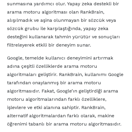
sunmasına yardımcı olur. Yapay zeka destekli bir
arama motoru algoritması olan RankBrain,
alışılmadık ve aşina olunmayan bir sözcük veya
sözcük grubu ile karşılaştığında, yapay zeka
desteğini kullanarak tahmin yürütür ve sonuçları
filtreleyerek etkili bir deneyim sunar.
Google, temelde kullanıcı deneyimini artırmak
adına çeşitli özelliklerde arama motoru
algoritmaları geliştirir. RankBrain, kullanımı Google
tarafından onaylanmış bir arama motoru
algoritmasıdır. Fakat, Google’ın geliştirdiği arama
motoru algoritmalarından farklı özelliklere,
işlevlere ve etki alanına sahiptir. RankBrain,
alternatif algoritmalardan farklı olarak, makine
öğrenimi tabanlı bir arama motoru algoritmasıdır.