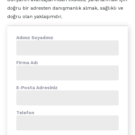
doğru bir adresten danışmanlık almak, sağlıklı ve
doğru olan yaklaşımdır.
Adınız Soyadınız
Firma Adı
E-Posta Adresiniz
Telefon