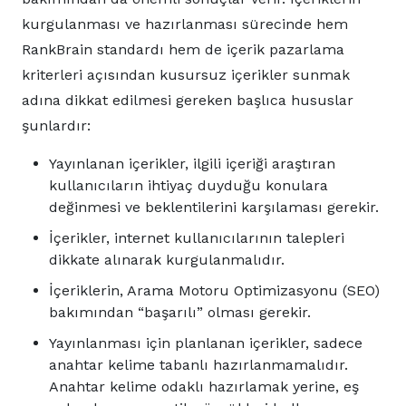
kurgulanması ve hazırlanması sürecinde hem
RankBrain standardı hem de içerik pazarlama
kriterleri açısından kusursuz içerikler sunmak
adına dikkat edilmesi gereken başlıca hususlar
şunlardır:
Yayınlanan içerikler, ilgili içeriği araştıran
kullanıcıların ihtiyaç duyduğu konulara
değinmesi ve beklentilerini karşılaması gerekir.
İçerikler, internet kullanıcılarının talepleri
dikkate alınarak kurgulanmalıdır.
İçeriklerin, Arama Motoru Optimizasyonu (SEO)
bakımından “başarılı” olması gerekir.
Yayınlanması için planlanan içerikler, sadece
anahtar kelime tabanlı hazırlanmamalıdır.
Anahtar kelime odaklı hazırlamak yerine, eş