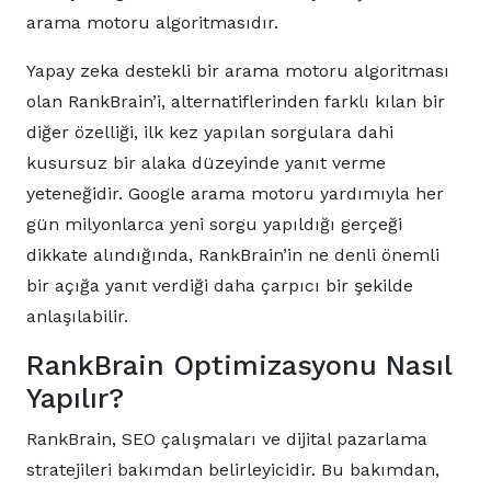
arama motoru algoritmasıdır.
Yapay zeka destekli bir arama motoru algoritması
olan RankBrain’i, alternatiflerinden farklı kılan bir
diğer özelliği, ilk kez yapılan sorgulara dahi
kusursuz bir alaka düzeyinde yanıt verme
yeteneğidir. Google arama motoru yardımıyla her
gün milyonlarca yeni sorgu yapıldığı gerçeği
dikkate alındığında, RankBrain’in ne denli önemli
bir açığa yanıt verdiği daha çarpıcı bir şekilde
anlaşılabilir.
RankBrain Optimizasyonu Nasıl
Yapılır?
RankBrain, SEO çalışmaları ve dijital pazarlama
stratejileri bakımdan belirleyicidir. Bu bakımdan,