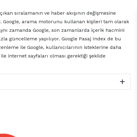
 çıkan sıralamanın ve haber akışının değişmesine
. Google, arama motorunu kullanan kişileri tam olarak
. Aynı zamanda Google, son zamanlarda içerik hacmini
azla güncelleme yapılıyor. Google Pasaj Index de bu
enleme ile Google, kullanıcılarının isteklerine daha
le internet sayfaları olması gerektiği şekilde