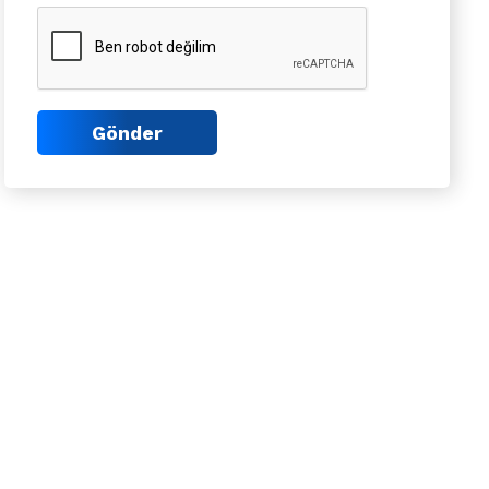
Gönder