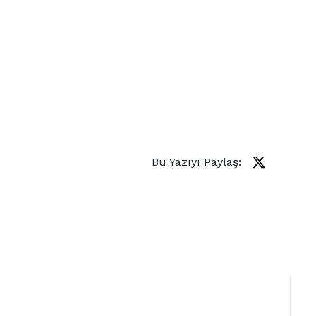
Bu Yazıyı Paylaş: