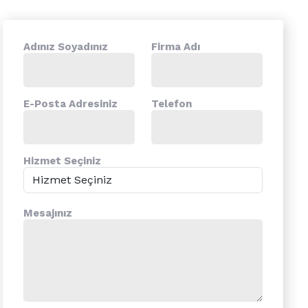
Adınız Soyadınız
Firma Adı
E-Posta Adresiniz
Telefon
Hizmet Seçiniz
Mesajınız