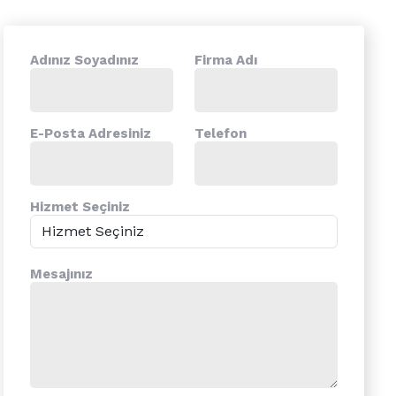
Adınız Soyadınız
Firma Adı
E-Posta Adresiniz
Telefon
Hizmet Seçiniz
Mesajınız