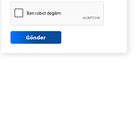
Gönder