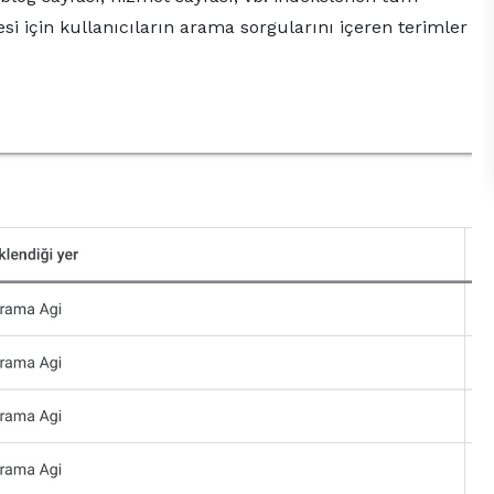
 için kullanıcıların arama sorgularını içeren terimler