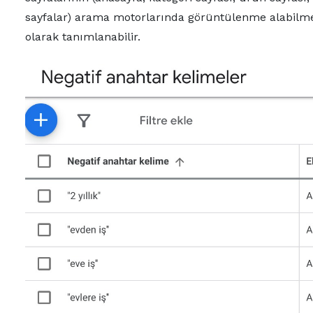
sayfalar) arama motorlarında görüntülenme alabilmesi
olarak tanımlanabilir.