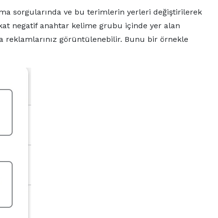
ma sorgularında ve bu terimlerin yerleri değiştirilerek
at negatif anahtar kelime grubu içinde yer alan
a reklamlarınız görüntülenebilir. Bunu bir örnekle