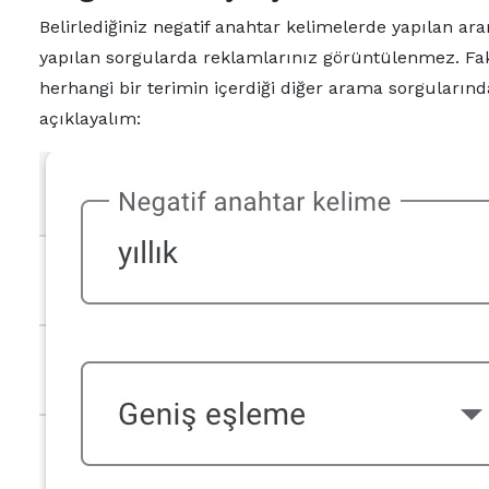
Belirlediğiniz negatif anahtar kelimelerde yapılan ara
yapılan sorgularda reklamlarınız görüntülenmez. Fak
herhangi bir terimin içerdiği diğer arama sorgularınd
açıklayalım: