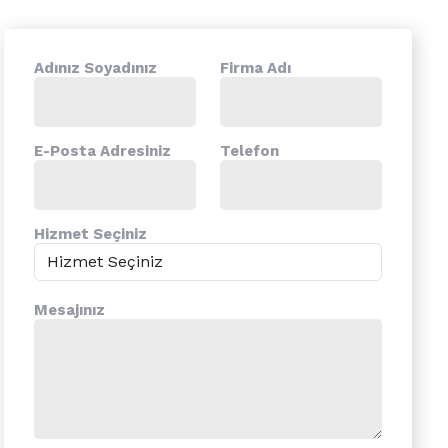
Adınız Soyadınız
Firma Adı
E-Posta Adresiniz
Telefon
Hizmet Seçiniz
Mesajınız