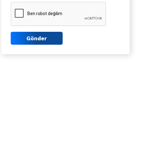
Gönder