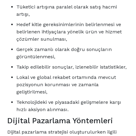
Tüketici artışına paralel olarak satış hacmi
artışı,
Hedef kitle gereksinimlerinin belirlenmesi ve
belirlenen ihtiyaçlara yönelik ürün ve hizmet
çözümler sunulması,
Gerçek zamanlı olarak doğru sonuçların
görüntülenmesi,
Takip edilebilir sonuçlar, izlenebilir istatistikler,
Lokal ve global rekabet ortamında mevcut
pozisyonun korunması ve zamanla
geliştirilmesi,
Teknolojideki ve piyasadaki gelişmelere karşı
hızlı aksiyon alınması.
Dijital Pazarlama Yöntemleri
Dijital pazarlama stratejisi oluşturulurken ilgili