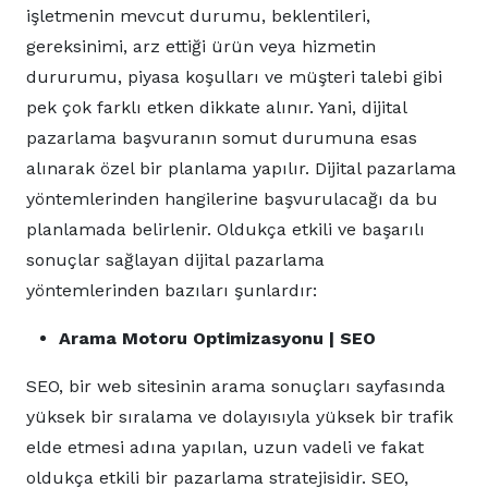
işletmenin mevcut durumu, beklentileri,
gereksinimi, arz ettiği ürün veya hizmetin
dururumu, piyasa koşulları ve müşteri talebi gibi
pek çok farklı etken dikkate alınır. Yani, dijital
pazarlama başvuranın somut durumuna esas
alınarak özel bir planlama yapılır. Dijital pazarlama
yöntemlerinden hangilerine başvurulacağı da bu
planlamada belirlenir. Oldukça etkili ve başarılı
sonuçlar sağlayan dijital pazarlama
yöntemlerinden bazıları şunlardır:
Arama Motoru Optimizasyonu | SEO
SEO, bir web sitesinin arama sonuçları sayfasında
yüksek bir sıralama ve dolayısıyla yüksek bir trafik
elde etmesi adına yapılan, uzun vadeli ve fakat
oldukça etkili bir pazarlama stratejisidir. SEO,