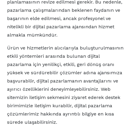
planlamasının revize edilmesi gerekir. Bu nedenle,
pazarlama çalışmalarından beklenen faydanın ve
başarının elde edilmesi, ancak profesyonel ve
nitelikli bir dijital pazarlama ajansından hizmet
almakla mümkündür.
Ürün ve hizmetlerin alıcılarıyla buluşturulmasının
etkili yöntemleri arasında bulunan dijital
pazarlama için yenilikçi, etkili, geri dönüş oranı
yüksek ve sürdürebilir çözümler adına ajansımıza
başvurabilir, dijital pazarlamanın avantajlarını ve
ayırıcı özelliklerini deneyimleyebilirsiniz. Web
sitemizin iletişim sekmesini ziyaret ederek destek
birimimizle iletişim kurabilir, dijital pazarlama
çözümlerimiz hakkında ayrıntılı bilgiye en kısa
sürede ulaşabilirsiniz.