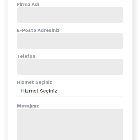
Firma Adı
E-Posta Adresiniz
Telefon
Hizmet Seçiniz
Mesajınız