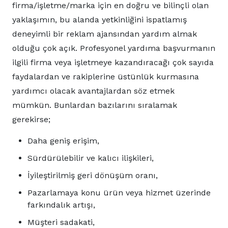
firma/işletme/marka için en doğru ve bilinçli olan
yaklaşımın, bu alanda yetkinliğini ispatlamış
deneyimli bir reklam ajansından yardım almak
olduğu çok açık. Profesyonel yardıma başvurmanın
ilgili firma veya işletmeye kazandıracağı çok sayıda
faydalardan ve rakiplerine üstünlük kurmasına
yardımcı olacak avantajlardan söz etmek
mümkün. Bunlardan bazılarını sıralamak
gerekirse;
Daha geniş erişim,
Sürdürülebilir ve kalıcı ilişkileri,
İyileştirilmiş geri dönüşüm oranı,
Pazarlamaya konu ürün veya hizmet üzerinde
farkındalık artışı,
Müşteri sadakati,