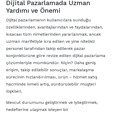
Dijital Pazarlamada Uzman
Yardımı ve Önemi
Dijital pazarlamanın kullanıcılara sunduğu
özelliklerinden, avantajlarından ve faydalarından,
kısacası tüm nimetlerinden yararlanmak, ancak
uzman marifetiyle icra edilen ve yine nitelikli
personel tarafından takip edilerek pazar
konjonktürüne göre revize edilen dijital pazarlama
çözümleriyle mümkündür. Niçin? Daha geniş
erişim, takip edilebilir sonuçlar, markalaşma
sürecinin hızlandırılması, ürün – hizmet satış
hacminde ivmeli artış, sürdürülebilir müşteri
ilişkileri.
Mevcut durumunu geliştirmek ve iyileştirmek,
hedeflerine ulaşmak isteyen bir