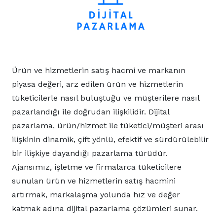
Ürün ve hizmetlerin satış hacmi ve markanın
piyasa değeri, arz edilen ürün ve hizmetlerin
tüketicilerle nasıl buluştuğu ve müşterilere nasıl
pazarlandığı ile doğrudan ilişkilidir. Dijital
pazarlama, ürün/hizmet ile tüketici/müşteri arası
ilişkinin dinamik, çift yönlü, efektif ve sürdürülebilir
bir ilişkiye dayandığı pazarlama türüdür.
Ajansımız, işletme ve firmalarca tüketicilere
sunulan ürün ve hizmetlerin satış hacmini
artırmak, markalaşma yolunda hız ve değer
katmak adına dijital pazarlama çözümleri sunar.