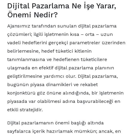
Dijital Pazarlama Ne İşe Yarar,
Önemi Nedir?
Ajansımız tarafından sunulan dijital pazarlama
çözümleri; ilgili işletmenin kısa – orta – uzun
vadeli hedeflerini gerçekçi parametreler üzerinden
belirlemesine, hedef tüketici kitlenin
tanımlanmasına ve hedeflenen tüketicilere
ulaşmada en efektif dijital pazarlama planının
geliştirilmesine yardımcı olur. Dijital pazarlama,
bugünün piyasa dinamikleri ve rekabet
konjonktürü göz önüne alındığında, bir işletmenin
piyasada var olabilmesi adına başvurabileceği en
etkili stratejidir.
Dijital pazarlamanın önemi başlığı altında
sayfalarca içerik hazırlamak mümkün; ancak, en