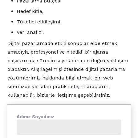
Pazarlama bütçesi
Hedef kitle,
Tüketici etkileşimi,
Veri analizi.
Dijital pazarlamada etkili sonuçlar elde etmek
amacıyla profesyonel ve nitelikli bir ajansa
başvurmak, sürecin seyri adına en doğru yaklaşım
olacaktır. Alışılagelmişi ötesinde dijital pazarlama
çözümlerimiz hakkında bilgi almak için web
sitemizde yer alan pratik iletişim araçlarını
kullanabilir, bizlerle iletişime geçebilirsiniz.
Adınız Soyadınız