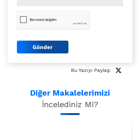
Gönder
Bu Yazıyı Paylaş:
Diğer Makalelerimizi
İncelediniz Mi?