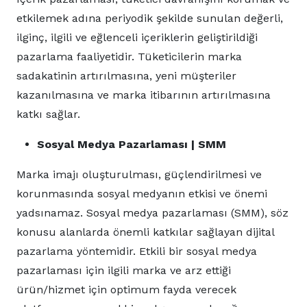
etkilemek adına periyodik şekilde sunulan değerli,
ilginç, ilgili ve eğlenceli içeriklerin geliştirildiği
pazarlama faaliyetidir. Tüketicilerin marka
sadakatinin artırılmasına, yeni müşteriler
kazanılmasına ve marka itibarının artırılmasına
katkı sağlar.
Sosyal Medya Pazarlaması | SMM
Marka imajı oluşturulması, güçlendirilmesi ve
korunmasında sosyal medyanın etkisi ve önemi
yadsınamaz. Sosyal medya pazarlaması (SMM), söz
konusu alanlarda önemli katkılar sağlayan dijital
pazarlama yöntemidir. Etkili bir sosyal medya
pazarlaması için ilgili marka ve arz ettiği
ürün/hizmet için optimum fayda verecek