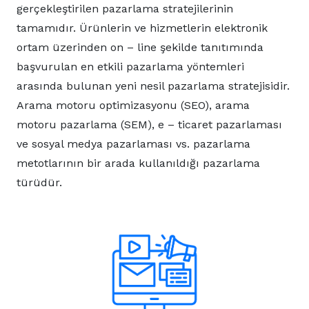
gerçekleştirilen pazarlama stratejilerinin
tamamıdır. Ürünlerin ve hizmetlerin elektronik
ortam üzerinden on – line şekilde tanıtımında
başvurulan en etkili pazarlama yöntemleri
arasında bulunan yeni nesil pazarlama stratejisidir.
Arama motoru optimizasyonu (SEO), arama
motoru pazarlama (SEM), e – ticaret pazarlaması
ve sosyal medya pazarlaması vs. pazarlama
metotlarının bir arada kullanıldığı pazarlama
türüdür.