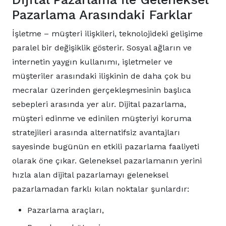
Pazarlama Arasındaki Farklar
İşletme – müşteri ilişkileri, teknolojideki gelişime
paralel bir değişiklik gösterir. Sosyal ağların ve
internetin yaygın kullanımı, işletmeler ve
müşteriler arasındaki ilişkinin de daha çok bu
mecralar üzerinden gerçekleşmesinin başlıca
sebepleri arasında yer alır. Dijital pazarlama,
müşteri edinme ve edinilen müşteriyi koruma
stratejileri arasında alternatifsiz avantajları
sayesinde bugünün en etkili pazarlama faaliyeti
olarak öne çıkar. Geleneksel pazarlamanın yerini
hızla alan dijital pazarlamayı geleneksel
pazarlamadan farklı kılan noktalar şunlardır:
Pazarlama araçları,