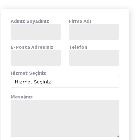
Adınız Soyadınız
Firma Adı
E-Posta Adresiniz
Telefon
Hizmet Seçiniz
Mesajınız