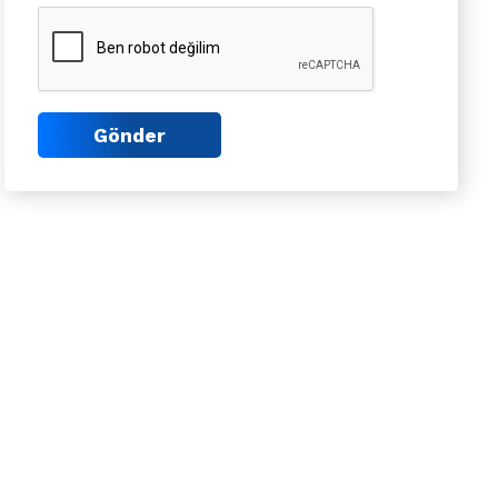
Gönder