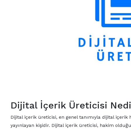
Dijital İçerik Üreticisi Ned
Dijital içerik üreticisi, en genel tanımıyla dijital içe
yayınlayan kişidir. Dijital içerik üreticisi, hakim oldu