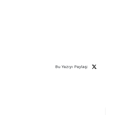
Bu Yazıyı Paylaş: