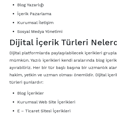
Blog Yazarlığı
İçerik Pazarlama
Kurumsal İletişim
Sosyal Medya Yönetimi
Dijital İçerik Türleri Neler
Dijital platformlarda paylaşılabilecek içerikleri grupl
mümkün. Yazılı içerikleri kendi aralarında blog içerikl
ayırabiliriz. Her bir tür başlı başına bir uzmanlık alanı
hakim, yetkin ve uzman olması önemlidir. Dijital içerik 
türleri şunlardır:
Blog İçerikler
Kurumsal Web Site İçerikleri
E – Ticaret Sitesi İçerikleri