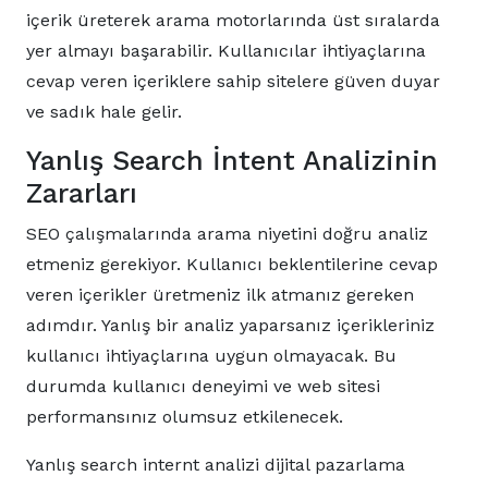
içerik üreterek arama motorlarında üst sıralarda
yer almayı başarabilir. Kullanıcılar ihtiyaçlarına
cevap veren içeriklere sahip sitelere güven duyar
ve sadık hale gelir.
Yanlış Search İntent Analizinin
Zararları
SEO çalışmalarında arama niyetini doğru analiz
etmeniz gerekiyor. Kullanıcı beklentilerine cevap
veren içerikler üretmeniz ilk atmanız gereken
adımdır. Yanlış bir analiz yaparsanız içerikleriniz
kullanıcı ihtiyaçlarına uygun olmayacak. Bu
durumda kullanıcı deneyimi ve web sitesi
performansınız olumsuz etkilenecek.
Yanlış search internt analizi dijital pazarlama