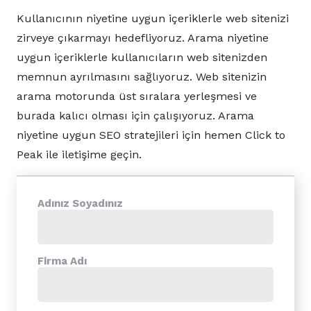
Kullanıcının niyetine uygun içeriklerle web sitenizi
zirveye çıkarmayı hedefliyoruz. Arama niyetine
uygun içeriklerle kullanıcıların web sitenizden
memnun ayrılmasını sağlıyoruz. Web sitenizin
arama motorunda üst sıralara yerleşmesi ve
burada kalıcı olması için çalışıyoruz. Arama
niyetine uygun SEO stratejileri için hemen Click to
Peak ile iletişime geçin.
Adınız Soyadınız
Firma Adı