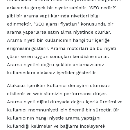
arkasında gerçek bir niyete sahiptir. "SEO nedir?"
gibi bir arama yaptıklarında niyetleri bilgi
edinmektir. "SEO ajansı fiyatları" konusunda bir
arama yaparlarsa satın alma niyetinde olurlar.
Arama niyeti bir kullanıcının hangi tür içeriğe
erişmesini gösterir. Arama motorları da bu niyeti
çözer ve en uygun sonuçları kendisine sunar.
Arama niyetini doğru şekilde anlamazsanız
kullanıcılara alakasız içerikler gösterilir.
Alakasız içerikler kullanıcı deneyimi olumsuz
etkilenir ve web sitenizin performansı düşer.
Arama niyeti dijital dünyada doğru içerik üretimi ve
kullanıcı memnuniyeti için önemli bir süreçtir. Bir
kullanıcının hangi niyetle arama yaptığını
kullandığı kelimeler ve bağlamı inceleyerek