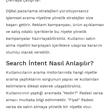
çıkmaya çalışırlar.
Dijital pazarlama stratejileri yürütüyorsanız
işlemsel arama niyetine yönelik stratejiler size
başarı getirir. Reklam kampanyası, ürün açıklaması
ve satış odaklı içeriklerle bu niyete yönelik
kampanyalar hazırlayabilirsiniz. Kullanıcı satın
alma niyetini karşılayan içeriklere ulaşırsa kararını
olumlu olarak verebilir.
Search İntent Nasıl Anlaşılır?
Kullanıcıların arama motorlarında hangi niyetle
arama yaptıklarını sorgunun yapısı ve kullanılan
kelimelere dikkat ederek ulaşabilirsiniz.
Kullanıcının yaptığı aramada "Nedir?" ifadesi varsa
amacı mutlaka bilgi edinmektir. "Fiyat" ifadesi
varsa da satın almaya yönelik bir niyette olur.