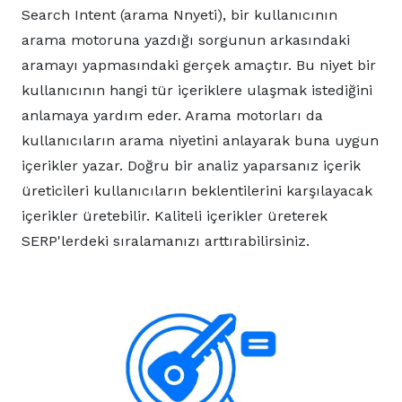
Search Intent (arama Nnyeti), bir kullanıcının
arama motoruna yazdığı sorgunun arkasındaki
aramayı yapmasındaki gerçek amaçtır. Bu niyet bir
kullanıcının hangi tür içeriklere ulaşmak istediğini
anlamaya yardım eder. Arama motorları da
kullanıcıların arama niyetini anlayarak buna uygun
içerikler yazar. Doğru bir analiz yaparsanız içerik
üreticileri kullanıcıların beklentilerini karşılayacak
içerikler üretebilir. Kaliteli içerikler üreterek
SERP'lerdeki sıralamanızı arttırabilirsiniz.