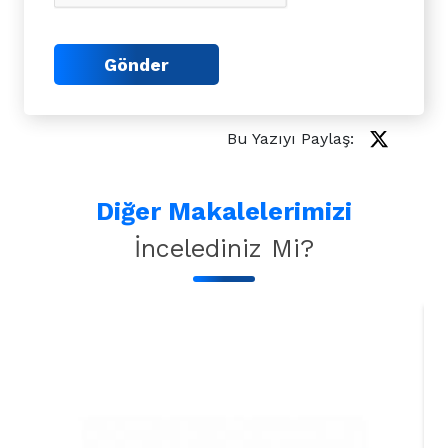
Gönder
Bu Yazıyı Paylaş:
Diğer Makalelerimizi
İncelediniz Mi?