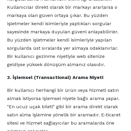
Kullanıcılar direkt olarak bir markayı ararlarsa o
markaya olan güven ortaya çıkar. Bu yüzden
işletmeler kendi isimleriyle yaptıkları sorgular
sayesinde markaya duyulan güveni anlayabilirler.
Bu yüzden işletmeler kendi isimleriyle yapılan
sorgularda üst sıralarda yer almaya odaklanırlar.
Bir kullanıcı gezinme niyetiyle web sitenize
geldiyse yüksek dönüşüm almanız olasıdır.
3. İşlemsel (Transactional) Arama Niyeti
Bir kullanıcı herhangi bir ürün veya hizmeti satın
almak istiyorsa işlemsel niyete bağlı arama yapar.
"En ucuz uçak bileti" gibi bir arama direkt olarak
satın alma işlemine yönelik bir aramadır. E-ticaret
sitesi ve hizmet sağlayıcılar bu aramalarda öne