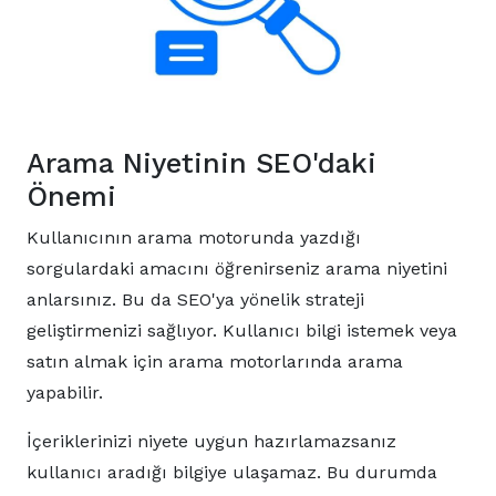
Arama Niyetinin SEO'daki
Önemi
Kullanıcının arama motorunda yazdığı
sorgulardaki amacını öğrenirseniz arama niyetini
anlarsınız. Bu da SEO'ya yönelik strateji
geliştirmenizi sağlıyor. Kullanıcı bilgi istemek veya
satın almak için arama motorlarında arama
yapabilir.
İçeriklerinizi niyete uygun hazırlamazsanız
kullanıcı aradığı bilgiye ulaşamaz. Bu durumda