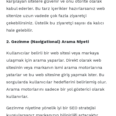
karşılayan sitelere güvenir ve onu otorite olarak
kabul ederler. Bu tarz içerikler hazırlarsanız web
sitenize uzun vadede çok fazla ziyaretçi
çekebilirsiniz. Üstelik bu ziyaretçi sayısı da kalıcı
hale gelebilir.
2. Gezinme (Navigational) Arama Niyeti
Kullanıcılar belirli bir web sitesi veya markaya
ulaşmak için arama yaparlar. Direkt olarak web
sitesinin veya markanın ismi arama motorlarına
yatarlar ve bu web sitesine giriş yapmak ister. Bu
sorgularda kullanıcılar hedeflerini belirlemiş olur.
Arama motorlarını sadece bir yol gösterici olarak
kullanırlar.
Gezinme niyetine yönelik iyi bir SEO stratejisi
kurgularsanız markanızın bilinirliği artacaktır.