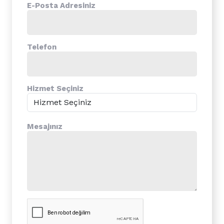
E-Posta Adresiniz
Telefon
Hizmet Seçiniz
Mesajınız