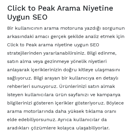
Click to Peak Arama Niyetine
Uygun SEO
Bir kullanıcının arama motoruna yazdığı sorgunun
arkasındaki amacı gerçek şekilde analiz etmek için
Click to Peak arama niyetine uygun SEO
stratejilerinden yararlanabilirsiniz. Bilgi edinme,
satın alma veya gezinmeye yönelik niyetleri
anlayarak içeriklerinizin doğru kitleye ulaşmasını
sağlıyoruz. Bilgi arayan bir kullanıcıya en detaylı
rehberleri sunuyoruz. Ürünlerinizi satın almak
isteyen kullanıcılara ürün sayfanızı ve kampanya
bilgilerinizi gösteren içerikler gösteriyoruz. Böylece
arama motorlarında daha yüksek tıklama oranı
elde edebiliyorsunuz. Ayrıca kullanıcılar da
aradıkları çözümlere kolayca ulaşabiliyorlar.