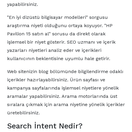
yapabilirsiniz.
"En iyi dizüstü bilgisayar modelleri" sorgusu
araştırma niyeti olduğunu ortaya koyuyor. "HP
Pavilion 15 satın al" sorusu da direkt olarak
işlemsel bir niyet gösterir. SEO uzmanı ve içerik
yazarları niyetleri analiz eder ve içerikleri
kullanıcının beklentisine uyumlu hale getirir.
Web sitenizin blog bölümünde bilgilendirme odaklı
içerikler hazırlayabilirsiniz. Ürün sayfası ve
kampanya sayfalarında işlemsel niyetlere yönelik
aramalar yapabilirsiniz. Arama motorlarında üst
sıralara çıkmak için arama niyetine yönelik içerikler
üretebilirsiniz.
Search İntent Nedir?