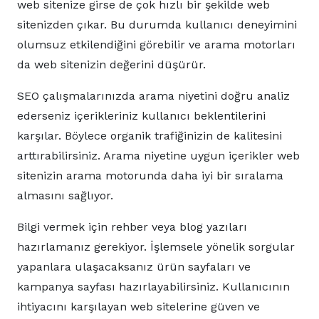
web sitenize girse de çok hızlı bir şekilde web
sitenizden çıkar. Bu durumda kullanıcı deneyimini
olumsuz etkilendiğini görebilir ve arama motorları
da web sitenizin değerini düşürür.
SEO çalışmalarınızda arama niyetini doğru analiz
ederseniz içerikleriniz kullanıcı beklentilerini
karşılar. Böylece organik trafiğinizin de kalitesini
arttırabilirsiniz. Arama niyetine uygun içerikler web
sitenizin arama motorunda daha iyi bir sıralama
almasını sağlıyor.
Bilgi vermek için rehber veya blog yazıları
hazırlamanız gerekiyor. İşlemsele yönelik sorgular
yapanlara ulaşacaksanız ürün sayfaları ve
kampanya sayfası hazırlayabilirsiniz. Kullanıcının
ihtiyacını karşılayan web sitelerine güven ve