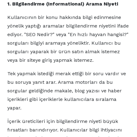
1. Bilgilendirme (Informational) Arama Niyeti
Kullanıcının bir konu hakkında bilgi edinmesine
yönelik yaptığı aramalar bilgilendirme niyetini ifade
ediyor. "SEO Nedir?" veya "En hızlı hayvan hangisi?"
sorguları bilgiyi aramaya yöneliktir. Kullanıcı bu
sorguları yaparak bir ürün satın almak istemez
veya bir siteye giriş yapmak istemez.
Tek yapmak istediği merak ettiği bir soru vardır ve
bu soruya yanıt arar. Arama motorları da bu
sorgular geldiğinde makale, blog yazısı ve haber
içerikleri gibi içeriklerle kullanıcılara sıralama
yapar.
İçerik üreticileri için bilgilendirme niyeti büyük
fırsatları barındırıyor. Kullanıcılar bilgi ihtiyacını