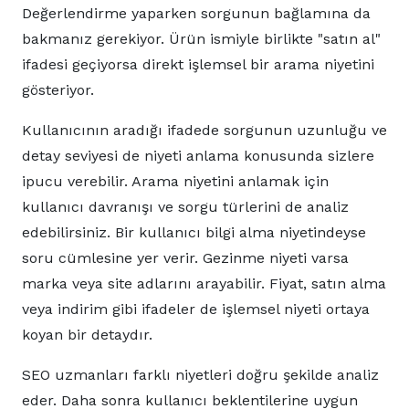
Değerlendirme yaparken sorgunun bağlamına da
bakmanız gerekiyor. Ürün ismiyle birlikte "satın al"
ifadesi geçiyorsa direkt işlemsel bir arama niyetini
gösteriyor.
Kullanıcının aradığı ifadede sorgunun uzunluğu ve
detay seviyesi de niyeti anlama konusunda sizlere
ipucu verebilir. Arama niyetini anlamak için
kullanıcı davranışı ve sorgu türlerini de analiz
edebilirsiniz. Bir kullanıcı bilgi alma niyetindeyse
soru cümlesine yer verir. Gezinme niyeti varsa
marka veya site adlarını arayabilir. Fiyat, satın alma
veya indirim gibi ifadeler de işlemsel niyeti ortaya
koyan bir detaydır.
SEO uzmanları farklı niyetleri doğru şekilde analiz
eder. Daha sonra kullanıcı beklentilerine uygun