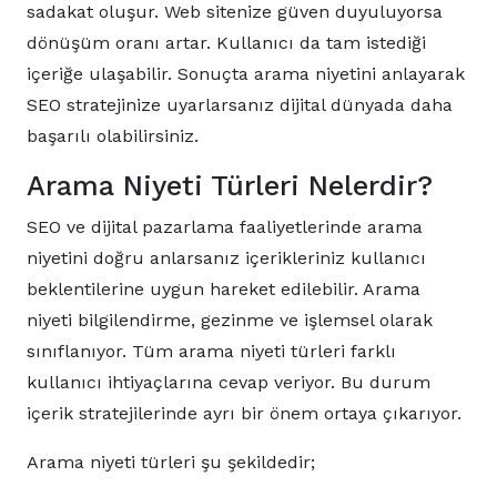
sadakat oluşur. Web sitenize güven duyuluyorsa
dönüşüm oranı artar. Kullanıcı da tam istediği
içeriğe ulaşabilir. Sonuçta arama niyetini anlayarak
SEO stratejinize uyarlarsanız dijital dünyada daha
başarılı olabilirsiniz.
Arama Niyeti Türleri Nelerdir?
SEO ve dijital pazarlama faaliyetlerinde arama
niyetini doğru anlarsanız içerikleriniz kullanıcı
beklentilerine uygun hareket edilebilir. Arama
niyeti bilgilendirme, gezinme ve işlemsel olarak
sınıflanıyor. Tüm arama niyeti türleri farklı
kullanıcı ihtiyaçlarına cevap veriyor. Bu durum
içerik stratejilerinde ayrı bir önem ortaya çıkarıyor.
Arama niyeti türleri şu şekildedir;