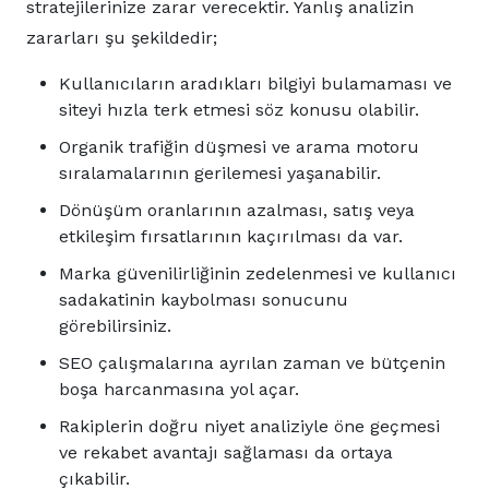
stratejilerinize zarar verecektir. Yanlış analizin
zararları şu şekildedir;
Kullanıcıların aradıkları bilgiyi bulamaması ve
siteyi hızla terk etmesi söz konusu olabilir.
Organik trafiğin düşmesi ve arama motoru
sıralamalarının gerilemesi yaşanabilir.
Dönüşüm oranlarının azalması, satış veya
etkileşim fırsatlarının kaçırılması da var.
Marka güvenilirliğinin zedelenmesi ve kullanıcı
sadakatinin kaybolması sonucunu
görebilirsiniz.
SEO çalışmalarına ayrılan zaman ve bütçenin
boşa harcanmasına yol açar.
Rakiplerin doğru niyet analiziyle öne geçmesi
ve rekabet avantajı sağlaması da ortaya
çıkabilir.