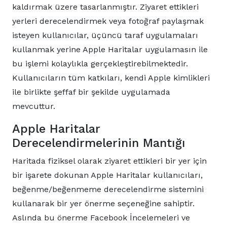
kaldırmak üzere tasarlanmıştır. Ziyaret ettikleri
yerleri derecelendirmek veya fotoğraf paylaşmak
isteyen kullanıcılar, üçüncü taraf uygulamaları
kullanmak yerine Apple Haritalar uygulamasın ile
bu işlemi kolaylıkla gerçekleştirebilmektedir.
Kullanıcıların tüm katkıları, kendi Apple kimlikleri
ile birlikte şeffaf bir şekilde uygulamada
mevcuttur.
Apple Haritalar
Derecelendirmelerinin Mantığı
Haritada fiziksel olarak ziyaret ettikleri bir yer için
bir işarete dokunan Apple Haritalar kullanıcıları,
beğenme/beğenmeme derecelendirme sistemini
kullanarak bir yer önerme seçeneğine sahiptir.
Aslında bu önerme Facebook İncelemeleri ve