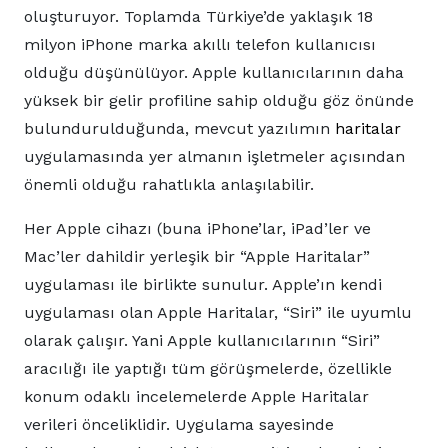
oluşturuyor. Toplamda Türkiye’de yaklaşık 18
milyon iPhone marka akıllı telefon kullanıcısı
olduğu düşünülüyor. Apple kullanıcılarının daha
yüksek bir gelir profiline sahip olduğu göz önünde
bulundurulduğunda, mevcut yazılımın
haritalar
uygulamasında yer almanın işletmeler açısından
önemli olduğu rahatlıkla anlaşılabilir.
Her Apple cihazı (buna iPhone’lar, iPad’ler ve
Mac’ler dahildir yerleşik bir “Apple Haritalar”
uygulaması ile birlikte sunulur. Apple’ın kendi
uygulaması olan Apple Haritalar, “Siri” ile uyumlu
olarak çalışır. Yani Apple kullanıcılarının “Siri”
aracılığı ile yaptığı tüm görüşmelerde, özellikle
konum odaklı incelemelerde Apple Haritalar
verileri önceliklidir. Uygulama sayesinde