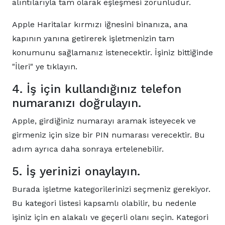
alıntılarıyla tam olarak eşleşmesi zorunludur.
Apple Haritalar kırmızı iğnesini binanıza, ana
kapının yanına getirerek işletmenizin tam
konumunu sağlamanız istenecektir. İşiniz bittiğinde
"İleri" ye tıklayın.
4. İş için kullandığınız telefon
numaranızı doğrulayın.
Apple, girdiğiniz numarayı aramak isteyecek ve
girmeniz için size bir PIN numarası verecektir. Bu
adım ayrıca daha sonraya ertelenebilir.
5. İş yerinizi onaylayın.
Burada işletme kategorilerinizi seçmeniz gerekiyor.
Bu kategori listesi kapsamlı olabilir, bu nedenle
işiniz için en alakalı ve geçerli olanı seçin. Kategori