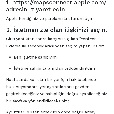
1. https://mapsconnect.apple.com/
adresini ziyaret edin.
Apple Kimliğiniz ve parolanızla oturum açın.
2. İşletmenizle olan ilişkinizi seçin.
Giriş yaptıktan sonra karşınıza çıkan “Yeni Yer
Ekle”de iki seçenek arasından seçim yapabilirsiniz:
Ben işletme sahibiyim
İşletme sahibi tarafından yetkilendirildim
Halihazırda var olan bir yer için hak talebinde
bulunuyorsanız, yer ayrıntılarınızı gözden
geçirebileceğiniz ve sahipliğini doğrulayabileceğiniz
bir sayfaya yönlendirileceksiniz.;
Ayrıntıları düzenlemek için önce doğrulamayı