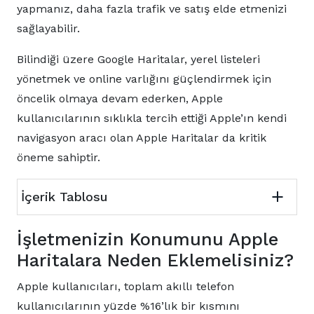
yapmanız, daha fazla trafik ve satış elde etmenizi
sağlayabilir.
Bilindiği üzere Google Haritalar, yerel listeleri
yönetmek ve online varlığını güçlendirmek için
öncelik olmaya devam ederken, Apple
kullanıcılarının sıklıkla tercih ettiği Apple’ın kendi
navigasyon aracı olan Apple Haritalar da kritik
öneme sahiptir.
İçerik Tablosu
İşletmenizin Konumunu Apple
Haritalara Neden Eklemelisiniz?
Apple kullanıcıları, toplam akıllı telefon
kullanıcılarının yüzde %16’lık bir kısmını