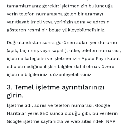
tamamlamanız gerekir: işletmenizin bulunduğu
yerin telefon numarasına gelen bir aramayı
yanıtlayabilmeli veya yerinizin adını ve adresini
gösteren resmi bir belge yükleyebilmelisiniz.
Doğrulandıktan sonra görünen adlar, yer durumu
(açık, taşınmış veya kapalı), ülke, telefon numarası,
işletme kategorisi ve işletmenizin Apple Pay'i kabul
edip etmediğine ilişkin bilgiler dahil olmak üzere
işletme bilgilerinizi düzenleyebilirsiniz.
3. Temel işletme ayrıntılarınızı
girin.
İşletme adı, adres ve telefon numarası, Google
Haritalar yerel SEO'sunda olduğu gibi, bu verilerin
Google işletme sayfanızla ve web sitesindeki NAP