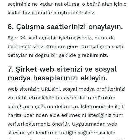
seçiminiz ne kadar net olursa, o belirli alan için o
kadar fazla otorite oluşturabilirsiniz.
6. Çalışma saatlerinizi onaylayın.
Eğer 24 saat açık bir işletmeyseniz, bunu da
belirtebilirsiniz. Günlere göre tüm çalışma saati
detaylarını doğru bir şekilde girebilirsiniz.
7. Şirket web sitenizi ve sosyal
medya hesaplarınızı ekleyin.
Web sitenizin URL'sini, sosyal medya profillerinizi
vb. dahil etmek için bu ayrıntıların mümkün
olduğunca çoğunu doldurun. İşletmeniz ile ilgili
harita üzerinden elde edilmesini istediğiniz tüm
verileri eklemeniz önerilir. Uygulamadan web
sitesine yönlendirme trafiğin sağlanması için