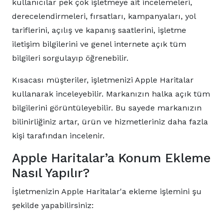
kullanıcılar pek çok işletmeye ait incelemeleri,
derecelendirmeleri, fırsatları, kampanyaları, yol
tariflerini, açılış ve kapanış saatlerini, işletme
iletişim bilgilerini ve genel internete açık tüm
bilgileri sorgulayıp öğrenebilir.
Kısacası müşteriler, işletmenizi Apple Haritalar
kullanarak inceleyebilir. Markanızın halka açık tüm
bilgilerini görüntüleyebilir. Bu sayede markanızın
bilinirliğiniz artar, ürün ve hizmetleriniz daha fazla
kişi tarafından incelenir.
Apple Haritalar’a Konum Ekleme
Nasıl Yapılır?
İşletmenizin Apple Haritalar'a ekleme işlemini şu
şekilde yapabilirsiniz: