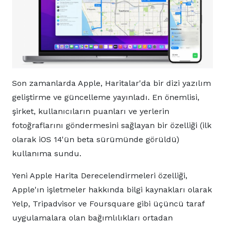
Son zamanlarda Apple, Haritalar'da bir dizi yazılım
geliştirme ve güncelleme yayınladı. En önemlisi,
şirket, kullanıcıların puanları ve yerlerin
fotoğraflarını göndermesini sağlayan bir özelliği (ilk
olarak iOS 14'ün beta sürümünde görüldü)
kullanıma sundu.
Yeni Apple Harita Derecelendirmeleri özelliği,
Apple'ın işletmeler hakkında bilgi kaynakları olarak
Yelp, Tripadvisor ve Foursquare gibi üçüncü taraf
uygulamalara olan bağımlılıkları ortadan