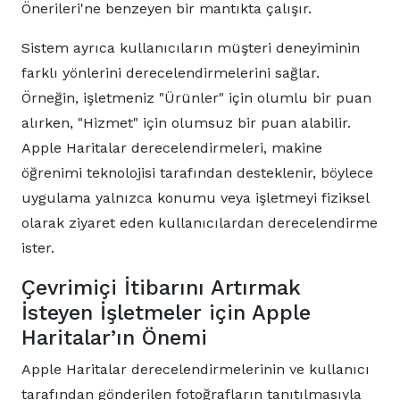
Önerileri'ne benzeyen bir mantıkta çalışır.
Sistem ayrıca kullanıcıların müşteri deneyiminin
farklı yönlerini derecelendirmelerini sağlar.
Örneğin, işletmeniz "Ürünler" için olumlu bir puan
alırken, "Hizmet" için olumsuz bir puan alabilir.
Apple Haritalar derecelendirmeleri, makine
öğrenimi teknolojisi tarafından desteklenir, böylece
uygulama yalnızca konumu veya işletmeyi fiziksel
olarak ziyaret eden kullanıcılardan derecelendirme
ister.
Çevrimiçi İtibarını Artırmak
İsteyen İşletmeler için Apple
Haritalar’ın Önemi
Apple Haritalar derecelendirmelerinin ve kullanıcı
tarafından gönderilen fotoğrafların tanıtılmasıyla