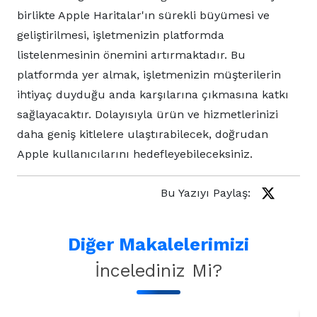
birlikte Apple Haritalar'ın sürekli büyümesi ve
geliştirilmesi, işletmenizin platformda
listelenmesinin önemini artırmaktadır. Bu
platformda yer almak, işletmenizin müşterilerin
ihtiyaç duyduğu anda karşılarına çıkmasına katkı
sağlayacaktır. Dolayısıyla ürün ve hizmetlerinizi
daha geniş kitlelere ulaştırabilecek, doğrudan
Apple kullanıcılarını hedefleyebileceksiniz.
Bu Yazıyı Paylaş:
Diğer Makalelerimizi
İncelediniz Mi?