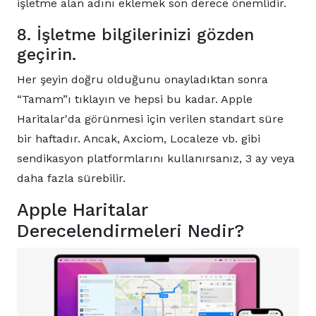
işletme alan adını eklemek son derece önemlidir.
8. İşletme bilgilerinizi gözden
geçirin.
Her şeyin doğru olduğunu onayladıktan sonra
“Tamam”ı tıklayın ve hepsi bu kadar. Apple
Haritalar'da görünmesi için verilen standart süre
bir haftadır. Ancak, Axciom, Localeze vb. gibi
sendikasyon platformlarını kullanırsanız, 3 ay veya
daha fazla sürebilir.
Apple Haritalar
Derecelendirmeleri Nedir?