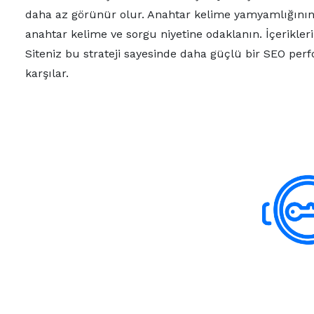
daha az görünür olur. Anahtar kelime yamyamlığının 
anahtar kelime ve sorgu niyetine odaklanın. İçerikleri
Siteniz bu strateji sayesinde daha güçlü bir SEO perfo
karşılar.