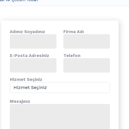
Adınız Soyadınız
Firma Adı
E-Posta Adresiniz
Telefon
Hizmet Seçiniz
Mesajınız