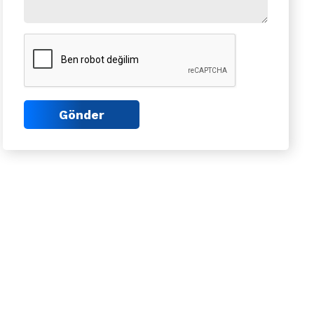
Gönder