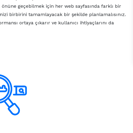
önüne geçebilmek için her web sayfasında farklı bir
nizi birbirini tamamlayacak bir şekilde planlamalısınız.
rmansı ortaya çıkarır ve kullanıcı ihtiyaçlarını da