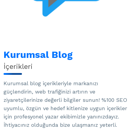
Kurumsal Blog
İçerikleri
Kurumsal blog içerikleriyle markanızı
güçlendirin, web trafiğinizi artırın ve
ziyaretçilerinize değerli bilgiler sunun! %100 SEO
uyumlu, özgün ve hedef kitlenize uygun içerikler
için profesyonel yazar ekibimizle yanınızdayız.
İhtiyacınız olduğunda bize ulaşmanız yeterli.