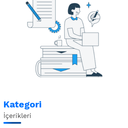
Kategori
İçerikleri