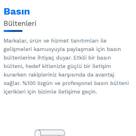
Basın
Bültenleri
Markalar, ürün ve hizmet tanıtımları ile
gelişmeleri kamuoyuyla paylaşmak için basın
bültenlerine ihtiyaç duyar. Etkili bir basın
bülteni, hedef kitlenizle güçlü bir iletişim
kurarken rakipleriniz karşısında da avantaj
sağlar. %100 özgün ve profesyonel basın bülteni
içerikleri için bizimle iletişime geçin.