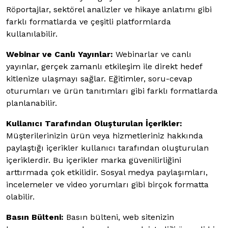
Röportajlar, sektörel analizler ve hikaye anlatımı gibi
farklı formatlarda ve çeşitli platformlarda
kullanılabilir.
Webinar ve Canlı Yayınlar:
Webinarlar ve canlı
yayınlar, gerçek zamanlı etkileşim ile direkt hedef
kitlenize ulaşmayı sağlar. Eğitimler, soru-cevap
oturumları ve ürün tanıtımları gibi farklı formatlarda
planlanabilir.
Kullanıcı Tarafından Oluşturulan İçerikler:
Müşterilerinizin ürün veya hizmetleriniz hakkında
paylaştığı içerikler kullanıcı tarafından oluşturulan
içeriklerdir. Bu içerikler marka güvenilirliğini
arttırmada çok etkilidir. Sosyal medya paylaşımları,
incelemeler ve video yorumları gibi birçok formatta
olabilir.
Basın Bülteni:
Basın bülteni, web sitenizin