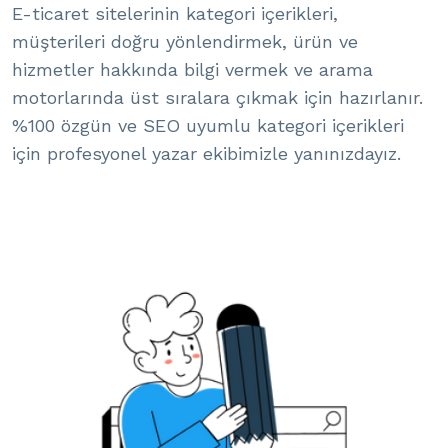
E-ticaret sitelerinin kategori içerikleri,
müşterileri doğru yönlendirmek, ürün ve
hizmetler hakkında bilgi vermek ve arama
motorlarında üst sıralara çıkmak için hazırlanır.
%100 özgün ve SEO uyumlu kategori içerikleri
için profesyonel yazar ekibimizle yanınızdayız.