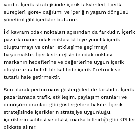
vardır. İçerik stratejisinde içerik takvimleri, içerik
süreçleri, görev dağılımı ve içeriğin yaşam döngüsü
yönetimi gibi içerikler bulunur.
İki kavram odak noktaları açısından da farklıdır. İçerik
pazarlamanın odak noktası kitleye yönelik içerik
oluşturmayı ve onları etkileşime geçirmeyi
başarmaktır. İçerik stratejisinde odak noktası
markanın hedeflerine ve değerlerine uygun içerik
oluşturarak belirli bir kalitede içerik üretmek ve
tutarlı hale getirmektir.
Son olarak performans göstergeleri de farklıdır. İçerik
pazarlamada trafik, etkileşim, paylaşım oranları ve
dönüşüm oranları gibi göstergelere bakılır. İçerik
stratejisinde içeriklerin stratejiye uygunluğu,
içeriklerin kalitesi ve etkisi, marka bilinirliği gibi KPI'ler
dikkate alınır.