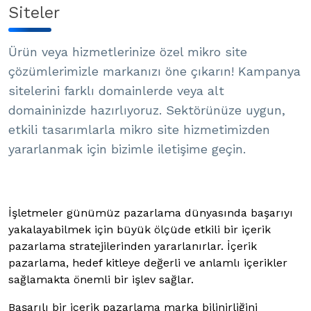
Siteler
Ürün veya hizmetlerinize özel mikro site
çözümlerimizle markanızı öne çıkarın! Kampanya
sitelerini farklı domainlerde veya alt
domaininizde hazırlıyoruz. Sektörünüze uygun,
etkili tasarımlarla mikro site hizmetimizden
yararlanmak için bizimle iletişime geçin.
İşletmeler günümüz pazarlama dünyasında başarıyı
yakalayabilmek için büyük ölçüde etkili bir içerik
pazarlama stratejilerinden yararlanırlar. İçerik
pazarlama, hedef kitleye değerli ve anlamlı içerikler
sağlamakta önemli bir işlev sağlar.
Başarılı bir içerik pazarlama marka bilinirliğini