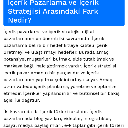
İçerik Pazarlama ve Içerik
Stratejisi Arasındaki Fark
Nedir?
İçerik pazarlama ve içerik stratejisi dijital
pazarlamanın en önemli iki kavramıdır. İçerik
pazarlama belirli bir hedef kitleye kaliteli içerik
üretmeyi ve ulaştırmayı hedefler. Burada amaç
potansiyel müşterileri bulmak, elde tutabilmek ve
markaya bağlı hale getirmek vardır. İçerik stratejisi
içerik pazarlamanın bir parçasıdır ve içerik
pazarlamanın yapılma şeklini ortaya koyar. Amaç
uzun vadede içerik planlama, yönetme ve optimize
etmedir. İçerikler yapılandırılır ve bütünsel bir bakış
açısı ile dağıtılır.
İki kavramda da içerik türleri farklıdır. İçerik
pazarlamada blog yazıları, videolar, infografikler,
sosyal medya paylaşımları, e-kitaplar gibi içerik türleri