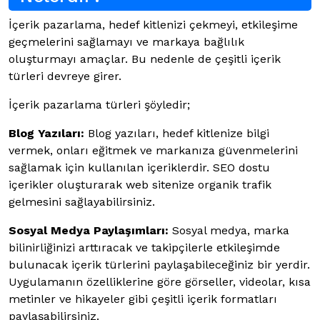
İçerik pazarlama, hedef kitlenizi çekmeyi, etkileşime
geçmelerini sağlamayı ve markaya bağlılık
oluşturmayı amaçlar. Bu nedenle de çeşitli içerik
türleri devreye girer.
İçerik pazarlama türleri şöyledir;
Blog Yazıları:
Blog yazıları, hedef kitlenize bilgi
vermek, onları eğitmek ve markanıza güvenmelerini
sağlamak için kullanılan içeriklerdir. SEO dostu
içerikler oluşturarak web sitenize organik trafik
gelmesini sağlayabilirsiniz.
Sosyal Medya Paylaşımları:
Sosyal medya, marka
bilinirliğinizi arttıracak ve takipçilerle etkileşimde
bulunacak içerik türlerini paylaşabileceğiniz bir yerdir.
Uygulamanın özelliklerine göre görseller, videolar, kısa
metinler ve hikayeler gibi çeşitli içerik formatları
paylaşabilirsiniz.