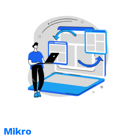
Mikro