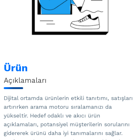
Ürün
Açıklamaları
Dijital ortamda ürünlerin etkili tanıtımı, satışları
artırırken arama motoru sıralamanızı da
yükseltir. Hedef odaklı ve akıcı ürün
açıklamaları, potansiyel müşterilerin sorularını
gidererek ürünü daha iyi tanımalarını sağlar.