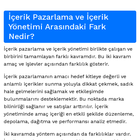
İçerik Pazarlama ve İçerik
Yönetimi Arasındaki Fark
Nedir?
İçerik pazarlama ve içerik yönetimi birlikte çalışan ve
birbirini tamamlayan farklı kavramdır. Bu iki kavram
amaç ve işlevler açısından farklılık gösterir.
İçerik pazarlamanın amacı hedef kitleye değerli ve
anlamlı içerikler sunma yoluyla dikkat çekmek, sadık
hale gelmelerini sağlamak ve etkileşimde
bulunmalarını desteklemektir. Bu noktada marka
bilinirliği sağlanır ve satışlar arttırılır. İçerik
yönetiminde amaç içeriği en etkili şekilde düzenleme,
depolama, dağıtma ve performansı analiz etmedir.
İki kavramda yöntem açısından da farklılıklar vardır.