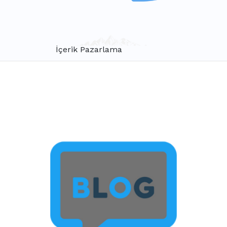
İçerik Pazarlama