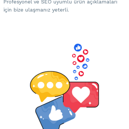
Profesyonel ve SEO uyumlu ürün açıklamaları
için bize ulaşmanız yeterli.