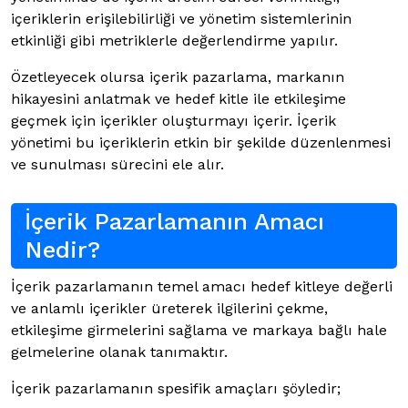
içeriklerin erişilebilirliği ve yönetim sistemlerinin
etkinliği gibi metriklerle değerlendirme yapılır.
Özetleyecek olursa içerik pazarlama, markanın
hikayesini anlatmak ve hedef kitle ile etkileşime
geçmek için içerikler oluşturmayı içerir. İçerik
yönetimi bu içeriklerin etkin bir şekilde düzenlenmesi
ve sunulması sürecini ele alır.
İçerik Pazarlamanın Amacı
Nedir?
İçerik pazarlamanın temel amacı hedef kitleye değerli
ve anlamlı içerikler üreterek ilgilerini çekme,
etkileşime girmelerini sağlama ve markaya bağlı hale
gelmelerine olanak tanımaktır.
İçerik pazarlamanın spesifik amaçları şöyledir;