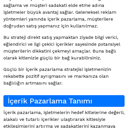
sağlama ve müşteri sadakati elde etme adına
işletmeler büyük avantaj sağlar. Geleneksel reklam
yöntemleri yanında içerik pazarlama, müşterilere
doğrudan satış yapmanız için kullanılmaz.
Bu strateji direkt satış yapmaktan ziyade bilgi verici,
eğlendirici ve ilgi çekici içerikler sayesinde potansiyel
müşterilerin dikkatini çekmeyi amaçlar. Buna bağlı
olarak kitlenizle güçlü bir bağ kurabilirsiniz.
Güçlü bir içerik pazarlama stratejisi işletmenizin
rekabette pozitif ayrışmasını ve markanıza olan
bağlılığın artmasını sağlar.
İçerik Pazarlama Tanımı
İçerik pazarlama, işletmelerin hedef kitlelerine değerli,
alakalı ve tutarlı içerikler ulaştırarak kitlesiyle
etkileşimlerini artırma ve sadakatlerini kazanmaya