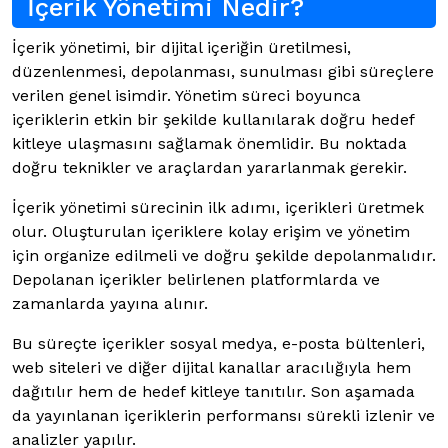
İçerik Yönetimi Nedir?
İçerik yönetimi, bir dijital içeriğin üretilmesi,
düzenlenmesi, depolanması, sunulması gibi süreçlere
verilen genel isimdir. Yönetim süreci boyunca
içeriklerin etkin bir şekilde kullanılarak doğru hedef
kitleye ulaşmasını sağlamak önemlidir. Bu noktada
doğru teknikler ve araçlardan yararlanmak gerekir.
İçerik yönetimi sürecinin ilk adımı, içerikleri üretmek
olur. Oluşturulan içeriklere kolay erişim ve yönetim
için organize edilmeli ve doğru şekilde depolanmalıdır.
Depolanan içerikler belirlenen platformlarda ve
zamanlarda yayına alınır.
Bu süreçte içerikler sosyal medya, e-posta bültenleri,
web siteleri ve diğer dijital kanallar aracılığıyla hem
dağıtılır hem de hedef kitleye tanıtılır. Son aşamada
da yayınlanan içeriklerin performansı sürekli izlenir ve
analizler yapılır.