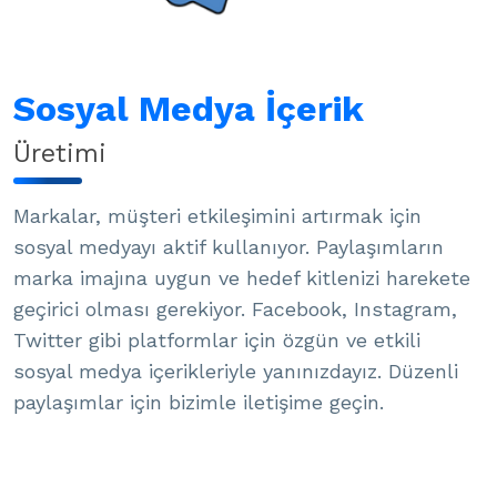
Sosyal Medya İçerik
Üretimi
Markalar, müşteri etkileşimini artırmak için
sosyal medyayı aktif kullanıyor. Paylaşımların
marka imajına uygun ve hedef kitlenizi harekete
geçirici olması gerekiyor. Facebook, Instagram,
Twitter gibi platformlar için özgün ve etkili
sosyal medya içerikleriyle yanınızdayız. Düzenli
paylaşımlar için bizimle iletişime geçin.