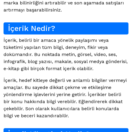
marka bilinirliğini artırabilir ve son aşamada satışları
artırmayı başarabilirsiniz.
İçerik Nedir?
İçerik, belirli bir amaca yönelik paylaşımı veya
tüketimi yapılan tüm bilgi, deneyim, fikir veya
dokümandır. Bu noktada metin, görsel, video, ses,
infografik, blog yazısı, makale, sosyal medya gönderisi,
e-kitap gibi birçok format içerik olabilir.
İçerik, hedef kitleye değerli ve anlamlı bilgiler vermeyi
amaçlar. Bu sayede dikkat çekme ve etkileşime
yönlendirme işlevlerini yerine getirir. İçerikler belirli
bir konu hakkında bilgi verebilir. Eğlendirerek dikkat
çekebilir. Son olarak kullanıcılara belirli konularda
bilgi ve beceri kazandırabilir.