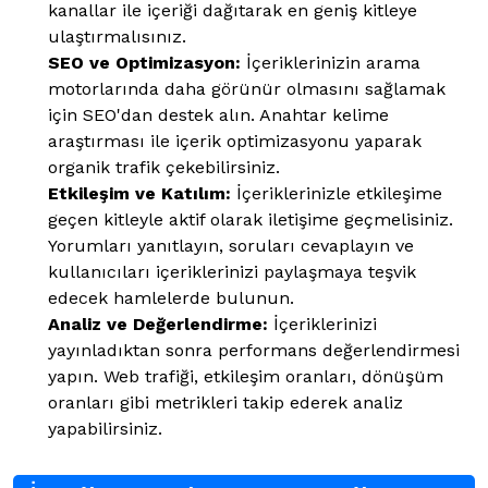
kanallar ile içeriği dağıtarak en geniş kitleye
ulaştırmalısınız.
SEO ve Optimizasyon:
İçeriklerinizin arama
motorlarında daha görünür olmasını sağlamak
için SEO'dan destek alın. Anahtar kelime
araştırması ile içerik optimizasyonu yaparak
organik trafik çekebilirsiniz.
Etkileşim ve Katılım:
İçeriklerinizle etkileşime
geçen kitleyle aktif olarak iletişime geçmelisiniz.
Yorumları yanıtlayın, soruları cevaplayın ve
kullanıcıları içeriklerinizi paylaşmaya teşvik
edecek hamlelerde bulunun.
Analiz ve Değerlendirme:
İçeriklerinizi
yayınladıktan sonra performans değerlendirmesi
yapın. Web trafiği, etkileşim oranları, dönüşüm
oranları gibi metrikleri takip ederek analiz
yapabilirsiniz.